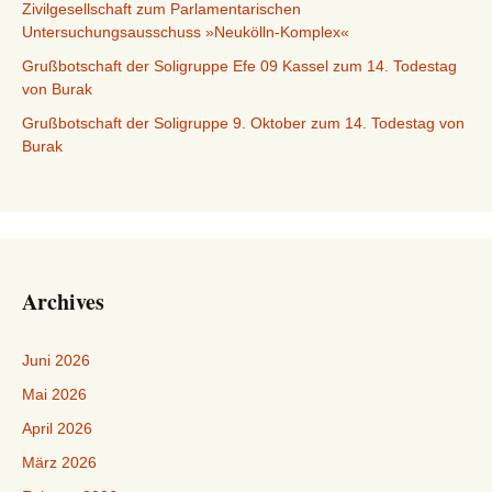
Zivilgesellschaft zum Parlamentarischen
Untersuchungsausschuss »Neukölln-Komplex«
Grußbotschaft der Soligruppe Efe 09 Kassel zum 14. Todestag
von Burak
Grußbotschaft der Soligruppe 9. Oktober zum 14. Todestag von
Burak
Archives
Juni 2026
Mai 2026
April 2026
März 2026