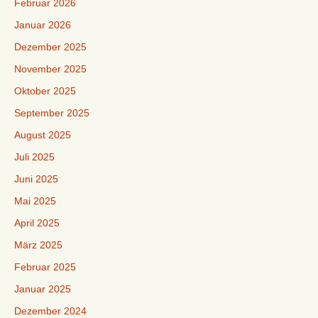
Februar 2026
Januar 2026
Dezember 2025
November 2025
Oktober 2025
September 2025
August 2025
Juli 2025
Juni 2025
Mai 2025
April 2025
März 2025
Februar 2025
Januar 2025
Dezember 2024