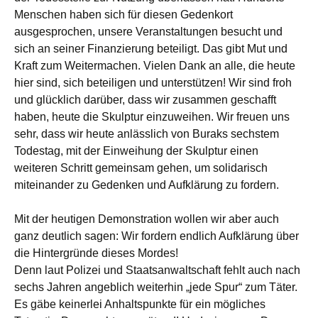
Menschen haben sich für diesen Gedenkort
ausgesprochen, unsere Veranstaltungen besucht und
sich an seiner Finanzierung beteiligt. Das gibt Mut und
Kraft zum Weitermachen. Vielen Dank an alle, die heute
hier sind, sich beteiligen und unterstützen! Wir sind froh
und glücklich darüber, dass wir zusammen geschafft
haben, heute die Skulptur einzuweihen. Wir freuen uns
sehr, dass wir heute anlässlich von Buraks sechstem
Todestag, mit der Einweihung der Skulptur einen
weiteren Schritt gemeinsam gehen, um solidarisch
miteinander zu Gedenken und Aufklärung zu fordern.
Mit der heutigen Demonstration wollen wir aber auch
ganz deutlich sagen: Wir fordern endlich Aufklärung über
die Hintergründe dieses Mordes!
Denn laut Polizei und Staatsanwaltschaft fehlt auch nach
sechs Jahren angeblich weiterhin „jede Spur“ zum Täter.
Es gäbe keinerlei Anhaltspunkte für ein mögliches