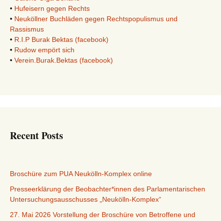
•
Hufeisern gegen Rechts
•
Neuköllner Buchläden gegen Rechtspopulismus und
Rassismus
•
R.I.P Burak Bektas (facebook)
•
Rudow empört sich
•
Verein.Burak.Bektas (facebook)
Recent Posts
Broschüre zum PUA Neukölln-Komplex online
Presseerklärung der Beobachter*innen des Parlamentarischen
Untersuchungsausschusses „Neukölln-Komplex“
27. Mai 2026 Vorstellung der Broschüre von Betroffene und