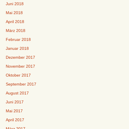
Juni 2018
Mai 2018
April 2018
März 2018
Februar 2018
Januar 2018
Dezember 2017
November 2017
Oktober 2017
September 2017
August 2017
Juni 2017
Mai 2017
April 2017
März 2017