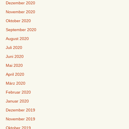
Dezember 2020
November 2020
Oktober 2020
September 2020
August 2020
Juli 2020
Juni 2020
Mai 2020
April 2020
März 2020
Februar 2020
Januar 2020
Dezember 2019
November 2019
Oktober 2019