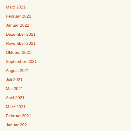
März 2022
Februar 2022
Januar 2022
Dezember 2021
November 2021
Oktober 2021
September 2021
August 2021
Juli 2021
Mai 2021
April 2021
März 2021
Februar 2021
Januar 2021