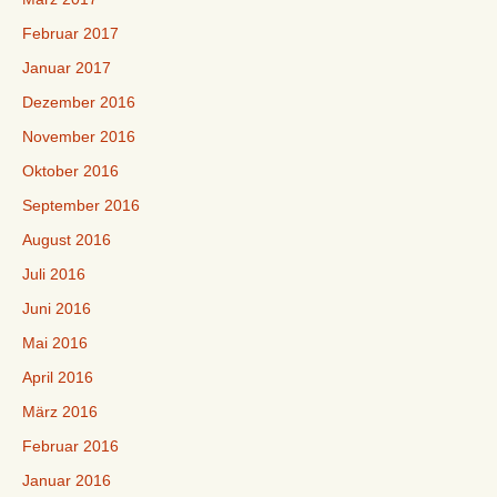
Februar 2017
Januar 2017
Dezember 2016
November 2016
Oktober 2016
September 2016
August 2016
Juli 2016
Juni 2016
Mai 2016
April 2016
März 2016
Februar 2016
Januar 2016