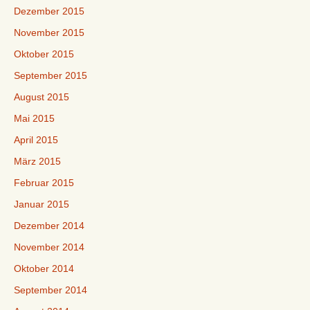
Dezember 2015
November 2015
Oktober 2015
September 2015
August 2015
Mai 2015
April 2015
März 2015
Februar 2015
Januar 2015
Dezember 2014
November 2014
Oktober 2014
September 2014