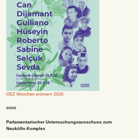
OEZ München erinnern 2026
####
Parlamentarischer Untersuchungsausschuss zum
Neukölln-Komplex