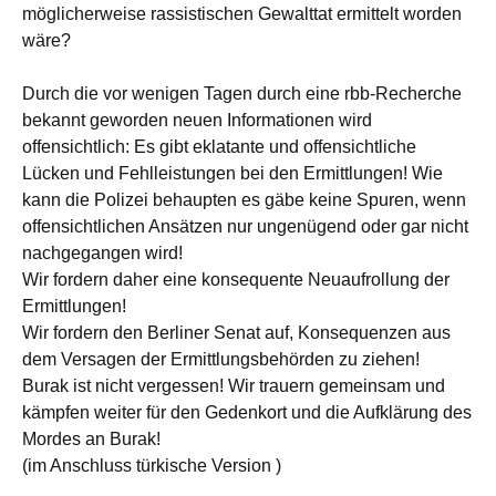
möglicherweise rassistischen Gewalttat ermittelt worden
wäre?
Durch die vor wenigen Tagen durch eine rbb-Recherche
bekannt geworden neuen Informationen wird
offensichtlich: Es gibt eklatante und offensichtliche
Lücken und Fehlleistungen bei den Ermittlungen! Wie
kann die Polizei behaupten es gäbe keine Spuren, wenn
offensichtlichen Ansätzen nur ungenügend oder gar nicht
nachgegangen wird!
Wir fordern daher eine konsequente Neuaufrollung der
Ermittlungen!
Wir fordern den Berliner Senat auf, Konsequenzen aus
dem Versagen der Ermittlungsbehörden zu ziehen!
Burak ist nicht vergessen! Wir trauern gemeinsam und
kämpfen weiter für den Gedenkort und die Aufklärung des
Mordes an Burak!
(im Anschluss türkische Version )