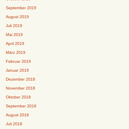
September 2019
August 2019
Juli 2019
Mai 2019
April 2019
März 2019
Februar 2019
Januar 2019
Dezember 2018
November 2018
Oktober 2018
September 2018
August 2018
Juli 2018