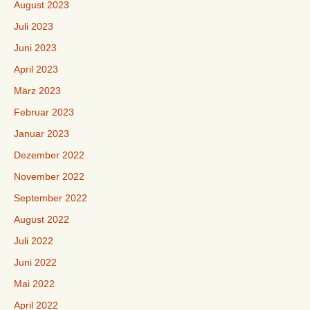
August 2023
Juli 2023
Juni 2023
April 2023
März 2023
Februar 2023
Januar 2023
Dezember 2022
November 2022
September 2022
August 2022
Juli 2022
Juni 2022
Mai 2022
April 2022