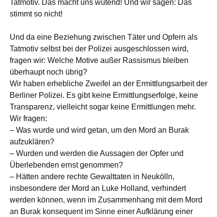
Tatmotiv. Das macht uns wütend! Und wir sagen: Das
stimmt so nicht!
Und da eine Beziehung zwischen Täter und Opfern als
Tatmotiv selbst bei der Polizei ausgeschlossen wird,
fragen wir: Welche Motive außer Rassismus bleiben
überhaupt noch übrig?
Wir haben erhebliche Zweifel an der Ermittlungsarbeit der
Berliner Polizei. Es gibt keine Ermittlungserfolge, keine
Transparenz, vielleicht sogar keine Ermittlungen mehr.
Wir fragen:
– Was wurde und wird getan, um den Mord an Burak
aufzuklären?
– Wurden und werden die Aussagen der Opfer und
Überlebenden ernst genommen?
– Hätten andere rechte Gewalttaten in Neukölln,
insbesondere der Mord an Luke Holland, verhindert
werden können, wenn im Zusammenhang mit dem Mord
an Burak konsequent im Sinne einer Aufklärung einer