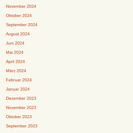
November 2024
Oktober 2024
September 2024
August 2024
Juni 2024
Mai 2024
April 2024
März 2024
Februar 2024
Januar 2024
Dezember 2023
November 2023
Oktober 2023
September 2023