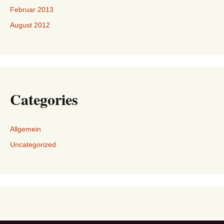
Februar 2013
August 2012
Categories
Allgemein
Uncategorized