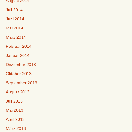
August 2014
Juli 2014
Juni 2014
Mai 2014
März 2014
Februar 2014
Januar 2014
Dezember 2013
Oktober 2013
September 2013
August 2013
Juli 2013
Mai 2013
April 2013
März 2013