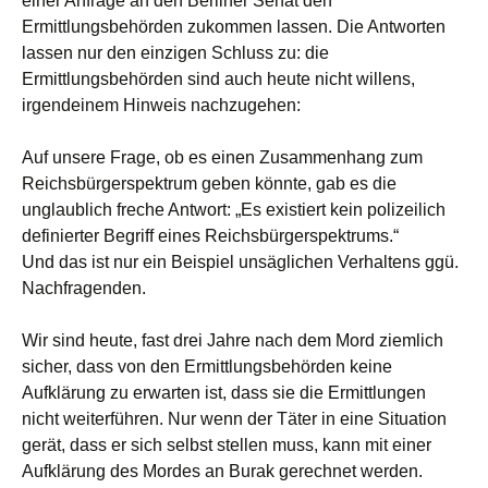
einer Anfrage an den Berliner Senat den
Ermittlungsbehörden zukommen lassen. Die Antworten
lassen nur den einzigen Schluss zu: die
Ermittlungsbehörden sind auch heute nicht willens,
irgendeinem Hinweis nachzugehen:
Auf unsere Frage, ob es einen Zusammenhang zum
Reichsbürgerspektrum geben könnte, gab es die
unglaublich freche Antwort: „Es existiert kein polizeilich
definierter Begriff eines Reichsbürgerspektrums.“
Und das ist nur ein Beispiel unsäglichen Verhaltens ggü.
Nachfragenden.
Wir sind heute, fast drei Jahre nach dem Mord ziemlich
sicher, dass von den Ermittlungsbehörden keine
Aufklärung zu erwarten ist, dass sie die Ermittlungen
nicht weiterführen. Nur wenn der Täter in eine Situation
gerät, dass er sich selbst stellen muss, kann mit einer
Aufklärung des Mordes an Burak gerechnet werden.