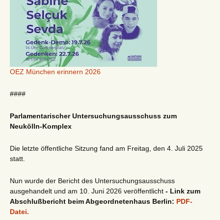
OEZ München erinnern 2026
####
Parlamentarischer Untersuchungsausschuss zum
Neukölln-Komplex
Die letzte öffentliche Sitzung fand am Freitag, den 4. Juli 2025
statt.
Nun wurde der Bericht des Untersuchungsausschuss
ausgehandelt und am 10. Juni 2026 veröffentlicht
- Link zum
Abschlußbericht beim Abgeordnetenhaus Berlin:
PDF-
Datei.