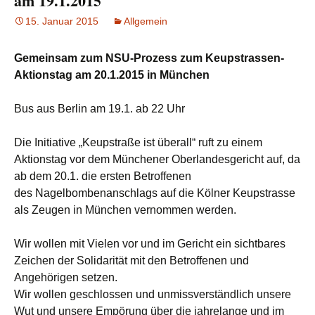
am 19.1.2015
15. Januar 2015
Allgemein
Gemeinsam zum NSU-Prozess zum Keupstrassen-
Aktionstag am 20.1.2015 in München
Bus aus Berlin am 19.1. ab 22 Uhr
Die Initiative „Keupstraße ist überall“ ruft zu einem
Aktionstag vor dem Münchener Oberlandesgericht auf, da
ab dem 20.1. die ersten Betroffenen
des Nagelbombenanschlags auf die Kölner Keupstrasse
als Zeugen in München vernommen werden.
Wir wollen mit Vielen vor und im Gericht ein sichtbares
Zeichen der Solidarität mit den Betroffenen und
Angehörigen setzen.
Wir wollen geschlossen und unmissverständlich unsere
Wut und unsere Empörung über die jahrelange und im