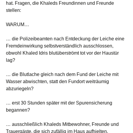
hat. Fragen, die Khaleds Freundinnen und Freunde
stellen:
WARUM…
… die Polizeibeamten nach Entdeckung der Leiche eine
Fremdeinwirkung selbstverständlich ausschlossen,
obwohl Khaled Idris blutüberströmt tot vor der Haustür
lag?
… die Blutlache gleich nach dem Fund der Leiche mit
Wasser abwischten, statt den Fundort weiträumig
abzuriegeln?
… erst 30 Stunden später mit der Spurensicherung
begannen?
… ausschließlich Khaleds Mitbewohner, Freunde und
Trauergäste, die sich zufällig im Haus aufhielten,