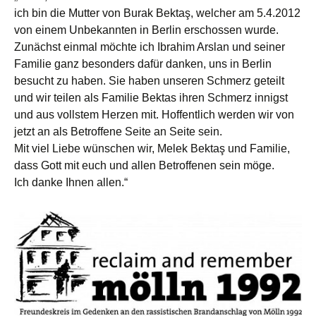
ich bin die Mutter von Burak Bektaş, welcher am 5.4.2012
von einem Unbekannten in Berlin erschossen wurde.
Zunächst einmal möchte ich Ibrahim Arslan und seiner
Familie ganz besonders dafür danken, uns in Berlin
besucht zu haben. Sie haben unseren Schmerz geteilt
und wir teilen als Familie Bektas ihren Schmerz innigst
und aus vollstem Herzen mit. Hoffentlich werden wir von
jetzt an als Betroffene Seite an Seite sein.
Mit viel Liebe wünschen wir, Melek Bektaş und Familie,
dass Gott mit euch und allen Betroffenen sein möge.
Ich danke Ihnen allen.“