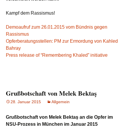
Kampf dem Rassismus!
Demoaufruf zum 26.01.2015 vom Bündnis gegen
Rassismus
Opferberatungsstellen: PM zur Ermordung von Kahled
Bahray
Press release of “Remembering Khaled” initiative
Grußbotschaft von Melek Bektaş
28. Januar 2015
Allgemein
Grußbotschaft von Melek Bektaş an die Opfer im
NSU-Prozess in München im Januar 2015