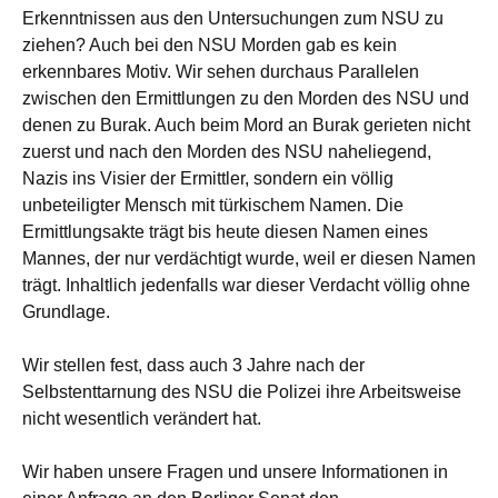
Erkenntnissen aus den Untersuchungen zum NSU zu
ziehen? Auch bei den NSU Morden gab es kein
erkennbares Motiv. Wir sehen durchaus Parallelen
zwischen den Ermittlungen zu den Morden des NSU und
denen zu Burak. Auch beim Mord an Burak gerieten nicht
zuerst und nach den Morden des NSU naheliegend,
Nazis ins Visier der Ermittler, sondern ein völlig
unbeteiligter Mensch mit türkischem Namen. Die
Ermittlungsakte trägt bis heute diesen Namen eines
Mannes, der nur verdächtigt wurde, weil er diesen Namen
trägt. Inhaltlich jedenfalls war dieser Verdacht völlig ohne
Grundlage.
Wir stellen fest, dass auch 3 Jahre nach der
Selbstenttarnung des NSU die Polizei ihre Arbeitsweise
nicht wesentlich verändert hat.
Wir haben unsere Fragen und unsere Informationen in