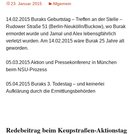
23. Januar 2015
Allgemein
14.02.2015 Buraks Geburtstag – Treffen an der Stelle –
Rudower Straße 51 (Berlin-Neukölln/Buckow), wo Burak
ermordet wurde und Jamal und Alex lebensgfährlich
verletzt wurden. Am 14.02.2015 wäre Burak 25 Jahre alt
geworden.
05.03.2015 Aktion und Pressekonferenz in München
beim NSU-Prozess
05.04.2015 Buraks 3. Todestag – und keinerlei
Aufklärung durch die Ermittlungsbehörden
Redebeitrag beim Keupstraßen-Aktionstag