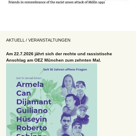
AKTUELL / VERANSTALTUNGEN
Am 22.7.2026 jährt sich der rechte und rassistische
Anschlag am OEZ München zum zehnten Mal.