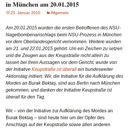
in München am 20.01.2015
23. Januar 2015
Allgemein
Am 20.01.2015 wurden die ersten Betroffenen des NSU-
Nagelbombenanschlags beim NSU-Prozess in München
vor dem Oberlandesgericht vernommen. Weitere wurden
am 21. und 22.01.2015 gehört. Um ein Zeichen zu setzen
und die Zeugen aus der Keupstraße nicht allein zu
lassen bei ihren Aussagen vor dem Gericht, wurde von
der Initiative
Keupstraße ist überall
ein bundesweiter
Aktionstag initiiert. Wir, die Initiative für die Aufklärung des
Mordes an Burak Bektaş, sind aus Berlin nach München
gekommen, und danken der Initiative Keupstraße ist
überall für den Tag.
Wir – von der Initiative zur Aufklärung des Mordes an
Burak Bektaş – sind heute hier um der Opfer des
Anschlags auf der Keupstraße sowie allen anderen