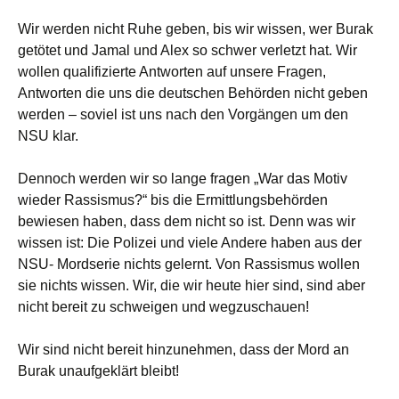
Wir werden nicht Ruhe geben, bis wir wissen, wer Burak
getötet und Jamal und Alex so schwer verletzt hat. Wir
wollen qualifizierte Antworten auf unsere Fragen,
Antworten die uns die deutschen Behörden nicht geben
werden – soviel ist uns nach den Vorgängen um den
NSU klar.
Dennoch werden wir so lange fragen „War das Motiv
wieder Rassismus?“ bis die Ermittlungsbehörden
bewiesen haben, dass dem nicht so ist. Denn was wir
wissen ist: Die Polizei und viele Andere haben aus der
NSU- Mordserie nichts gelernt. Von Rassismus wollen
sie nichts wissen. Wir, die wir heute hier sind, sind aber
nicht bereit zu schweigen und wegzuschauen!
Wir sind nicht bereit hinzunehmen, dass der Mord an
Burak unaufgeklärt bleibt!