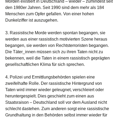
Morden existiert in Deutschland – wieder – zumindest seit
den 1980er Jahren. Seit 1990 sind dem mehr als 184
Menschen zum Opfer gefallen. Von einer hohen
Dunkelziffer ist auszugehen.
3. Rassistische Morde werden spontan begangen, sie
werden aus einer rassistisch motivierten Szene heraus
begangen, sie werden von Rechtsterroristen begangen.
Die Täter_innen müssen sich zu ihren Taten nicht zu
bekennen, weil die Taten in einem rassistisch geprägten
gesellschaftlichen Klima für sich sprechen.
4. Polizei und Ermittlungsbehörden spielen eine
zweifelhafte Rolle. Der rassistische Hintergrund von
Taten wird immer wieder geleugnet, verschleiert oder
heruntergespielt. Dies geschieht zum einen aus
Staatsraison – Deutschland soll vor dem Ausland nicht
schlecht dastehen. Zum anderen sorgt eine rassistische
Grundhaltung in den Behörden selbst immer wieder für