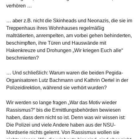
verhören …
… aber z.B. nicht die Skinheads und Neonazis, die sie im
Treppenhaus ihres Wohnhauses regelmäßig
malträtierten, anrempelten, am vorbei gehen behinderten,
beschimpften, ihre Türen und Hauswände mit
Hakenkreuze und Drohungen „Wir kriegen Euch alle“
beschmierten?
… Und schließlich: Warum waren die beiden Pegida-
Organisatoren Lutz Bachmann und Kathrin Oertel in der
Polizeidirektion, während sie verhört wurden?
Wir werden so lange fragen „War das Motiv wieder
Rassismus?“ bis die Ermittlungsbehörden bewiesen
haben, dass dem nicht so ist. Denn was wir wissen ist:
Die Polizei und viele Andere haben aus der NSU-
Mordserie nichts gelernt. Von Rassismus wollen sie