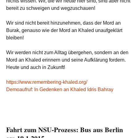
nichts wissen. Wir, die wir heute hier sind, sind aber nicht
bereit zu schweigen und wegzuschauen!
Wir sind nicht bereit hinzunehmen, dass der Mord an
Burak, genauso wie der Mord an Khaled unaufgeklärt
bleiben!
Wir werden nicht zum Alltag übergehen, sondern an den
Mord an Khaled erinnern und seine Aufklärung fordern.
Heute und auch in Zukunft!
https://www.remembering-khaled.org/
Demoaufruf: In Gedenken an Khaled Idris Bahray
Fahrt zum NSU-Prozess: Bus aus Berlin