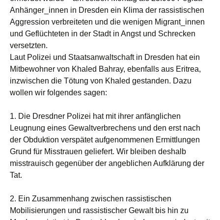
Anhänger_innen in Dresden ein Klima der rassistischen
Aggression verbreiteten und die wenigen Migrant_innen
und Geflüchteten in der Stadt in Angst und Schrecken
versetzten.
Laut Polizei und Staatsanwaltschaft in Dresden hat ein
Mitbewohner von Khaled Bahray, ebenfalls aus Eritrea,
inzwischen die Tötung von Khaled gestanden. Dazu
wollen wir folgendes sagen:
1. Die Dresdner Polizei hat mit ihrer anfänglichen
Leugnung eines Gewaltverbrechens und den erst nach
der Obduktion verspätet aufgenommenen Ermittlungen
Grund für Misstrauen geliefert. Wir bleiben deshalb
misstrauisch gegenüber der angeblichen Aufklärung der
Tat.
2. Ein Zusammenhang zwischen rassistischen
Mobilisierungen und rassistischer Gewalt bis hin zu