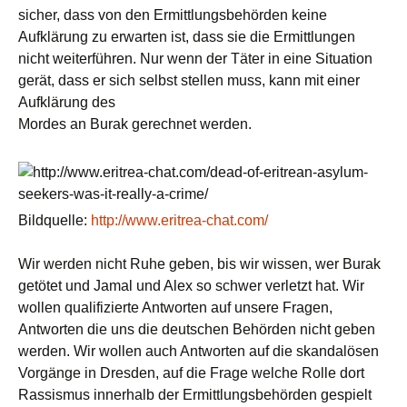
sicher, dass von den Ermittlungsbehörden keine
Aufklärung zu erwarten ist, dass sie die Ermittlungen
nicht weiterführen. Nur wenn der Täter in eine Situation
gerät, dass er sich selbst stellen muss, kann mit einer
Aufklärung des
Mordes an Burak gerechnet werden.
Bildquelle:
http://www.eritrea-chat.com/
Wir werden nicht Ruhe geben, bis wir wissen, wer Burak
getötet und Jamal und Alex so schwer verletzt hat. Wir
wollen qualifizierte Antworten auf unsere Fragen,
Antworten die uns die deutschen Behörden nicht geben
werden. Wir wollen auch Antworten auf die skandalösen
Vorgänge in Dresden, auf die Frage welche Rolle dort
Rassismus innerhalb der Ermittlungsbehörden gespielt