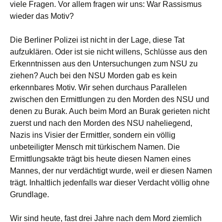
viele Fragen. Vor allem fragen wir uns: War Rassismus
wieder das Motiv?
Die Berliner Polizei ist nicht in der Lage, diese Tat
aufzuklären. Oder ist sie nicht willens, Schlüsse aus den
Erkenntnissen aus den Untersuchungen zum NSU zu
ziehen? Auch bei den NSU Morden gab es kein
erkennbares Motiv. Wir sehen durchaus Parallelen
zwischen den Ermittlungen zu den Morden des NSU und
denen zu Burak. Auch beim Mord an Burak gerieten nicht
zuerst und nach den Morden des NSU naheliegend,
Nazis ins Visier der Ermittler, sondern ein völlig
unbeteiligter Mensch mit türkischem Namen. Die
Ermittlungsakte trägt bis heute diesen Namen eines
Mannes, der nur verdächtigt wurde, weil er diesen Namen
trägt. Inhaltlich jedenfalls war dieser Verdacht völlig ohne
Grundlage.
Wir sind heute, fast drei Jahre nach dem Mord ziemlich