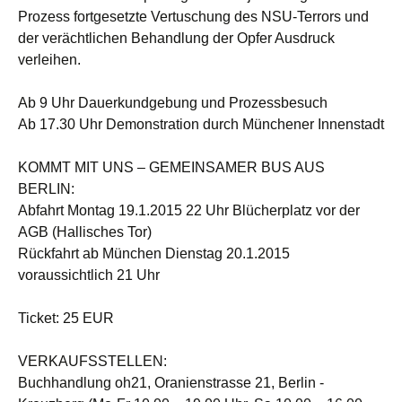
Prozess fortgesetzte Vertuschung des NSU-Terrors und
der verächtlichen Behandlung der Opfer Ausdruck
verleihen.
Ab 9 Uhr Dauerkundgebung und Prozessbesuch
Ab 17.30 Uhr Demonstration durch Münchener Innenstadt
KOMMT MIT UNS – GEMEINSAMER BUS AUS
BERLIN:
Abfahrt Montag 19.1.2015 22 Uhr Blücherplatz vor der
AGB (Hallisches Tor)
Rückfahrt ab München Dienstag 20.1.2015
voraussichtlich 21 Uhr
Ticket: 25 EUR
VERKAUFSSTELLEN:
Buchhandlung oh21, Oranienstrasse 21, Berlin -