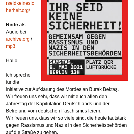
rseidkeinesic
herheit.org/
Rede
als
Audio bei
archive.org
/
mp3
Hallo,
Ich spreche
für die
Initiative zur Aufklärung des Mordes an Burak Bektaş.
Wir freuen uns sehr, dass wir mit euch allen den
Jahrestag der Kapitulation Deutschlands und der
Befreiung vom deutschen Faschismus feiern.
Wir freuen uns, dass wir so viele sind, die heute lautstark
gegen Rassismus und Nazis in den Sicherheitsbehörden
auf die Straße zu gehen.