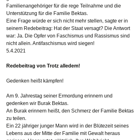
Familienangehöriger für die rege Teilnahme und die
Unterstützung für die Familie Bektas.
Eine Frage würde er sich nicht mehr stellen, sagte er in
seinem Redebeitrag: Hat der Staat versagt? Die Antwort
war: Ja. Die Opfer von Faschismus und Rassismus sind
nicht allein. Antifaschismus wird siegen!
5.4.2021
Redebeitrag von Trotz alledem!
Gedenken heißt kämpfen!
Am 9. Jahrestag seiner Ermordung erinnern und
gedenken wir Burak Bektas.
An Burak erinnern heißt, den Schmerz der Familie Bektas
zu teilen.
Ein 22 jähriger junger Mann wird in der Blütezeit seines
Lebens aus der Mitte der Familie mit Gewalt heraus