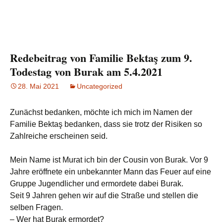
Redebeitrag von Familie Bektaş zum 9.
Todestag von Burak am 5.4.2021
28. Mai 2021
Uncategorized
Zunächst bedanken, möchte ich mich im Namen der
Familie Bektaş bedanken, dass sie trotz der Risiken so
Zahlreiche erscheinen seid.
Mein Name ist Murat ich bin der Cousin von Burak. Vor 9
Jahre eröffnete ein unbekannter Mann das Feuer auf eine
Gruppe Jugendlicher und ermordete dabei Burak.
Seit 9 Jahren gehen wir auf die Straße und stellen die
selben Fragen.
– Wer hat Burak ermordet?