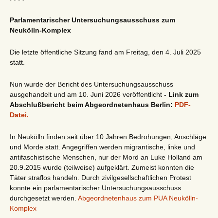
Parlamentarischer Untersuchungsausschuss zum
Neukölln-Komplex
Die letzte öffentliche Sitzung fand am Freitag, den 4. Juli 2025
statt.
Nun wurde der Bericht des Untersuchungsausschuss
ausgehandelt und am 10. Juni 2026 veröffentlicht
- Link zum
Abschlußbericht beim Abgeordnetenhaus Berlin:
PDF-
Datei.
In Neukölln finden seit über 10 Jahren Bedrohungen, Anschläge
und Morde statt. Angegriffen werden migrantische, linke und
antifaschistische Menschen, nur der Mord an Luke Holland am
20.9.2015 wurde (teilweise) aufgeklärt. Zumeist konnten die
Täter straflos handeln. Durch zivilgesellschaftlichen Protest
konnte ein parlamentarischer Untersuchungsausschuss
durchgesetzt werden.
Abgeordnetenhaus zum PUA Neukölln-
Komplex