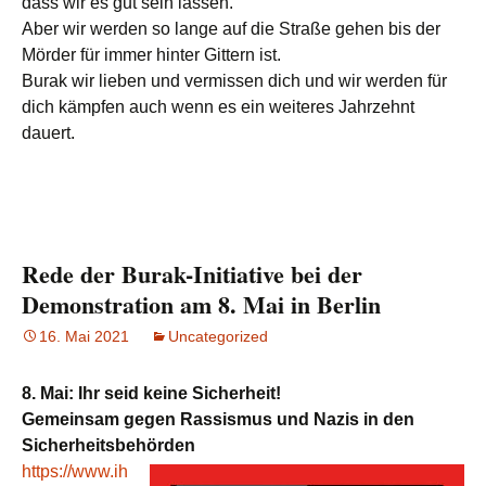
dass wir es gut sein lassen.
Aber wir werden so lange auf die Straße gehen bis der
Mörder für immer hinter Gittern ist.
Burak wir lieben und vermissen dich und wir werden für
dich kämpfen auch wenn es ein weiteres Jahrzehnt
dauert.
Rede der Burak-Initiative bei der
Demonstration am 8. Mai in Berlin
16. Mai 2021
Uncategorized
8. Mai: Ihr seid keine Sicherheit!
Gemeinsam gegen Rassismus und Nazis in den
Sicherheitsbehörden
https://www.ih