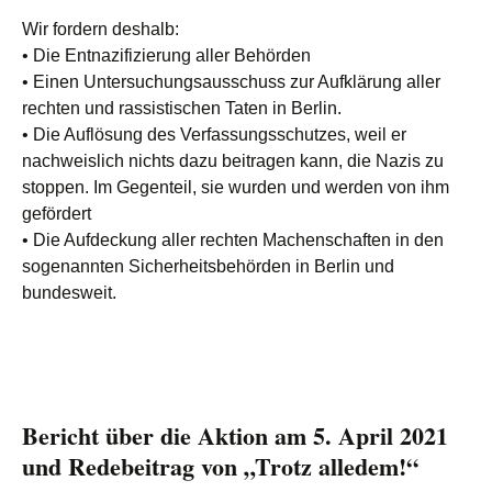
Wir fordern deshalb:
• Die Entnazifizierung aller Behörden
• Einen Untersuchungsausschuss zur Aufklärung aller
rechten und rassistischen Taten in Berlin.
• Die Auflösung des Verfassungsschutzes, weil er
nachweislich nichts dazu beitragen kann, die Nazis zu
stoppen. Im Gegenteil, sie wurden und werden von ihm
gefördert
• Die Aufdeckung aller rechten Machenschaften in den
sogenannten Sicherheitsbehörden in Berlin und
bundesweit.
Bericht über die Aktion am 5. April 2021
und Redebeitrag von „Trotz alledem!“