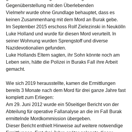
Gegenüberstellung mit den Überlebenden
Vielmehr wurde ohne Grundlage behauptet, dass es
keinen Zusammenhang mit dem Mord an Burak gebe.
Im September 2015 erschoss Rolf Zielezinski in Neukölln
Luke Holland und wurde für diesen Mord verurteilt. In
seiner Wohnung wurden Sprengstoff und diverse
Nazidevotionalien gefunden.
Luke Hollands Eltern sagten, ihr Sohn könnte noch am
Leben sein, hätte die Polizei in Buraks Fall ihre Arbeit
gemacht.
Wie sich 2019 herausstellte, kamen die Ermittlungen
bereits 3 Monate nach dem Mord für drei ganze Jahre fast
komplett zum Erliegen:
Am 29. Juni 2012 wurde ein 50seitiger Bericht von der
Abteilung für operative Fallanalyse an die im Fall Burak
ermittelnde Mordkommission übergeben.
Dieser Bericht enthielt Hinweise auf weitere notwendige