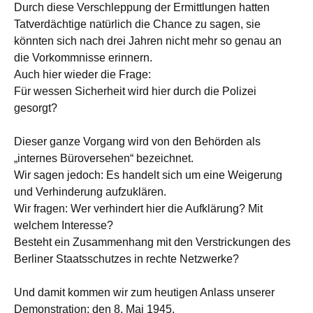
Durch diese Verschleppung der Ermittlungen hatten
Tatverdächtige natürlich die Chance zu sagen, sie
könnten sich nach drei Jahren nicht mehr so genau an
die Vorkommnisse erinnern.
Auch hier wieder die Frage:
Für wessen Sicherheit wird hier durch die Polizei
gesorgt?
Dieser ganze Vorgang wird von den Behörden als
„internes Büroversehen“ bezeichnet.
Wir sagen jedoch: Es handelt sich um eine Weigerung
und Verhinderung aufzuklären.
Wir fragen: Wer verhindert hier die Aufklärung? Mit
welchem Interesse?
Besteht ein Zusammenhang mit den Verstrickungen des
Berliner Staatsschutzes in rechte Netzwerke?
Und damit kommen wir zum heutigen Anlass unserer
Demonstration: den 8. Mai 1945.