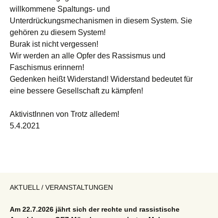
willkommene Spaltungs- und
Unterdrückungsmechanismen in diesem System. Sie
gehören zu diesem System!
Burak ist nicht vergessen!
Wir werden an alle Opfer des Rassismus und
Faschismus erinnern!
Gedenken heißt Widerstand! Widerstand bedeutet für
eine bessere Gesellschaft zu kämpfen!
AktivistInnen von Trotz alledem!
5.4.2021
AKTUELL / VERANSTALTUNGEN
Am 22.7.2026 jährt sich der rechte und rassistische