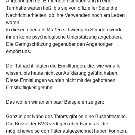
Angehörigen der Ermordeten stundenlang in einer
Turnhalle warten ließ, bis sie von offizieller Seite die
Nachricht erhielten, ob ihre Verwandten noch am Leben
waren.
In diesen über alle Maßen schwierigen Stunden wurde
ihnen keine psychologische Unterstützung angeboten.
Die Geringschätzung gegenüber den Angehörigen
empört uns.
Der Tatnacht folgten die Ermittlungen, die, wie wir alle
wissen, bis heute nicht zur Aufklärung geführt haben.
Diese Ermittlungen wurden nicht mit der gebotenen
Ernsthaftigkeit geführt.
Das wollen wir an ein paar Beispielen zeigen:
Ganz in der Nähe des Tatorts gibt es eine Bushaltestelle.
Die Busse der BVG verfügen über Kameras, die
möglicherweise den Täter aufgezeichnet haben könnten.