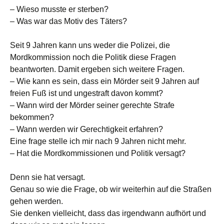
– Wieso musste er sterben?
– Was war das Motiv des Täters?
Seit 9 Jahren kann uns weder die Polizei, die
Mordkommission noch die Politik diese Fragen
beantworten. Damit ergeben sich weitere Fragen.
– Wie kann es sein, dass ein Mörder seit 9 Jahren auf
freien Fuß ist und ungestraft davon kommt?
– Wann wird der Mörder seiner gerechte Strafe
bekommen?
– Wann werden wir Gerechtigkeit erfahren?
Eine frage stelle ich mir nach 9 Jahren nicht mehr.
– Hat die Mordkommissionen und Politik versagt?
Denn sie hat versagt.
Genau so wie die Frage, ob wir weiterhin auf die Straßen
gehen werden.
Sie denken vielleicht, dass das irgendwann aufhört und