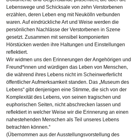
Lebenswege und Schicksale von zehn Verstorbenen
erzählen, deren Leben eng mit Neukölln verbunden
waren. Auf eindrückliche Art und Weise werden die
persönlichen Nachlässe der Verstorbenen in Szene
gesetzt. Zusammen mit sensibel komponierten
Hörstücken werden ihre Haltungen und Einstellungen
reflektiert.
Wir widmen uns den Erinnerungen der Angehörigen und
Freund*innen und würdigen das Leben von Menschen,
die während ihres Lebens nicht im Scheinwerferlicht
öffentlicher Aufmerksamkeit standen. Das „Museum des
Lebens“ gibt denjenigen eine Stimme, die sich von der
Komplexität des Lebens, von seinen tragischen und
euphorischen Seiten, nicht abschrecken lassen und
reflektiert in welcher Weise wir die Erinnerung an einen
nahestehenden Menschen als Teil unseres Lebens
betrachten können.“
(Übernommen aus der Ausstellungsvorstellung des