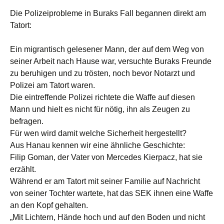
Die Polizeiprobleme in Buraks Fall begannen direkt am
Tatort:
Ein migrantisch gelesener Mann, der auf dem Weg von
seiner Arbeit nach Hause war, versuchte Buraks Freunde
zu beruhigen und zu trösten, noch bevor Notarzt und
Polizei am Tatort waren.
Die eintreffende Polizei richtete die Waffe auf diesen
Mann und hielt es nicht für nötig, ihn als Zeugen zu
befragen.
Für wen wird damit welche Sicherheit hergestellt?
Aus Hanau kennen wir eine ähnliche Geschichte:
Filip Goman, der Vater von Mercedes Kierpacz, hat sie
erzählt.
Während er am Tatort mit seiner Familie auf Nachricht
von seiner Tochter wartete, hat das SEK ihnen eine Waffe
an den Kopf gehalten.
„Mit Lichtern, Hände hoch und auf den Boden und nicht