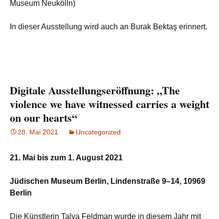
Museum Neukölln)
In dieser Ausstellung wird auch an Burak Bektaş erinnert.
Digitale Ausstellungseröffnung: „The
violence we have witnessed carries a weight
on our hearts“
28. Mai 2021
Uncategorized
21. Mai bis zum 1. August 2021
Jüdischen Museum Berlin, Lindenstraße 9–14, 10969
Berlin
Die Künstlerin Talya Feldman wurde in diesem Jahr mit