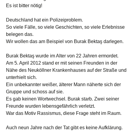
Es ist bitter nötig!
Deutschland hat ein Polizeiproblem.
So viele Fälle, so viele Geschichten, so viele Erlebnisse
belegen das.
Wir wollen das am Beispiel von Burak Bektaş darlegen.
Burak Bektaş wurde im Alter von 22 Jahren ermordet.
Am 5. April 2012 stand er mit seinen Freunden in der
Nähe des Neuköllner Krankenhauses auf der Straße und
unterhielt sich.
Ein unbekannter weißer, älterer Mann näherte sich der
Gruppe und schoss auf sie.
Es gab keinen Wortwechsel. Burak starb. Zwei seiner
Freunde wurden lebensgefährlich verletzt.
War das Motiv Rassismus, diese Frage steht im Raum.
Auch neun Jahre nach der Tat gibt es keine Aufklärung.