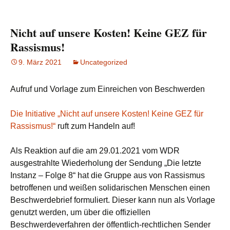
Nicht auf unsere Kosten! Keine GEZ für
Rassismus!
9. März 2021
Uncategorized
Aufruf und Vorlage zum Einreichen von Beschwerden
Die Initiative „Nicht auf unsere Kosten! Keine GEZ für
Rassismus!“
ruft zum Handeln auf!
Als Reaktion auf die am 29.01.2021 vom WDR
ausgestrahlte Wiederholung der Sendung „Die letzte
Instanz – Folge 8“ hat die Gruppe aus von Rassismus
betroffenen und weißen solidarischen Menschen einen
Beschwerdebrief formuliert. Dieser kann nun als Vorlage
genutzt werden, um über die offiziellen
Beschwerdeverfahren der öffentlich-rechtlichen Sender