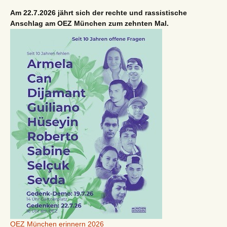
Am 22.7.2026 jährt sich der rechte und rassistische
Anschlag am OEZ München zum zehnten Mal.
OEZ München erinnern 2026