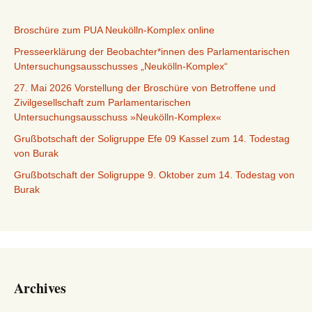
Broschüre zum PUA Neukölln-Komplex online
Presseerklärung der Beobachter*innen des Parlamentarischen
Untersuchungsausschusses „Neukölln-Komplex“
27. Mai 2026 Vorstellung der Broschüre von Betroffene und
Zivilgesellschaft zum Parlamentarischen
Untersuchungsausschuss »Neukölln-Komplex«
Grußbotschaft der Soligruppe Efe 09 Kassel zum 14. Todestag
von Burak
Grußbotschaft der Soligruppe 9. Oktober zum 14. Todestag von
Burak
Archives