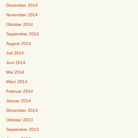
Dezember 2014
November 2014
Oktober 2014
September 2014
August 2014
Juli 2014
Juni 2014
Mai 2014
März 2014
Februar 2014
Januar 2014
Dezember 2013
Oktober 2013
September 2013