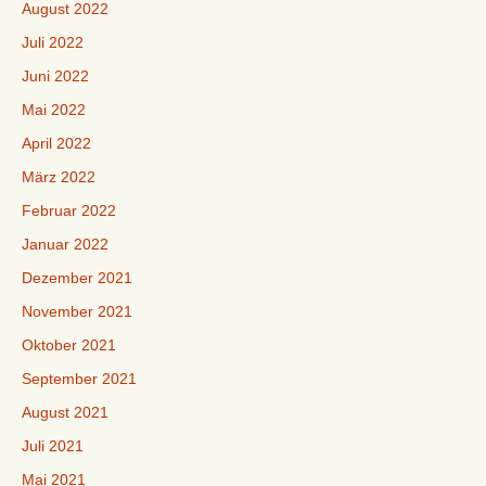
August 2022
Juli 2022
Juni 2022
Mai 2022
April 2022
März 2022
Februar 2022
Januar 2022
Dezember 2021
November 2021
Oktober 2021
September 2021
August 2021
Juli 2021
Mai 2021