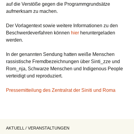
auf die Verstöße gegen die Programmgrundsätze
aufmerksam zu machen.
Der Vorlagentext sowie weitere Informationen zu den
Beschwerdeverfahren können
hier
heruntergeladen
werden.
In der genannten Sendung hatten weiße Menschen
rassistische Fremdbezeichnungen über Sinti_zze und
Rom_nja, Schwarze Menschen und Indigenous People
verteidigt und reproduziert.
Pressemitteilung des Zentralrat der Siniti und Roma
AKTUELL / VERANSTALTUNGEN