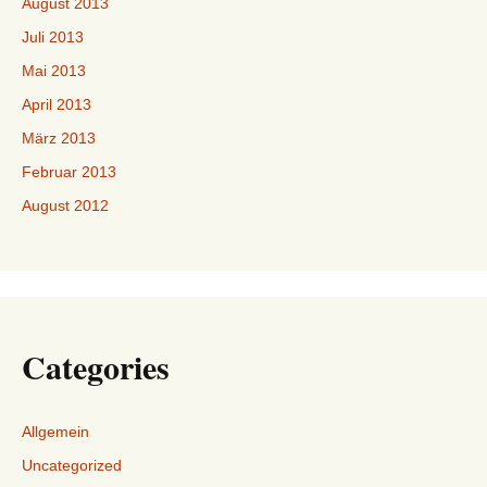
August 2013
Juli 2013
Mai 2013
April 2013
März 2013
Februar 2013
August 2012
Categories
Allgemein
Uncategorized