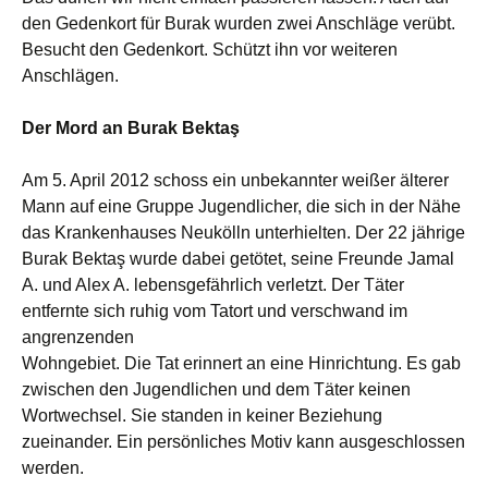
den Gedenkort für Burak wurden zwei Anschläge verübt.
Besucht den Gedenkort. Schützt ihn vor weiteren
Anschlägen.
Der Mord an Burak Bektaş
Am 5. April 2012 schoss ein unbekannter weißer älterer
Mann auf eine Gruppe Jugendlicher, die sich in der Nähe
das Krankenhauses Neukölln unterhielten. Der 22 jährige
Burak Bektaş wurde dabei getötet, seine Freunde Jamal
A. und Alex A. lebensgefährlich verletzt. Der Täter
entfernte sich ruhig vom Tatort und verschwand im
angrenzenden
Wohngebiet. Die Tat erinnert an eine Hinrichtung. Es gab
zwischen den Jugendlichen und dem Täter keinen
Wortwechsel. Sie standen in keiner Beziehung
zueinander. Ein persönliches Motiv kann ausgeschlossen
werden.