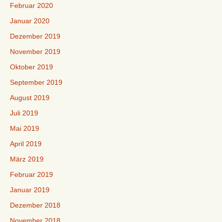
Februar 2020
Januar 2020
Dezember 2019
November 2019
Oktober 2019
September 2019
August 2019
Juli 2019
Mai 2019
April 2019
März 2019
Februar 2019
Januar 2019
Dezember 2018
November 2018