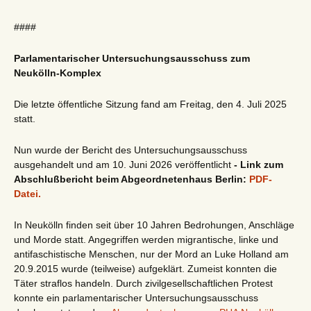
####
Parlamentarischer Untersuchungsausschuss zum
Neukölln-Komplex
Die letzte öffentliche Sitzung fand am Freitag, den 4. Juli 2025
statt.
Nun wurde der Bericht des Untersuchungsausschuss
ausgehandelt und am 10. Juni 2026 veröffentlicht
- Link zum
Abschlußbericht beim Abgeordnetenhaus Berlin:
PDF-
Datei.
In Neukölln finden seit über 10 Jahren Bedrohungen, Anschläge
und Morde statt. Angegriffen werden migrantische, linke und
antifaschistische Menschen, nur der Mord an Luke Holland am
20.9.2015 wurde (teilweise) aufgeklärt. Zumeist konnten die
Täter straflos handeln. Durch zivilgesellschaftlichen Protest
konnte ein parlamentarischer Untersuchungsausschuss