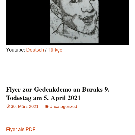
Youtube:
Deutsch
/
Türkçe
Flyer zur Gedenkdemo an Buraks 9.
Todestag am 5. April 2021
30. März 2021
Uncategorized
Flyer als PDF