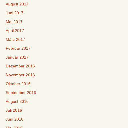
August 2017
Juni 2017
Mai 2017
April 2017
März 2017
Februar 2017
Januar 2017
Dezember 2016
November 2016
Oktober 2016
September 2016
August 2016
Juli 2016
Juni 2016
Mai 2016