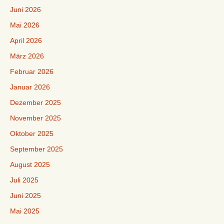
Juni 2026
Mai 2026
April 2026
März 2026
Februar 2026
Januar 2026
Dezember 2025
November 2025
Oktober 2025
September 2025
August 2025
Juli 2025
Juni 2025
Mai 2025