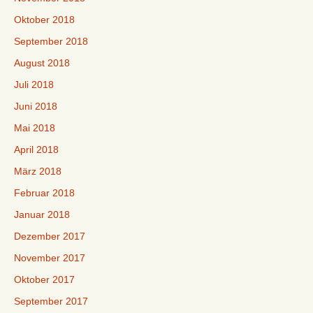
Oktober 2018
September 2018
August 2018
Juli 2018
Juni 2018
Mai 2018
April 2018
März 2018
Februar 2018
Januar 2018
Dezember 2017
November 2017
Oktober 2017
September 2017