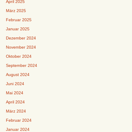
April 2025
März 2025
Februar 2025
Januar 2025
Dezember 2024
November 2024
Oktober 2024
September 2024
August 2024
Juni 2024
Mai 2024
April 2024
März 2024
Februar 2024
Januar 2024