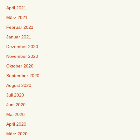
April 2021
März 2021
Februar 2021
Januar 2021
Dezember 2020
November 2020
Oktober 2020
September 2020
August 2020
Juli 2020
Juni 2020
Mai 2020
April 2020
März 2020