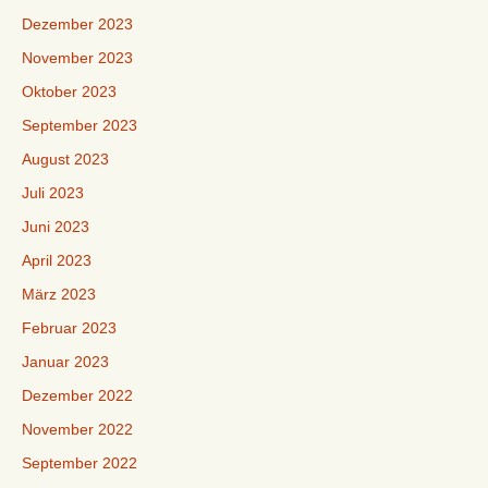
Dezember 2023
November 2023
Oktober 2023
September 2023
August 2023
Juli 2023
Juni 2023
April 2023
März 2023
Februar 2023
Januar 2023
Dezember 2022
November 2022
September 2022