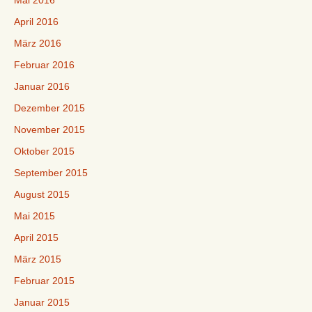
April 2016
März 2016
Februar 2016
Januar 2016
Dezember 2015
November 2015
Oktober 2015
September 2015
August 2015
Mai 2015
April 2015
März 2015
Februar 2015
Januar 2015