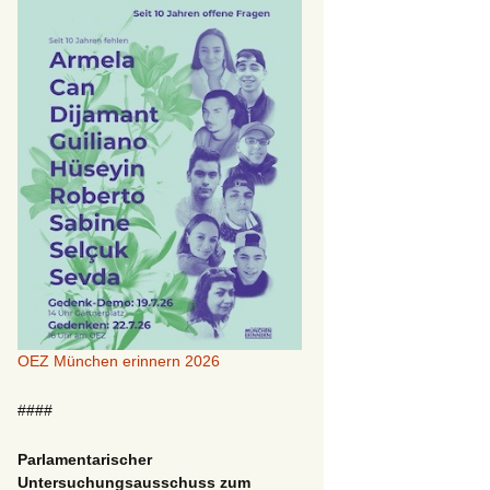
OEZ München erinnern 2026
####
Parlamentarischer
Untersuchungsausschuss zum