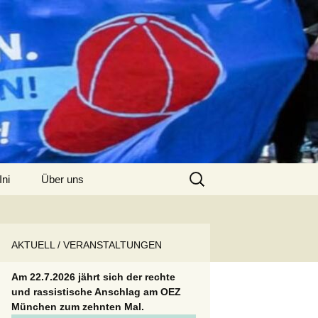
Suchen
Ini
Über uns
nach:
Kontakt
AKTUELL / VERANSTALTUNGEN
Am 22.7.2026 jährt sich der rechte
und rassistische Anschlag am OEZ
München zum zehnten Mal.