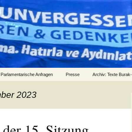
Parlamentarische Anfragen
Presse
Archiv: Texte Burak-
Audios
mber 2023
der 15. Sitzung