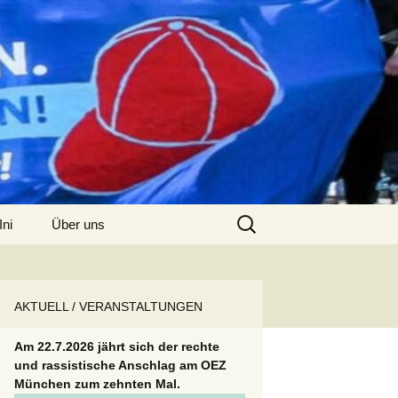
Suchen
Ini
Über uns
nach:
Kontakt
AKTUELL / VERANSTALTUNGEN
Am 22.7.2026 jährt sich der rechte
und rassistische Anschlag am OEZ
München zum zehnten Mal.