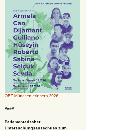
OEZ München erinnern 2026
####
Parlamentarischer
Untersuchungsausschuss zum