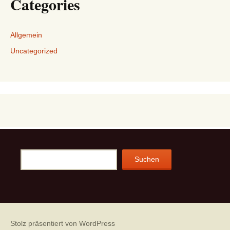
Categories
Allgemein
Uncategorized
Suchen
Suchen
Stolz präsentiert von WordPress