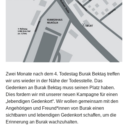
Zwei Monate nach dem 4. Todestag Burak Bektaş treffen
wir uns wieder in der Nähe der Todesstelle. Das
Gedenken an Burak Bektaş muss seinen Platz haben.
Dies fordern wir mit unserer neuen Kampagne für einen
„lebendigen Gedenkort“. Wir wollen gemeinsam mit den
Angehörigen und Freund*innen von Burak einen
sichtbaren und lebendigen Gedenkort schaffen, um die
Erinnerung an Burak wachzuhalten.