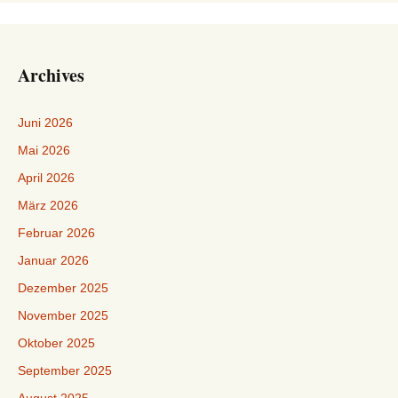
Archives
Juni 2026
Mai 2026
April 2026
März 2026
Februar 2026
Januar 2026
Dezember 2025
November 2025
Oktober 2025
September 2025
August 2025