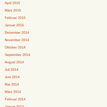
April 2015
März 2015
Februar 2015
Januar 2015
Dezember 2014
November 2014
Oktober 2014
September 2014
August 2014
Juli 2014
Juni 2014
Mai 2014
März 2014
Februar 2014
Januar 2014