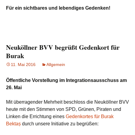
Für ein sichtbares und lebendiges Gedenken!
Neuköllner BVV begrüßt Gedenkort für
Burak
11. Mai 2016
Allgemein
Öffentliche Vorstellung im Integrationsausschuss am
26. Mai
Mit überragender Mehrheit beschloss die Neuköllner BVV
heute mit den Stimmen von SPD, Grünen, Piraten und
Linken die Errichtung eines
Gedenkortes für Burak
Bektaș
durch unsere Initiative zu begrüßen: