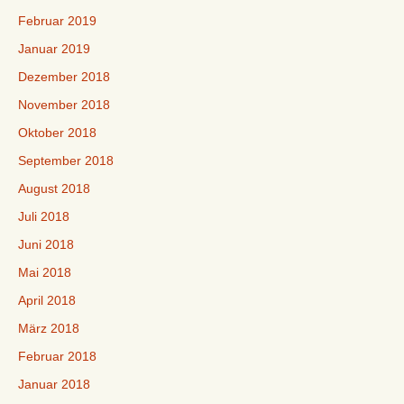
Februar 2019
Januar 2019
Dezember 2018
November 2018
Oktober 2018
September 2018
August 2018
Juli 2018
Juni 2018
Mai 2018
April 2018
März 2018
Februar 2018
Januar 2018