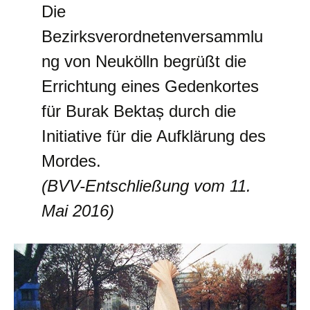
Die
Bezirksverordnetenversammlu
ng von Neukölln begrüßt die
Errichtung eines Gedenkortes
für Burak Bektaș durch die
Initiative für die Aufklärung des
Mordes.
(BVV-Entschließung vom 11.
Mai 2016)