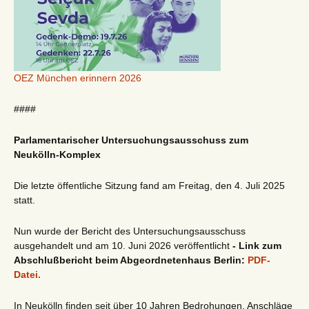
OEZ München erinnern 2026
####
Parlamentarischer Untersuchungsausschuss zum
Neukölln-Komplex
Die letzte öffentliche Sitzung fand am Freitag, den 4. Juli 2025
statt.
Nun wurde der Bericht des Untersuchungsausschuss
ausgehandelt und am 10. Juni 2026 veröffentlicht
- Link zum
Abschlußbericht beim Abgeordnetenhaus Berlin:
PDF-
Datei.
In Neukölln finden seit über 10 Jahren Bedrohungen, Anschläge