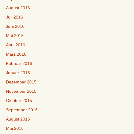
August 2016
Juli 2016
Juni 2016
Mai 2016
April 2016
März 2016
Februar 2016
Januar 2016
Dezember 2015
November 2015
Oktober 2015
September 2015
August 2015
Mai 2015