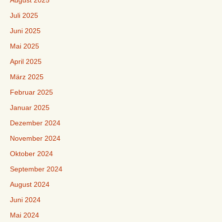
Juli 2025
Juni 2025
Mai 2025
April 2025
März 2025
Februar 2025
Januar 2025
Dezember 2024
November 2024
Oktober 2024
September 2024
August 2024
Juni 2024
Mai 2024