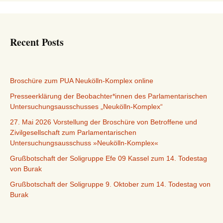
Recent Posts
Broschüre zum PUA Neukölln-Komplex online
Presseerklärung der Beobachter*innen des Parlamentarischen
Untersuchungsausschusses „Neukölln-Komplex“
27. Mai 2026 Vorstellung der Broschüre von Betroffene und
Zivilgesellschaft zum Parlamentarischen
Untersuchungsausschuss »Neukölln-Komplex«
Grußbotschaft der Soligruppe Efe 09 Kassel zum 14. Todestag
von Burak
Grußbotschaft der Soligruppe 9. Oktober zum 14. Todestag von
Burak