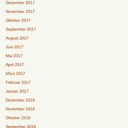
Dezember 2017
November 2017
Oktober 2017
September 2017
August 2017
Juni 2017
Mai 2017
April 2017
März 2017
Februar 2017
Januar 2017
Dezember 2016
November 2016
Oktober 2016
September 2016