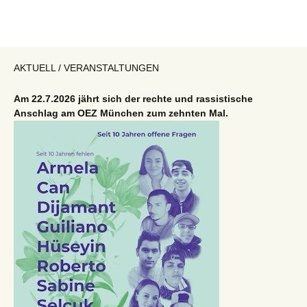
AKTUELL / VERANSTALTUNGEN
Am 22.7.2026 jährt sich der rechte und rassistische
Anschlag am OEZ München zum zehnten Mal.