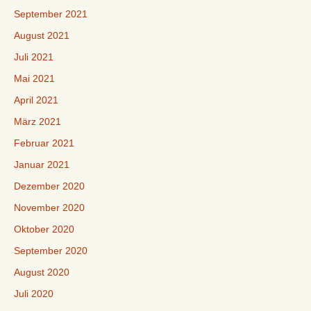
September 2021
August 2021
Juli 2021
Mai 2021
April 2021
März 2021
Februar 2021
Januar 2021
Dezember 2020
November 2020
Oktober 2020
September 2020
August 2020
Juli 2020