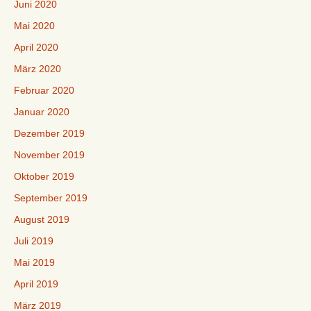
Juni 2020
Mai 2020
April 2020
März 2020
Februar 2020
Januar 2020
Dezember 2019
November 2019
Oktober 2019
September 2019
August 2019
Juli 2019
Mai 2019
April 2019
März 2019