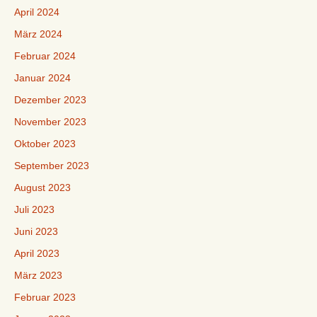
April 2024
März 2024
Februar 2024
Januar 2024
Dezember 2023
November 2023
Oktober 2023
September 2023
August 2023
Juli 2023
Juni 2023
April 2023
März 2023
Februar 2023