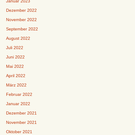
Januar 2023
Dezember 2022
November 2022
September 2022
August 2022
Juli 2022
Juni 2022
Mai 2022
April 2022
März 2022
Februar 2022
Januar 2022
Dezember 2021
November 2021
Oktober 2021