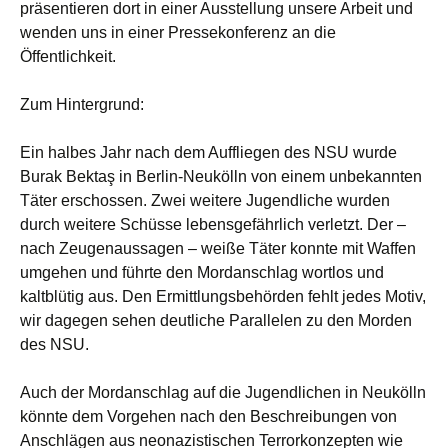
präsentieren dort in einer Ausstellung unsere Arbeit und
wenden uns in einer Pressekonferenz an die
Öffentlichkeit.
Zum Hintergrund:
Ein halbes Jahr nach dem Auffliegen des NSU wurde
Burak Bektaş in Berlin-Neukölln von einem unbekannten
Täter erschossen. Zwei weitere Jugendliche wurden
durch weitere Schüsse lebensgefährlich verletzt. Der –
nach Zeugenaussagen – weiße Täter konnte mit Waffen
umgehen und führte den Mordanschlag wortlos und
kaltblütig aus. Den Ermittlungsbehörden fehlt jedes Motiv,
wir dagegen sehen deutliche Parallelen zu den Morden
des NSU.
Auch der Mordanschlag auf die Jugendlichen in Neukölln
könnte dem Vorgehen nach den Beschreibungen von
Anschlägen aus neonazistischen Terrorkonzepten wie