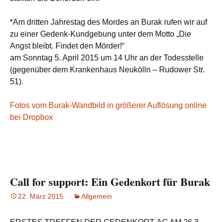
*Am dritten Jahrestag des Mordes an Burak rufen wir auf
zu einer Gedenk-Kundgebung unter dem Motto „Die
Angst bleibt. Findet den Mörder!“
am Sonntag 5. April 2015 um 14 Uhr an der Todesstelle
(gegenüber dem Krankenhaus Neukölln – Rudower Str.
51).
Fotos vom Burak-Wandbild in größerer Auflösung online
bei Dropbox
Call for support: Ein Gedenkort für Burak
22. März 2015
Allgemein