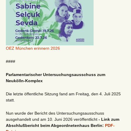
OEZ München erinnern 2026
####
Parlamentarischer Untersuchungsausschuss zum
Neukölln-Komplex
Die letzte öffentliche Sitzung fand am Freitag, den 4. Juli 2025
statt.
Nun wurde der Bericht des Untersuchungsausschuss
ausgehandelt und am 10. Juni 2026 veröffentlicht
- Link zum
Abschlußbericht beim Abgeordnetenhaus Berlin:
PDF-