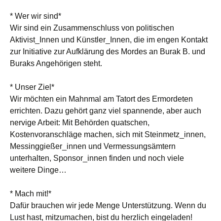
* Wer wir sind*
Wir sind ein Zusammenschluss von politischen
Aktivist_Innen und Künstler_Innen, die im engen Kontakt
zur Initiative zur Aufklärung des Mordes an Burak B. und
Buraks Angehörigen steht.
* Unser Ziel*
Wir möchten ein Mahnmal am Tatort des Ermordeten
errichten. Dazu gehört ganz viel spannende, aber auch
nervige Arbeit: Mit Behörden quatschen,
Kostenvoranschläge machen, sich mit Steinmetz_innen,
Messinggießer_innen und Vermessungsämtern
unterhalten, Sponsor_innen finden und noch viele
weitere Dinge…
* Mach mit!*
Dafür brauchen wir jede Menge Unterstützung. Wenn du
Lust hast, mitzumachen, bist du herzlich eingeladen!