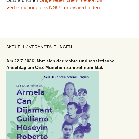
OLG München
Ungeheuerliche Provokation:
Verherrlichung des NSU-Terrors verhindern!
AKTUELL / VERANSTALTUNGEN
Am 22.7.2026 jährt sich der rechte und rassistische
Anschlag am OEZ München zum zehnten Mal.