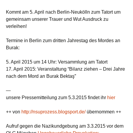
Kommt am 5. April nach Berlin-Neukölln zum Tatort um
gemeinsam unserer Trauer und Wut Ausdruck zu
verleihen!
Termine in Berlin zum dritten Jahrestag des Mordes an
Burak:
5. April 2015 um 14 Uhr: Versammlung am Tatort
17. April 2015: Veranstaltung “Bilanz ziehen – Drei Jahre
nach dem Mord an Burak Bektaş”
—
unsere Pressemitteilung zum 5.3.2015 findet ihr
hier
++ von
http://nsuprozess.blogsport.de/
übernommen ++
Aufruf gegen die Nazikundgebung am 3.3.2015 vor dem