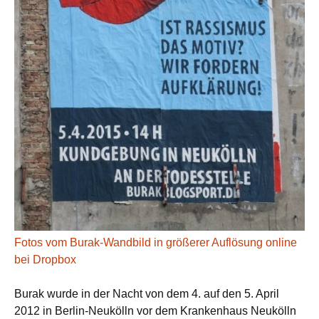
Fotos vom Burak-Wandbild in größerer Auflösung online
bei Dropbox
Burak wurde in der Nacht von dem 4. auf den 5. April
2012 in Berlin-Neukölln vor dem Krankenhaus Neukölln