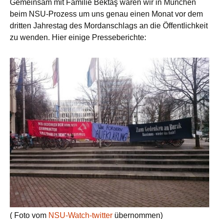
Gemeinsam mit Familie Bektaş waren wir in München
beim NSU-Prozess um uns genau einen Monat vor dem
dritten Jahrestag des Mordanschlags an die Öffentlichkeit
zu wenden. Hier einige Presseberichte:
( Foto vom
NSU-Watch-twitter
übernommen)