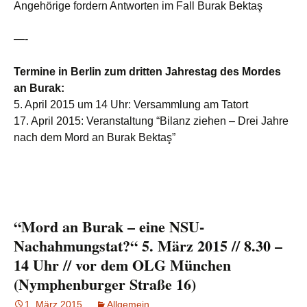
Angehörige fordern Antworten im Fall Burak Bektaş
—-
Termine in Berlin zum dritten Jahrestag des Mordes
an Burak:
5. April 2015 um 14 Uhr: Versammlung am Tatort
17. April 2015: Veranstaltung “Bilanz ziehen – Drei Jahre
nach dem Mord an Burak Bektaş”
“Mord an Burak – eine NSU-
Nachahmungstat?“ 5. März 2015 // 8.30 –
14 Uhr // vor dem OLG München
(Nymphenburger Straße 16)
1. März 2015
Allgemein