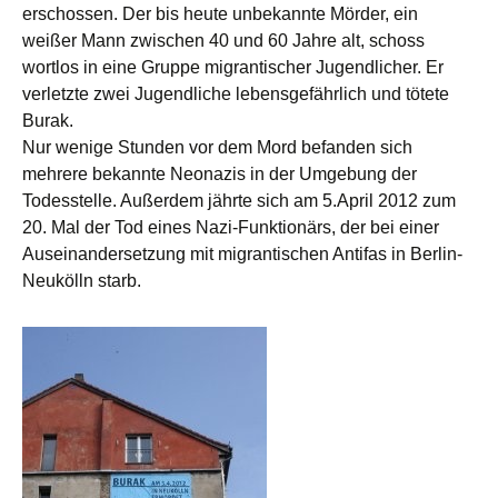
erschossen. Der bis heute unbekannte Mörder, ein
weißer Mann zwischen 40 und 60 Jahre alt, schoss
wortlos in eine Gruppe migrantischer Jugendlicher. Er
verletzte zwei Jugendliche lebensgefährlich und tötete
Burak.
Nur wenige Stunden vor dem Mord befanden sich
mehrere bekannte Neonazis in der Umgebung der
Todesstelle. Außerdem jährte sich am 5.April 2012 zum
20. Mal der Tod eines Nazi-Funktionärs, der bei einer
Auseinandersetzung mit migrantischen Antifas in Berlin-
Neukölln starb.