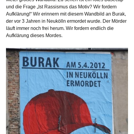
und die Frage „Ist Rassismus das Motiv? Wir fordern
Aufklärung!“ Wir erinnern mit diesem Wandbild an Burak,
der vor 3 Jahren in Neukölln ermordet wurde. Der Mörder
läuft immer noch frei herum. Wir fordern endlich die
Aufklärung dieses Mordes.