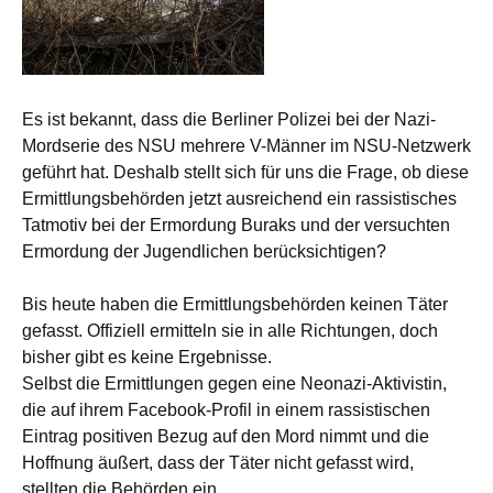
Es ist bekannt, dass die Berliner Polizei bei der Nazi-
Mordserie des NSU mehrere V-Männer im NSU-Netzwerk
geführt hat. Deshalb stellt sich für uns die Frage, ob diese
Ermittlungsbehörden jetzt ausreichend ein rassistisches
Tatmotiv bei der Ermordung Buraks und der versuchten
Ermordung der Jugendlichen berücksichtigen?
Bis heute haben die Ermittlungsbehörden keinen Täter
gefasst. Offiziell ermitteln sie in alle Richtungen, doch
bisher gibt es keine Ergebnisse.
Selbst die Ermittlungen gegen eine Neonazi-Aktivistin,
die auf ihrem Facebook-Profil in einem rassistischen
Eintrag positiven Bezug auf den Mord nimmt und die
Hoffnung äußert, dass der Täter nicht gefasst wird,
stellten die Behörden ein.