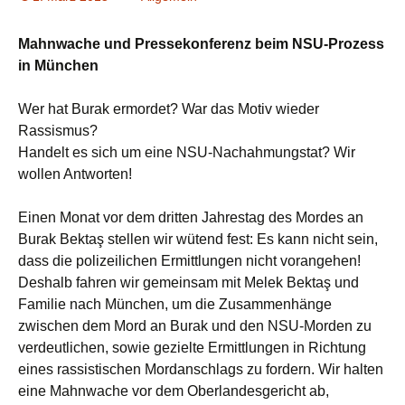
Mahnwache und Pressekonferenz beim NSU-Prozess
in München
Wer hat Burak ermordet? War das Motiv wieder
Rassismus?
Handelt es sich um eine NSU-Nachahmungstat? Wir
wollen Antworten!
Einen Monat vor dem dritten Jahrestag des Mordes an
Burak Bektaş stellen wir wütend fest: Es kann nicht sein,
dass die polizeilichen Ermittlungen nicht vorangehen!
Deshalb fahren wir gemeinsam mit Melek Bektaş und
Familie nach München, um die Zusammenhänge
zwischen dem Mord an Burak und den NSU-Morden zu
verdeutlichen, sowie gezielte Ermittlungen in Richtung
eines rassistischen Mordanschlags zu fordern. Wir halten
eine Mahnwache vor dem Oberlandesgericht ab,