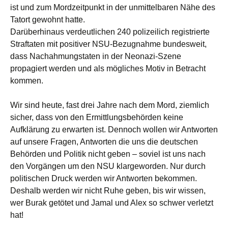
ist und zum Mordzeitpunkt in der unmittelbaren Nähe des
Tatort gewohnt hatte.
Darüberhinaus verdeutlichen 240 polizeilich registrierte
Straftaten mit positiver NSU-Bezugnahme bundesweit,
dass Nachahmungstaten in der Neonazi-Szene
propagiert werden und als mögliches Motiv in Betracht
kommen.
Wir sind heute, fast drei Jahre nach dem Mord, ziemlich
sicher, dass von den Ermittlungsbehörden keine
Aufklärung zu erwarten ist. Dennoch wollen wir Antworten
auf unsere Fragen, Antworten die uns die deutschen
Behörden und Politik nicht geben – soviel ist uns nach
den Vorgängen um den NSU klargeworden. Nur durch
politischen Druck werden wir Antworten bekommen.
Deshalb werden wir nicht Ruhe geben, bis wir wissen,
wer Burak getötet und Jamal und Alex so schwer verletzt
hat!