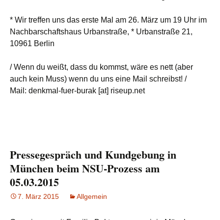
* Wir treffen uns das erste Mal am 26. März um 19 Uhr im
Nachbarschaftshaus Urbanstraße, * Urbanstraße 21,
10961 Berlin
/ Wenn du weißt, dass du kommst, wäre es nett (aber
auch kein Muss) wenn du uns eine Mail schreibst! /
Mail: denkmal-fuer-burak [at] riseup.net
Pressegespräch und Kundgebung in
München beim NSU-Prozess am
05.03.2015
7. März 2015
Allgemein