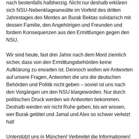
nach bestenfalls halbherzig. Nicht nur deshalb erklären
sich NSU-Nebenklageanwälte im Vorfeld des dritten
Jahrestages des Mordes an Burak Bektas solidarisch mit
dessen Familie, den Angehörigen und Freunden und
fordern Konsequenzen aus den Ermittlungen gegen den
NSU.
Wir sind heute, fast drei Jahre nach dem Mord ziemlich
sicher, dass von den Ermittlungsbehörden keine
Aufklärung zu erwarten ist. Dennoch wollen wir Antworten
auf unsere Fragen, Antworten die uns die deutschen
Behörden und Politik nicht geben – soviel ist uns nach
den Vorgängen um den NSU klargeworden. Nur durch
politischen Druck werden wir Antworten bekommen.
Deshalb werden wir nicht Ruhe geben, bis wir wissen,
wer Burak getötet und Jamal und Alex so schwer verletzt
hat!
Unterstützt uns in München! Verbreitet die Informationen!