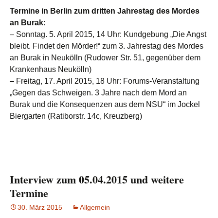
Termine in Berlin zum dritten Jahrestag des Mordes
an Burak:
– Sonntag. 5. April 2015, 14 Uhr: Kundgebung „Die Angst
bleibt. Findet den Mörder!“ zum 3. Jahrestag des Mordes
an Burak in Neukölln (Rudower Str. 51, gegenüber dem
Krankenhaus Neukölln)
– Freitag, 17. April 2015, 18 Uhr: Forums-Veranstaltung
„Gegen das Schweigen. 3 Jahre nach dem Mord an
Burak und die Konsequenzen aus dem NSU“ im Jockel
Biergarten (Ratiborstr. 14c, Kreuzberg)
Interview zum 05.04.2015 und weitere
Termine
30. März 2015
Allgemein