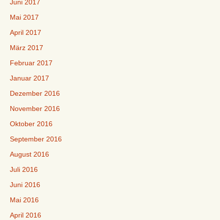
Juni 2017
Mai 2017
April 2017
März 2017
Februar 2017
Januar 2017
Dezember 2016
November 2016
Oktober 2016
September 2016
August 2016
Juli 2016
Juni 2016
Mai 2016
April 2016