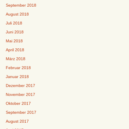
September 2018
August 2018
Juli 2018
Juni 2018
Mai 2018
April 2018
März 2018
Februar 2018
Januar 2018
Dezember 2017
November 2017
Oktober 2017
September 2017
August 2017