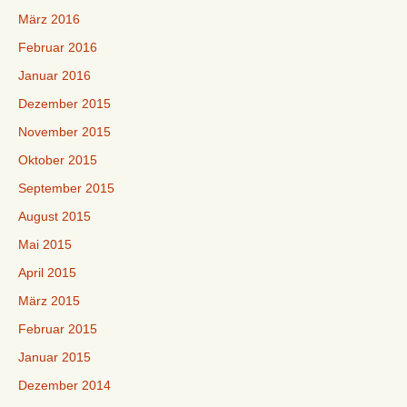
März 2016
Februar 2016
Januar 2016
Dezember 2015
November 2015
Oktober 2015
September 2015
August 2015
Mai 2015
April 2015
März 2015
Februar 2015
Januar 2015
Dezember 2014