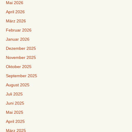
Mai 2026
April 2026
März 2026
Februar 2026
Januar 2026
Dezember 2025
November 2025
Oktober 2025
September 2025
August 2025
Juli 2025
Juni 2025
Mai 2025
April 2025
März 2025