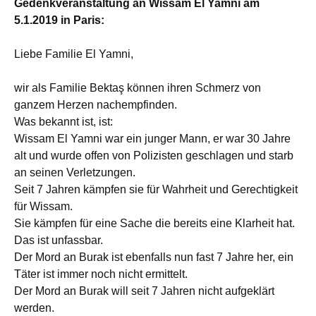
Gedenkveranstaltung an Wissam El Yamni am
5.1.2019 in Paris:
Liebe Familie El Yamni,
wir als Familie Bektaş können ihren Schmerz von
ganzem Herzen nachempfinden.
Was bekannt ist, ist:
Wissam El Yamni war ein junger Mann, er war 30 Jahre
alt und wurde offen von Polizisten geschlagen und starb
an seinen Verletzungen.
Seit 7 Jahren kämpfen sie für Wahrheit und Gerechtigkeit
für Wissam.
Sie kämpfen für eine Sache die bereits eine Klarheit hat.
Das ist unfassbar.
Der Mord an Burak ist ebenfalls nun fast 7 Jahre her, ein
Täter ist immer noch nicht ermittelt.
Der Mord an Burak will seit 7 Jahren nicht aufgeklärt
werden.