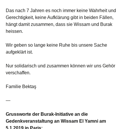
Das nach 7 Jahren es noch immer keine Wahrheit und
Gerechtigkeit, keine Aufklärung gibt in beiden Fällen,
hängt damit zusammen, dass sie Wissam und Burak
heissen.
Wir geben so lange keine Ruhe bis unsere Sache
aufgeklärt ist.
Nur solidarisch und zusammen können wir uns Gehör
verschaffen.
Familie Bektaş
—
Grussworte der Burak-Initiative an die
Gedenkveranstaltung an Wissam El Yamni am
5.1.2019 in Paris: