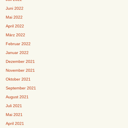
Juni 2022
Mai 2022
April 2022
März 2022
Februar 2022
Januar 2022
Dezember 2021
November 2021
Oktober 2021
September 2021
August 2021
Juli 2021
Mai 2021
April 2021