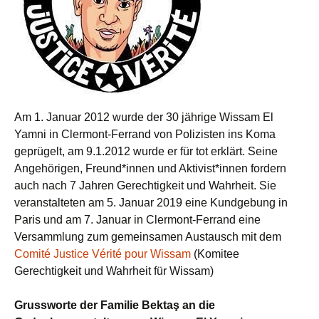
Am 1. Januar 2012 wurde der 30 jährige Wissam El
Yamni in Clermont-Ferrand von Polizisten ins Koma
geprügelt, am 9.1.2012 wurde er für tot erklärt. Seine
Angehörigen, Freund*innen und Aktivist*innen fordern
auch nach 7 Jahren Gerechtigkeit und Wahrheit. Sie
veranstalteten am 5. Januar 2019 eine Kundgebung in
Paris und am 7. Januar in Clermont-Ferrand eine
Versammlung zum gemeinsamen Austausch mit dem
Comité Justice Vérité pour Wissam
(Komitee
Gerechtigkeit und Wahrheit für Wissam)
Grussworte der Familie Bektaş an die