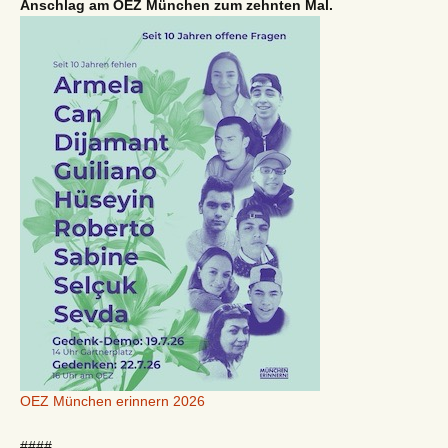
Anschlag am OEZ München zum zehnten Mal.
OEZ München erinnern 2026
####