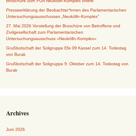
Broschüre zum PUA Neukölln-Komplex online
Presseerklärung der Beobachter*innen des Parlamentarischen
Untersuchungsausschusses „Neukölln-Komplex“
27. Mai 2026 Vorstellung der Broschüre von Betroffene und
Zivilgesellschaft zum Parlamentarischen
Untersuchungsausschuss »Neukölln-Komplex«
Grußbotschaft der Soligruppe Efe 09 Kassel zum 14. Todestag
von Burak
Grußbotschaft der Soligruppe 9. Oktober zum 14. Todestag von
Burak
Archives
Juni 2026