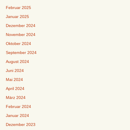
Februar 2025
Januar 2025
Dezember 2024
November 2024
Oktober 2024
September 2024
August 2024
Juni 2024
Mai 2024
April 2024
März 2024
Februar 2024
Januar 2024
Dezember 2023