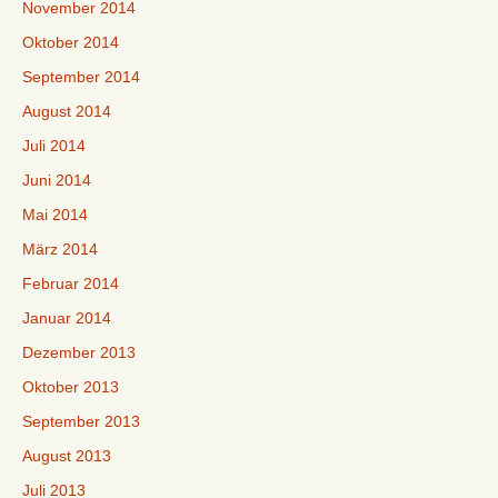
November 2014
Oktober 2014
September 2014
August 2014
Juli 2014
Juni 2014
Mai 2014
März 2014
Februar 2014
Januar 2014
Dezember 2013
Oktober 2013
September 2013
August 2013
Juli 2013