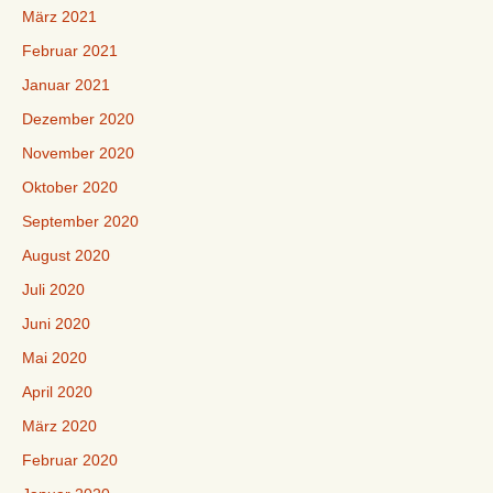
März 2021
Februar 2021
Januar 2021
Dezember 2020
November 2020
Oktober 2020
September 2020
August 2020
Juli 2020
Juni 2020
Mai 2020
April 2020
März 2020
Februar 2020