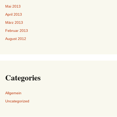
Mai 2013
April 2013
März 2013
Februar 2013
August 2012
Categories
Allgemein
Uncategorized