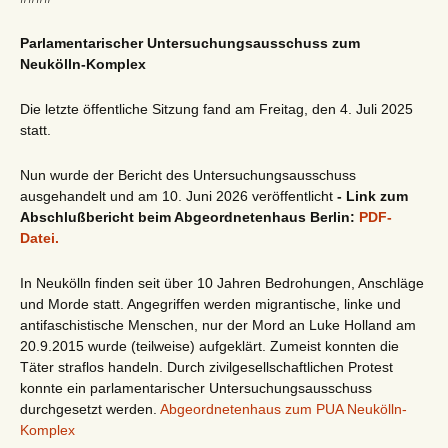
Parlamentarischer Untersuchungsausschuss zum
Neukölln-Komplex
Die letzte öffentliche Sitzung fand am Freitag, den 4. Juli 2025
statt.
Nun wurde der Bericht des Untersuchungsausschuss
ausgehandelt und am 10. Juni 2026 veröffentlicht
- Link zum
Abschlußbericht beim Abgeordnetenhaus Berlin:
PDF-
Datei.
In Neukölln finden seit über 10 Jahren Bedrohungen, Anschläge
und Morde statt. Angegriffen werden migrantische, linke und
antifaschistische Menschen, nur der Mord an Luke Holland am
20.9.2015 wurde (teilweise) aufgeklärt. Zumeist konnten die
Täter straflos handeln. Durch zivilgesellschaftlichen Protest
konnte ein parlamentarischer Untersuchungsausschuss
durchgesetzt werden.
Abgeordnetenhaus zum PUA Neukölln-
Komplex