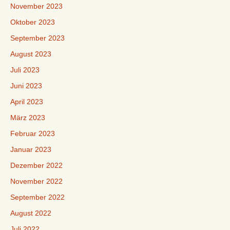
November 2023
Oktober 2023
September 2023
August 2023
Juli 2023
Juni 2023
April 2023
März 2023
Februar 2023
Januar 2023
Dezember 2022
November 2022
September 2022
August 2022
Juli 2022