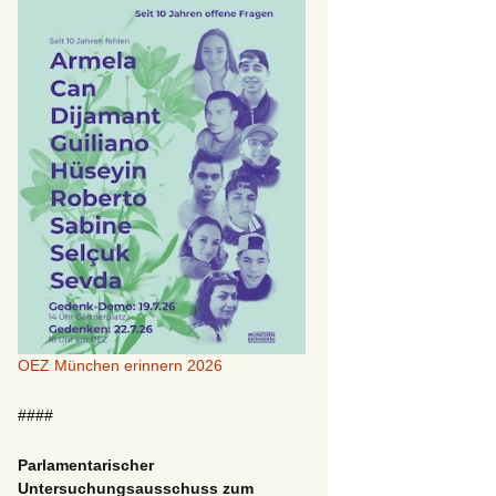
OEZ München erinnern 2026
####
Parlamentarischer
Untersuchungsausschuss zum