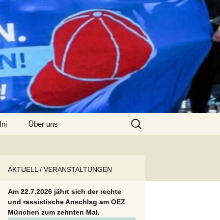
Suchen
Ini
Über uns
nach:
Kontakt
AKTUELL / VERANSTALTUNGEN
Am 22.7.2026 jährt sich der rechte
und rassistische Anschlag am OEZ
München zum zehnten Mal.