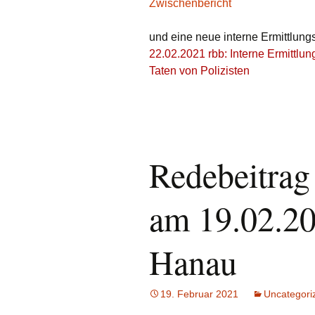
Zwischenbericht
und eine neue interne Ermittlung
22.02.2021 rbb: Interne Ermittlu
Taten von Polizisten
Redebeitra
am 19.02.20
Hanau
19. Februar 2021
Uncategori