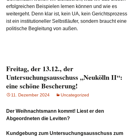
erfolgreichen Beispielen lernen können und wie es
weitergeht. Denn klar ist, kein UA, kein Gerichtsprozess
ist ein institutioneller Selbstläufer, sondern braucht eine
politische Begleitung von außen.
Freitag, der 13.12., der
Untersuchungsausschuss „Neukölln II“:
eine schöne Bescherung!
11. Dezember 2024
Uncategorized
Der Weihnachtsmann kommt! Liest er den
Abgeordneten die Leviten?
Kundgebung zum Untersuchungsausschuss zum