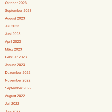
Oktober 2023
September 2023
August 2023
Juli 2023
Juni 2023
April 2023
März 2023
Februar 2023
Januar 2023
Dezember 2022
November 2022
September 2022
August 2022
Juli 2022
Juni 2022