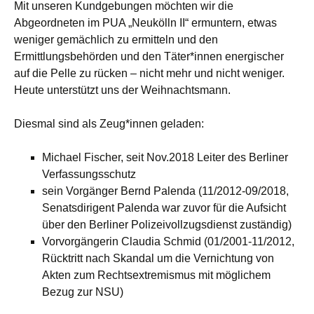
Mit unseren Kundgebungen möchten wir die
Abgeordneten im PUA „Neukölln II“ ermuntern, etwas
weniger gemächlich zu ermitteln und den
Ermittlungsbehörden und den Täter*innen energischer
auf die Pelle zu rücken – nicht mehr und nicht weniger.
Heute unterstützt uns der Weihnachtsmann.
Diesmal sind als Zeug*innen geladen:
Michael Fischer, seit Nov.2018 Leiter des Berliner
Verfassungsschutz
sein Vorgänger Bernd Palenda (11/2012-09/2018,
Senatsdirigent Palenda war zuvor für die Aufsicht
über den Berliner Polizeivollzugsdienst zuständig)
Vorvorgängerin Claudia Schmid (01/2001-11/2012,
Rücktritt nach Skandal um die Vernichtung von
Akten zum Rechtsextremismus mit möglichem
Bezug zur NSU)