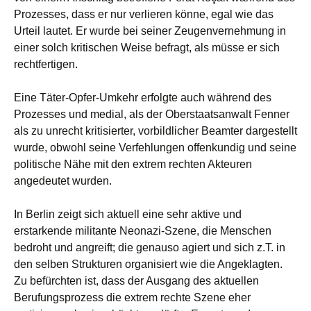
Prozesses, dass er nur verlieren könne, egal wie das
Urteil lautet. Er wurde bei seiner Zeugenvernehmung in
einer solch kritischen Weise befragt, als müsse er sich
rechtfertigen.
Eine Täter-Opfer-Umkehr erfolgte auch während des
Prozesses und medial, als der Oberstaatsanwalt Fenner
als zu unrecht kritisierter, vorbildlicher Beamter dargestellt
wurde, obwohl seine Verfehlungen offenkundig und seine
politische Nähe mit den extrem rechten Akteuren
angedeutet wurden.
In Berlin zeigt sich aktuell eine sehr aktive und
erstarkende militante Neonazi-Szene, die Menschen
bedroht und angreift; die genauso agiert und sich z.T. in
den selben Strukturen organisiert wie die Angeklagten.
Zu befürchten ist, dass der Ausgang des aktuellen
Berufungsprozess die extrem rechte Szene eher