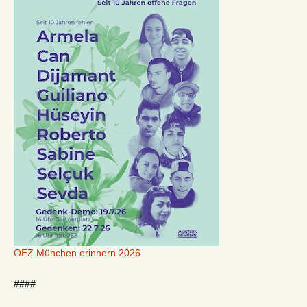
OEZ München erinnern 2026
####