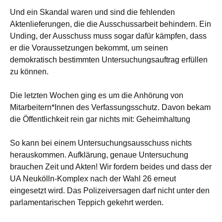
Und ein Skandal waren und sind die fehlenden
Aktenlieferungen, die die Ausschussarbeit behindern. Ein
Unding, der Ausschuss muss sogar dafür kämpfen, dass
er die Voraussetzungen bekommt, um seinen
demokratisch bestimmten Untersuchungsauftrag erfüllen
zu können.
Die letzten Wochen ging es um die Anhörung von
Mitarbeitern*Innen des Verfassungsschutz. Davon bekam
die Öffentlichkeit rein gar nichts mit: Geheimhaltung
So kann bei einem Untersuchungsausschuss nichts
herauskommen. Aufklärung, genaue Untersuchung
brauchen Zeit und Akten! Wir fordern beides und dass der
UA Neukölln-Komplex nach der Wahl 26 erneut
eingesetzt wird. Das Polizeiversagen darf nicht unter den
parlamentarischen Teppich gekehrt werden.