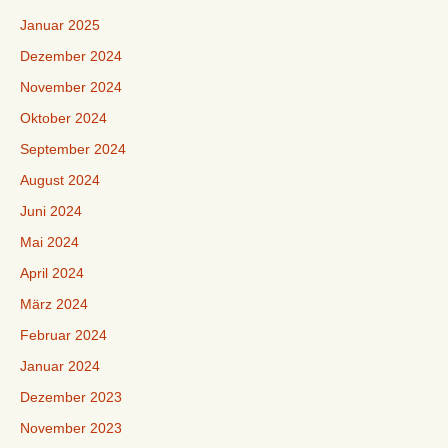
Januar 2025
Dezember 2024
November 2024
Oktober 2024
September 2024
August 2024
Juni 2024
Mai 2024
April 2024
März 2024
Februar 2024
Januar 2024
Dezember 2023
November 2023