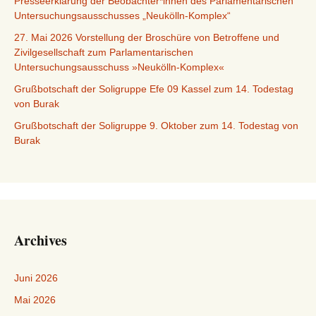
Presseerklärung der Beobachter*innen des Parlamentarischen
Untersuchungsausschusses „Neukölln-Komplex“
27. Mai 2026 Vorstellung der Broschüre von Betroffene und
Zivilgesellschaft zum Parlamentarischen
Untersuchungsausschuss »Neukölln-Komplex«
Grußbotschaft der Soligruppe Efe 09 Kassel zum 14. Todestag
von Burak
Grußbotschaft der Soligruppe 9. Oktober zum 14. Todestag von
Burak
Archives
Juni 2026
Mai 2026