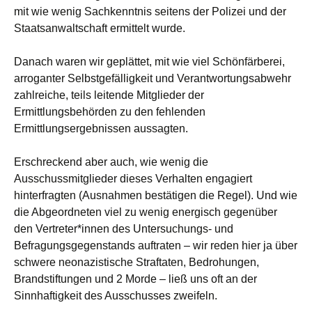
mit wie wenig Sachkenntnis seitens der Polizei und der
Staatsanwaltschaft ermittelt wurde.
Danach waren wir geplättet, mit wie viel Schönfärberei,
arroganter Selbstgefälligkeit und Verantwortungsabwehr
zahlreiche, teils leitende Mitglieder der
Ermittlungsbehörden zu den fehlenden
Ermittlungsergebnissen aussagten.
Erschreckend aber auch, wie wenig die
Ausschussmitglieder dieses Verhalten engagiert
hinterfragten (Ausnahmen bestätigen die Regel). Und wie
die Abgeordneten viel zu wenig energisch gegenüber
den Vertreter*innen des Untersuchungs- und
Befragungsgegenstands auftraten – wir reden hier ja über
schwere neonazistische Straftaten, Bedrohungen,
Brandstiftungen und 2 Morde – ließ uns oft an der
Sinnhaftigkeit des Ausschusses zweifeln.