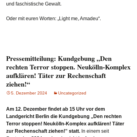
und faschistische Gewalt.
Oder mit euren Worten: „Light me, Amadeu“.
Pressemitteilung: Kundgebung „Den
rechten Terror stoppen. Neukölln-Komplex
aufklären! Täter zur Rechenschaft
ziehen!“
5. Dezember 2024
Uncategorized
Am 12. Dezember findet ab 15 Uhr vor dem
Landgericht Berlin die Kundgebung „Den rechten
Terror stoppen! Neukölln-Komplex aufklären! Täter
zur Rechenschaft ziehen!“ statt.
In einem seit