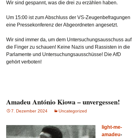
Wir sind gespannt, was die drei zu erzählen haben.
Um 15:00 ist zum Abschluss der VS-Zeugenbefragungen
eine Pressekonferenz der Abgeordneten angesetzt.
Wir sind immer da, um dem Untersuchungsausschuss auf
die Finger zu schauen! Keine Nazis und Rassisten in die
Parlamente und Untersuchungsausschüsse! Die AfD
gehört verboten!
Amadeu António Kiowa – unvergessen!
7. Dezember 2024
Uncategorized
light-me-
amadeu
-