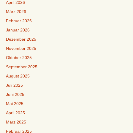
April 2026
März 2026
Februar 2026
Januar 2026
Dezember 2025
November 2025
Oktober 2025
September 2025
August 2025
Juli 2025
Juni 2025
Mai 2025
April 2025
März 2025
Februar 2025