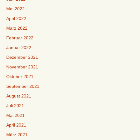
Mai 2022
April 2022
März 2022
Februar 2022
Januar 2022
Dezember 2021
November 2021
Oktober 2021
September 2021
August 2021
Juli 2021
Mai 2021
April 2021
März 2021