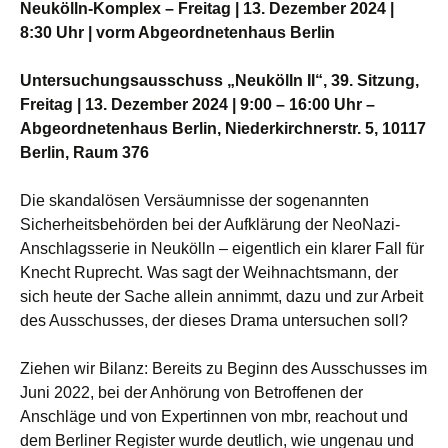
Neukölln-Komplex – Freitag | 13. Dezember 2024 |
8:30 Uhr | vorm Abgeordnetenhaus Berlin
Untersuchungsausschuss „Neukölln II“, 39. Sitzung,
Freitag | 13. Dezember 2024 | 9:00 – 16:00 Uhr –
Abgeordnetenhaus Berlin, Niederkirchnerstr. 5, 10117
Berlin, Raum 376
Die skandalösen Versäumnisse der sogenannten
Sicherheitsbehörden bei der Aufklärung der NeoNazi-
Anschlagsserie in Neukölln – eigentlich ein klarer Fall für
Knecht Ruprecht. Was sagt der Weihnachtsmann, der
sich heute der Sache allein annimmt, dazu und zur Arbeit
des Ausschusses, der dieses Drama untersuchen soll?
Ziehen wir Bilanz: Bereits zu Beginn des Ausschusses im
Juni 2022, bei der Anhörung von Betroffenen der
Anschläge und von Expertinnen von mbr, reachout und
dem Berliner Register wurde deutlich, wie ungenau und