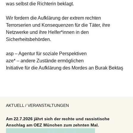
was selbst die Richterin beklagt.
Wir fordern die Aufklärung der extrem rechten
Terrorserien und Konsequenzen für die Täter, ihre
Netzwerke und ihre Helfer*innen in den
Sicherheitsbehörden.
asp – Agentur für soziale Perspektiven
aze* – andere Zustände ermöglichen
Initiative für die Aufklärung des Mordes an Burak Bektaş
AKTUELL / VERANSTALTUNGEN
Am 22.7.2026 jährt sich der rechte und rassistische
Anschlag am OEZ München zum zehnten Mal.