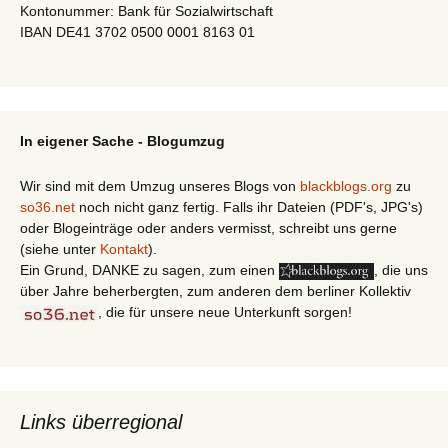
Kontonummer: Bank für Sozialwirtschaft
IBAN DE41 3702 0500 0001 8163 01
In eigener Sache - Blogumzug
Wir sind mit dem Umzug unseres Blogs von
blackblogs.org
zu
so36.net
noch nicht ganz fertig. Falls ihr Dateien (PDF's, JPG's)
oder Blogeinträge oder anders vermisst, schreibt uns gerne
(siehe unter
Kontakt
).
Ein Grund, DANKE zu sagen, zum einen
, die uns
über Jahre beherbergten, zum anderen dem berliner Kollektiv
, die für unsere neue Unterkunft sorgen!
Links überregional