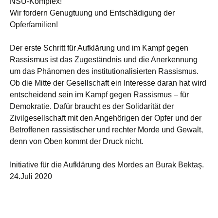
NSU-Komplex!
Wir fordern Genugtuung und Entschädigung der
Opferfamilien!
Der erste Schritt für Aufklärung und im Kampf gegen
Rassismus ist das Zugeständnis und die Anerkennung
um das Phänomen des institutionalisierten Rassismus.
Ob die Mitte der Gesellschaft ein Interesse daran hat wird
entscheidend sein im Kampf gegen Rassismus – für
Demokratie. Dafür braucht es der Solidarität der
Zivilgesellschaft mit den Angehörigen der Opfer und der
Betroffenen rassistischer und rechter Morde und Gewalt,
denn von Oben kommt der Druck nicht.
Initiative für die Aufklärung des Mordes an Burak Bektaş.
24.Juli 2020