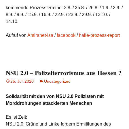
kommende Prozesstermine: 3.8. / 25.8. / 26.8. / 1.9. / 2.9. /
8.9. / 9.9. / 15.9. / 16.9. / 22.9. / 23.9. / 29.9. / 13.10. /
14.10.
Aufruf von
Antiranet-lsa
/
facebook
/
halle-prozess-report
NSU 2.0 – Polizeiterrorismus aus Hessen ?
26. Juli 2020
Uncategorized
Solidarität mit den von NSU 2.0 Polizisten mit
Morddrohungen attackierten Menschen
Es ist Zeit:
NSU 2.0: Grüne und Linke fordern Ermittlungen des