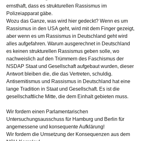
ernsthaft, dass es strukturellen Rassismus im
Polizeiapparat gäbe.
Wozu das Ganze, was wird hier gedeckt? Wenn es um
Rassismus in den USA geht, wird mit dem Finger gezeigt,
aber wenn es um Rassismus in Deutschland geht wird
alles aufgefahren. Warum ausgerechnet in Deutschland
es keinen strukturellen Rassismus geben solle, wo
nachweislich auf den Trümmern des Faschismus der
NSDAP Staat und Gesellschaft aufgebaut wurden, dieser
Antwort bleiben die, die das Vertreten, schuldig.
Antisemitismus und Rassismus in Deutschland hat eine
lange Tradition in Staat und Gesellschaft. Es ist die
gesellschaftliche Mitte, die dem Einhalt gebieten muss.
Wir fordern einen Parlamentarischen
Untersuchungsausschuss für Hamburg und Berlin für
angemessene und konsequente Aufklärung!
Wir fordern die Umsetzung der Konsequenzen aus dem