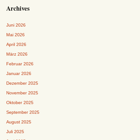
Archives
Juni 2026
Mai 2026
April 2026
März 2026
Februar 2026
Januar 2026
Dezember 2025
November 2025
Oktober 2025
September 2025
August 2025
Juli 2025