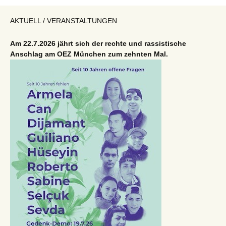
AKTUELL / VERANSTALTUNGEN
Am 22.7.2026 jährt sich der rechte und rassistische
Anschlag am OEZ München zum zehnten Mal.