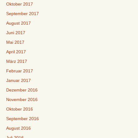
Oktober 2017
September 2017
August 2017
Juni 2017
Mai 2017
April 2017
März 2017
Februar 2017
Januar 2017
Dezember 2016
November 2016
Oktober 2016
September 2016
August 2016
Juli 2016