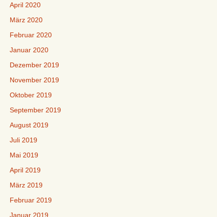
April 2020
März 2020
Februar 2020
Januar 2020
Dezember 2019
November 2019
Oktober 2019
September 2019
August 2019
Juli 2019
Mai 2019
April 2019
März 2019
Februar 2019
Januar 2019