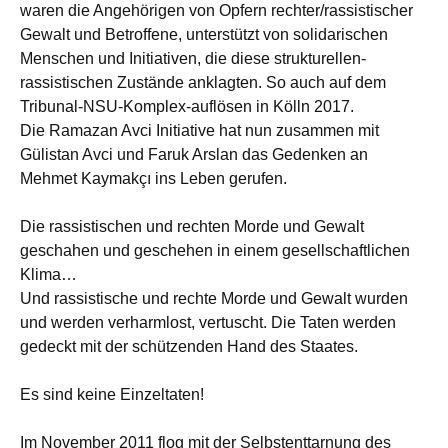
waren die Angehörigen von Opfern rechter/rassistischer
Gewalt und Betroffene, unterstützt von solidarischen
Menschen und Initiativen, die diese strukturellen-
rassistischen Zustände anklagten. So auch auf dem
Tribunal-NSU-Komplex-auflösen in Kölln 2017.
Die Ramazan Avci Initiative hat nun zusammen mit
Gülistan Avci und Faruk Arslan das Gedenken an
Mehmet Kaymakçı ins Leben gerufen.
Die rassistischen und rechten Morde und Gewalt
geschahen und geschehen in einem gesellschaftlichen
Klima…
Und rassistische und rechte Morde und Gewalt wurden
und werden verharmlost, vertuscht. Die Taten werden
gedeckt mit der schützenden Hand des Staates.
Es sind keine Einzeltaten!
Im November 2011 flog mit der Selbstenttarnung des