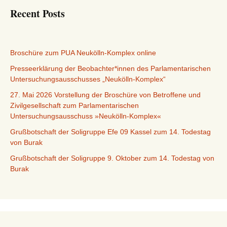
Recent Posts
Broschüre zum PUA Neukölln-Komplex online
Presseerklärung der Beobachter*innen des Parlamentarischen
Untersuchungsausschusses „Neukölln-Komplex“
27. Mai 2026 Vorstellung der Broschüre von Betroffene und
Zivilgesellschaft zum Parlamentarischen
Untersuchungsausschuss »Neukölln-Komplex«
Grußbotschaft der Soligruppe Efe 09 Kassel zum 14. Todestag
von Burak
Grußbotschaft der Soligruppe 9. Oktober zum 14. Todestag von
Burak