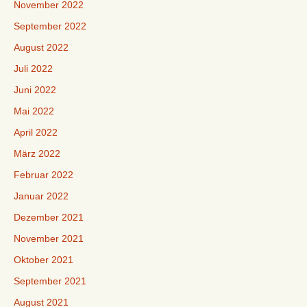
November 2022
September 2022
August 2022
Juli 2022
Juni 2022
Mai 2022
April 2022
März 2022
Februar 2022
Januar 2022
Dezember 2021
November 2021
Oktober 2021
September 2021
August 2021