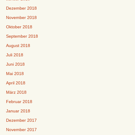
Dezember 2018
November 2018
Oktober 2018
September 2018
August 2018
Juli 2018
Juni 2018
Mai 2018
April 2018
März 2018
Februar 2018
Januar 2018
Dezember 2017
November 2017