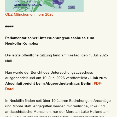
OEZ München erinnern 2026
####
Parlamentarischer Untersuchungsausschuss zum
Neukölln-Komplex
Die letzte öffentliche Sitzung fand am Freitag, den 4. Juli 2025
statt.
Nun wurde der Bericht des Untersuchungsausschuss
ausgehandelt und am 10. Juni 2026 veröffentlicht
- Link zum
Abschlußbericht beim Abgeordnetenhaus Berlin:
PDF-
Datei.
In Neukölln finden seit über 10 Jahren Bedrohungen, Anschläge
und Morde statt. Angegriffen werden migrantische, linke und
antifaschistische Menschen, nur der Mord an Luke Holland am