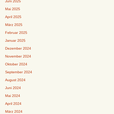
Juni 2025
Mai 2025
April 2025
März 2025
Februar 2025
Januar 2025
Dezember 2024
November 2024
Oktober 2024
September 2024
August 2024
Juni 2024
Mai 2024
April 2024
März 2024