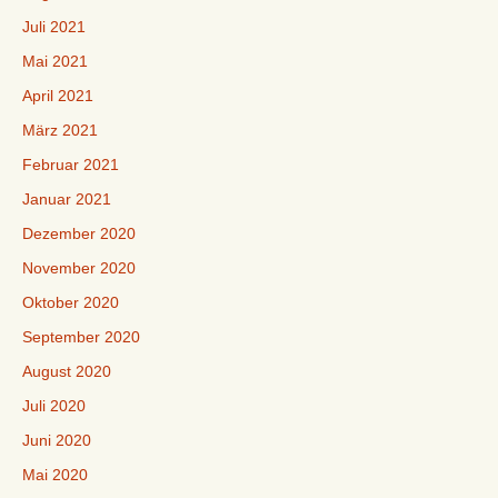
Juli 2021
Mai 2021
April 2021
März 2021
Februar 2021
Januar 2021
Dezember 2020
November 2020
Oktober 2020
September 2020
August 2020
Juli 2020
Juni 2020
Mai 2020