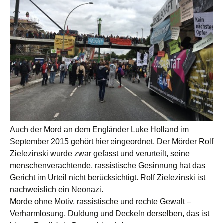
Auch der Mord an dem Engländer Luke Holland im
September 2015 gehört hier eingeordnet. Der Mörder Rolf
Zielezinski wurde zwar gefasst und verurteilt, seine
menschenverachtende, rassistische Gesinnung hat das
Gericht im Urteil nicht berücksichtigt. Rolf Zielezinski ist
nachweislich ein Neonazi.
Morde ohne Motiv, rassistische und rechte Gewalt –
Verharmlosung, Duldung und Deckeln derselben, das ist