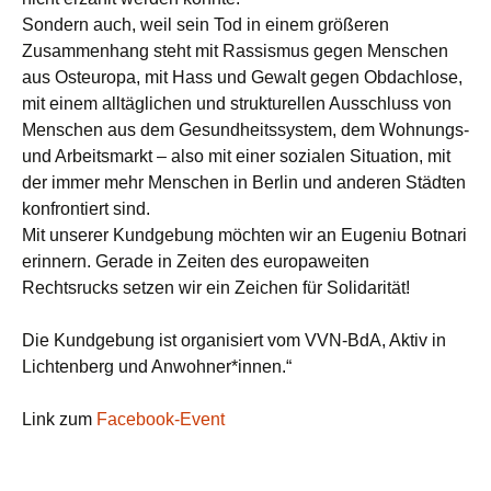
Sondern auch, weil sein Tod in einem größeren
Zusammenhang steht mit Rassismus gegen Menschen
aus Osteuropa, mit Hass und Gewalt gegen Obdachlose,
mit einem alltäglichen und strukturellen Ausschluss von
Menschen aus dem Gesundheitssystem, dem Wohnungs-
und Arbeitsmarkt – also mit einer sozialen Situation, mit
der immer mehr Menschen in Berlin und anderen Städten
konfrontiert sind.
Mit unserer Kundgebung möchten wir an Eugeniu Botnari
erinnern. Gerade in Zeiten des europaweiten
Rechtsrucks setzen wir ein Zeichen für Solidarität!
Die Kundgebung ist organisiert vom VVN-BdA, Aktiv in
Lichtenberg und Anwohner*innen.“
Link zum
Facebook-Event