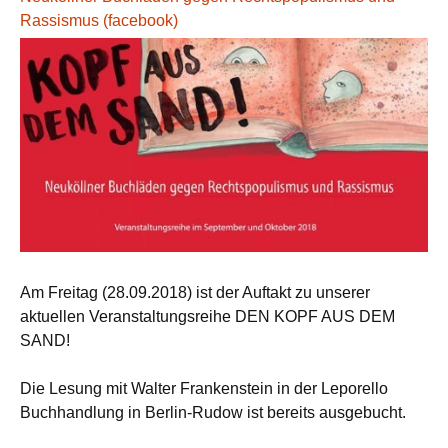
Rassismus (facebook)
Am Freitag (28.09.2018) ist der Auftakt zu unserer
aktuellen Veranstaltungsreihe DEN KOPF AUS DEM
SAND!
Die Lesung mit Walter Frankenstein in der Leporello
Buchhandlung in Berlin-Rudow ist bereits ausgebucht.