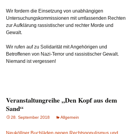
Wir fordern die Einsetzung von unabhängigen
Untersuchungskommissionen mit umfassenden Rechten
zur Aufklärung rassistischer und rechter Morde und
Gewalt.
Wir rufen auf zu Solidarität mit Angehörigen und
Betroffenen von Nazi-Terror und rassistischer Gewalt.
Niemand ist vergessen!
Veranstaltungreihe „Den Kopf aus dem
Sand“
28. September 2018
Allgemein
Neuköllner Buchläden gegen Rechtspopulismus und