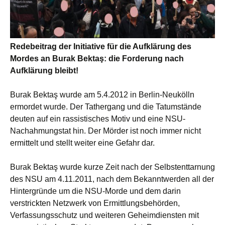
Redebeitrag der Initiative für die Aufklärung des
Mordes an Burak Bektaş: die Forderung nach
Aufklärung bleibt!
Burak Bektaş wurde am 5.4.2012 in Berlin-Neukölln
ermordet wurde. Der Tathergang und die Tatumstände
deuten auf ein rassistisches Motiv und eine NSU-
Nachahmungstat hin. Der Mörder ist noch immer nicht
ermittelt und stellt weiter eine Gefahr dar.
Burak Bektaş wurde kurze Zeit nach der Selbstenttarnung
des NSU am 4.11.2011, nach dem Bekanntwerden all der
Hintergründe um die NSU-Morde und dem darin
verstrickten Netzwerk von Ermittlungsbehörden,
Verfassungsschutz und weiteren Geheimdiensten mit