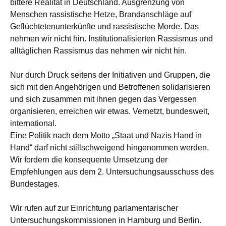
bittere Realität in Deutschland. Ausgrenzung von
Menschen rassistische Hetze, Brandanschläge auf
Geflüchtetenunterkünfte und rassistische Morde. Das
nehmen wir nicht hin. Institutionalisierten Rassismus und
alltäglichen Rassismus das nehmen wir nicht hin.
Nur durch Druck seitens der Initiativen und Gruppen, die
sich mit den Angehörigen und Betroffenen solidarisieren
und sich zusammen mit ihnen gegen das Vergessen
organisieren, erreichen wir etwas. Vernetzt, bundesweit,
international.
Eine Politik nach dem Motto „Staat und Nazis Hand in
Hand“ darf nicht stillschweigend hingenommen werden.
Wir fordern die konsequente Umsetzung der
Empfehlungen aus dem 2. Untersuchungsausschuss des
Bundestages.
Wir rufen auf zur Einrichtung parlamentarischer
Untersuchungskommissionen in Hamburg und Berlin.