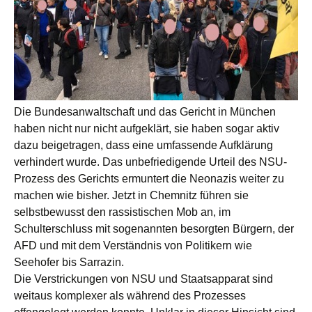
Die Bundesanwaltschaft und das Gericht in München
haben nicht nur nicht aufgeklärt, sie haben sogar aktiv
dazu beigetragen, dass eine umfassende Aufklärung
verhindert wurde. Das unbefriedigende Urteil des NSU-
Prozess des Gerichts ermuntert die Neonazis weiter zu
machen wie bisher. Jetzt in Chemnitz führen sie
selbstbewusst den rassistischen Mob an, im
Schulterschluss mit sogenannten besorgten Bürgern, der
AFD und mit dem Verständnis von Politikern wie
Seehofer bis Sarrazin.
Die Verstrickungen von NSU und Staatsapparat sind
weitaus komplexer als während des Prozesses