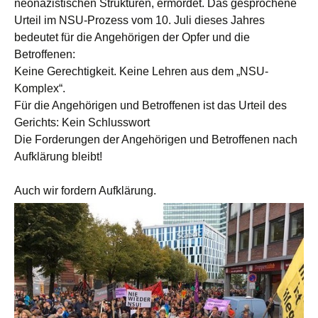
neonazistischen Strukturen, ermordet. Das gesprochene
Urteil im NSU-Prozess vom 10. Juli dieses Jahres
bedeutet für die Angehörigen der Opfer und die
Betroffenen:
Keine Gerechtigkeit. Keine Lehren aus dem „NSU-
Komplex“.
Für die Angehörigen und Betroffenen ist das Urteil des
Gerichts: Kein Schlusswort
Die Forderungen der Angehörigen und Betroffenen nach
Aufklärung bleibt!
Auch wir fordern Aufklärung.