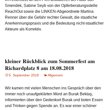
Smendek, Sabine Seyb von der Opferberatungsstelle
ReachOut sowie die LINKEN-Abgeordnete Martina
Renner über die Gefahr rechter Gewalt, die staatliche
Anerkennungspraxis und die Bedeutung nicht-staatlicher
Akteure als Korrektiv.
kleiner Rückblick zum Sommerfest am
Richardplatz 8 am 18.08.2018
5. September 2018
Allgemein
Wir kamen mit vielen Menschen ins Gespräch über den
immer noch unaufgeklärten Mord an Burak Bektaş,
informierten über den Gedenkort Burak und boten Essen
und Trinken gegen Spende an. Es war einer schöner