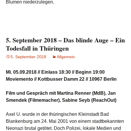
Blumen niederzulegen.
5. September 2018 – Das blinde Auge – Ein
Todesfall in Thüringen
5. September 2018
Allgemein
Mi. 05.09.2018 // Einlass 18:30 // Beginn 19:00
Moviemento // Kottbusser Damm 22 // 10967 Berlin
Film und Gespräch mit Martina Renner (MdB), Jan
Smendek (Filmemacher), Sabine Seyb (ReachOut)
Axel U. wurde in der thüringischen Kleinstadt Bad
Blankenburg am 24. Mai 2001 von einem stadtbekannten
Neonazi brutal getötet. Doch Polizei, lokale Medien und