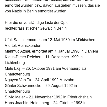
ermordet wurden bzw. davon ausgehen müssen, das sie
von Nazis in Berlin ermordet wurden.
Hier die unvollständige Liste der Opfer
rechter/rassistischer Gewalt in Berlin:
Ufuk Şahin, ermordet am 12. Mai 1989 im Märkischen
Viertel, Reinickendorf
Mahmud Azhar, ermordet am 7. Januar 1990 in Dahlem
Klaus-Dieter Reichert – 11. Dezember 1990 in
Lichtenberg
Mete Ekşi – 26. Oktober 1991 am Adenauerplatz,
Charlottenburg
Nguyen Van Tu – 24. April 1992 Marzahn
Günter Schwannecke – 29. August 1992 in
Charlottenburg
Silvio Meier – 21. November 1992 in Friedrichshain
Hans-Joachim Heidelberg – 24. Oktober 1993 in