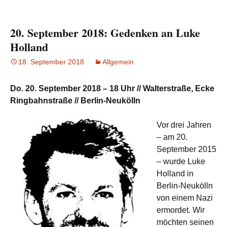
20. September 2018: Gedenken an Luke
Holland
18. September 2018
Allgemein
Do. 20. September 2018 – 18 Uhr // Walterstraße, Ecke
Ringbahnstraße // Berlin-Neukölln
Vor drei Jahren
– am 20.
September 2015
– wurde Luke
Holland in
Berlin-Neukölln
von einem Nazi
ermordet. Wir
möchten seinen