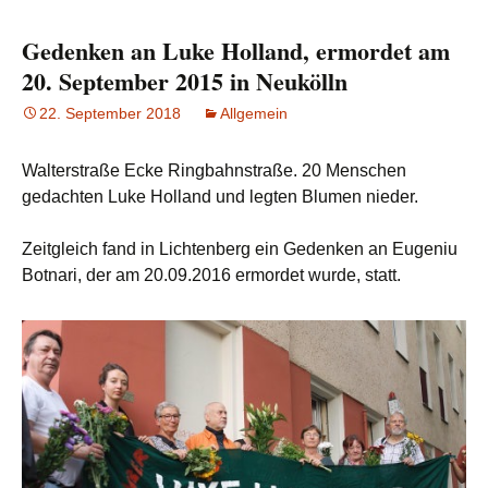
Gedenken an Luke Holland, ermordet am
20. September 2015 in Neukölln
22. September 2018
Allgemein
Walterstraße Ecke Ringbahnstraße. 20 Menschen
gedachten Luke Holland und legten Blumen nieder.
Zeitgleich fand in Lichtenberg ein Gedenken an Eugeniu
Botnari, der am 20.09.2016 ermordet wurde, statt.