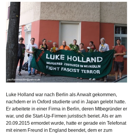
Luke Holland war nach Berlin als Anwalt gekommen,
nachdem er in Oxford studierte und in Japan gelebt hatte.
Er arbeitete in einer Firma in Berlin, deren Mtbegründer er
war, und die Start-Up-Firmen juristisch beriet. Als er am
20.09.2015 ermordet wurde, hatte er gerade ein Telefonat
mit einem Freund in England beendet, dem er zum