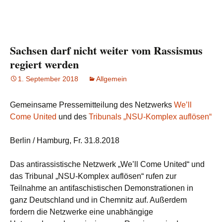
Sachsen darf nicht weiter vom Rassismus
regiert werden
1. September 2018
Allgemein
Gemeinsame Pressemitteilung des Netzwerks
We’ll
Come United
und des
Tribunals „NSU-Komplex auflösen“
Berlin / Hamburg, Fr. 31.8.2018
Das antirassistische Netzwerk „We’ll Come United“ und
das Tribunal „NSU-Komplex auflösen“ rufen zur
Teilnahme an antifaschistischen Demonstrationen in
ganz Deutschland und in Chemnitz auf. Außerdem
fordern die Netzwerke eine unabhängige