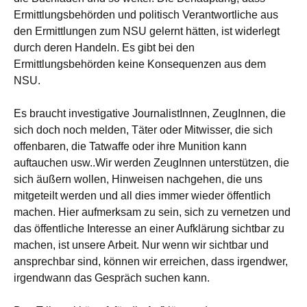
Ermittlungsbehörden und politisch Verantwortliche aus
den Ermittlungen zum NSU gelernt hätten, ist widerlegt
durch deren Handeln. Es gibt bei den
Ermittlungsbehörden keine Konsequenzen aus dem
NSU.
Es braucht investigative JournalistInnen, ZeugInnen, die
sich doch noch melden, Täter oder Mitwisser, die sich
offenbaren, die Tatwaffe oder ihre Munition kann
auftauchen usw..Wir werden ZeugInnen unterstützen, die
sich äußern wollen, Hinweisen nachgehen, die uns
mitgeteilt werden und all dies immer wieder öffentlich
machen. Hier aufmerksam zu sein, sich zu vernetzen und
das öffentliche Interesse an einer Aufklärung sichtbar zu
machen, ist unsere Arbeit. Nur wenn wir sichtbar und
ansprechbar sind, können wir erreichen, dass irgendwer,
irgendwann das Gespräch suchen kann.