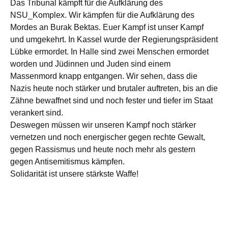
Das Tribunal kämpft für die Aufklärung des
NSU_Komplex. Wir kämpfen für die Aufklärung des
Mordes an Burak Bektas. Euer Kampf ist unser Kampf
und umgekehrt. In Kassel wurde der Regierungspräsident
Lübke ermordet. In Halle sind zwei Menschen ermordet
worden und Jüdinnen und Juden sind einem
Massenmord knapp entgangen. Wir sehen, dass die
Nazis heute noch stärker und brutaler auftreten, bis an die
Zähne bewaffnet sind und noch fester und tiefer im Staat
verankert sind.
Deswegen müssen wir unseren Kampf noch stärker
vernetzen und noch energischer gegen rechte Gewalt,
gegen Rassismus und heute noch mehr als gestern
gegen Antisemitismus kämpfen.
Solidarität ist unsere stärkste Waffe!