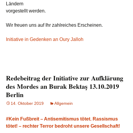
Ländern
vorgestellt werden.
Wir freuen uns auf Ihr zahlreiches Erscheinen.
Initiative in Gedenken an Oury Jalloh
Redebeitrag der Initiative zur Aufklärung
des Mordes an Burak Bektaş 13.10.2019
Berlin
14. Oktober 2019
Allgemein
#Kein Fußbreit – Antisemitismus tötet. Rassismus
tötet! – rechter Terror bedroht unsere Gesellschaft!