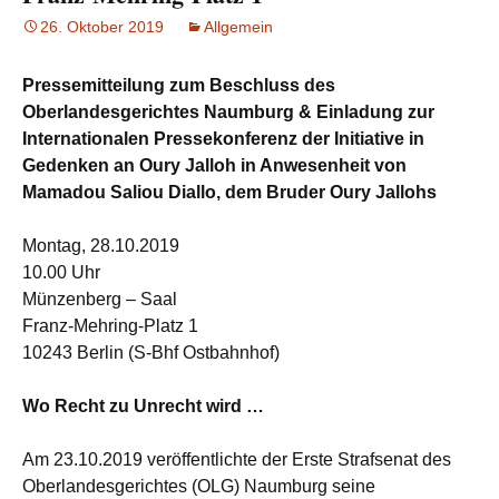
26. Oktober 2019
Allgemein
Pressemitteilung zum Beschluss des
Oberlandesgerichtes Naumburg & Einladung zur
Internationalen Pressekonferenz der Initiative in
Gedenken an Oury Jalloh in Anwesenheit von
Mamadou Saliou Diallo, dem Bruder Oury Jallohs
Montag, 28.10.2019
10.00 Uhr
Münzenberg – Saal
Franz-Mehring-Platz 1
10243 Berlin (S-Bhf Ostbahnhof)
Wo Recht zu Unrecht wird …
Am 23.10.2019 veröffentlichte der Erste Strafsenat des
Oberlandesgerichtes (OLG) Naumburg seine