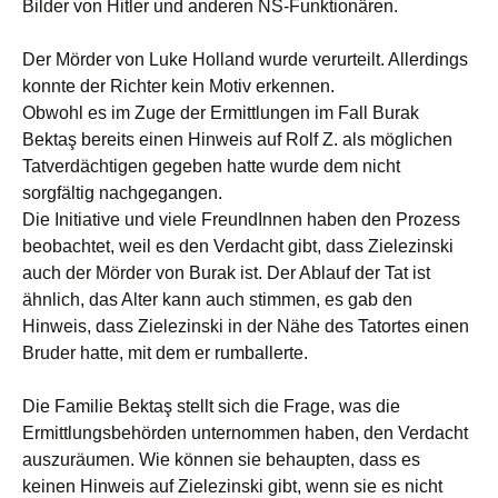
Bilder von Hitler und anderen NS-Funktionären.
Der Mörder von Luke Holland wurde verurteilt. Allerdings
konnte der Richter kein Motiv erkennen.
Obwohl es im Zuge der Ermittlungen im Fall Burak
Bektaş bereits einen Hinweis auf Rolf Z. als möglichen
Tatverdächtigen gegeben hatte wurde dem nicht
sorgfältig nachgegangen.
Die Initiative und viele FreundInnen haben den Prozess
beobachtet, weil es den Verdacht gibt, dass Zielezinski
auch der Mörder von Burak ist. Der Ablauf der Tat ist
ähnlich, das Alter kann auch stimmen, es gab den
Hinweis, dass Zielezinski in der Nähe des Tatortes einen
Bruder hatte, mit dem er rumballerte.
Die Familie Bektaş stellt sich die Frage, was die
Ermittlungsbehörden unternommen haben, den Verdacht
auszuräumen. Wie können sie behaupten, dass es
keinen Hinweis auf Zielezinski gibt, wenn sie es nicht