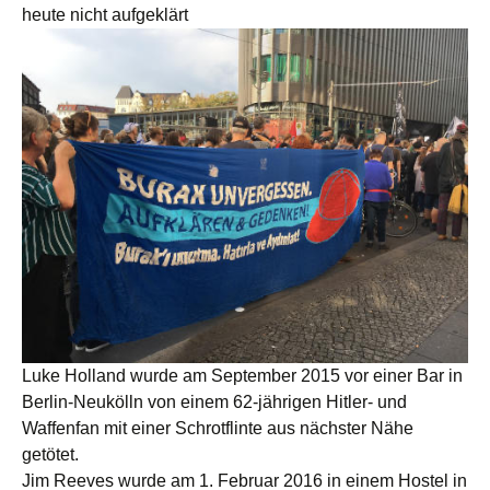
heute nicht aufgeklärt
Luke Holland wurde am September 2015 vor einer Bar in
Berlin-Neukölln von einem 62-jährigen Hitler- und
Waffenfan mit einer Schrotflinte aus nächster Nähe
getötet.
Jim Reeves wurde am 1. Februar 2016 in einem Hostel in