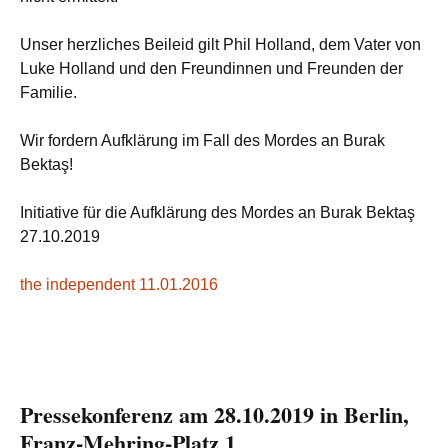
Unser herzliches Beileid gilt Phil Holland, dem Vater von
Luke Holland und den Freundinnen und Freunden der
Familie.
Wir fordern Aufklärung im Fall des Mordes an Burak
Bektaş!
Initiative für die Aufklärung des Mordes an Burak Bektaş
27.10.2019
the independent 11.01.2016
Pressekonferenz am 28.10.2019 in Berlin,
Franz-Mehring-Platz 1