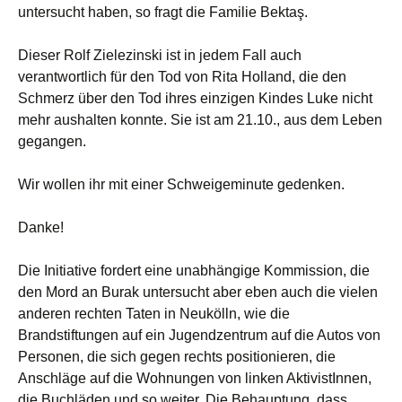
untersucht haben, so fragt die Familie Bektaş.
Dieser Rolf Zielezinski ist in jedem Fall auch
verantwortlich für den Tod von Rita Holland, die den
Schmerz über den Tod ihres einzigen Kindes Luke nicht
mehr aushalten konnte. Sie ist am 21.10., aus dem Leben
gegangen.
Wir wollen ihr mit einer Schweigeminute gedenken.
Danke!
Die Initiative fordert eine unabhängige Kommission, die
den Mord an Burak untersucht aber eben auch die vielen
anderen rechten Taten in Neukölln, wie die
Brandstiftungen auf ein Jugendzentrum auf die Autos von
Personen, die sich gegen rechts positionieren, die
Anschläge auf die Wohnungen von linken AktivistInnen,
die Buchläden und so weiter. Die Behauptung, dass