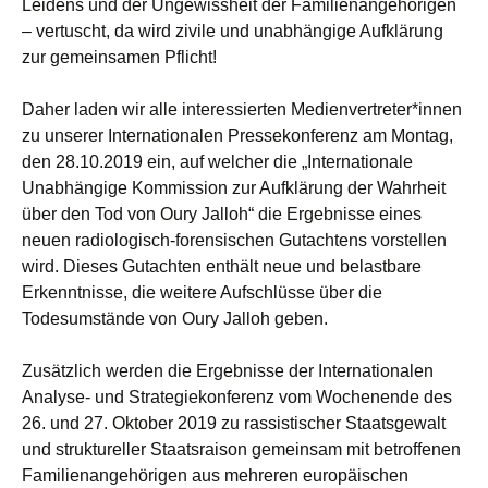
Leidens und der Ungewissheit der Familienangehörigen
– vertuscht, da wird zivile und unabhängige Aufklärung
zur gemeinsamen Pflicht!
Daher laden wir alle interessierten Medienvertreter*innen
zu unserer Internationalen Pressekonferenz am Montag,
den 28.10.2019 ein, auf welcher die „Internationale
Unabhängige Kommission zur Aufklärung der Wahrheit
über den Tod von Oury Jalloh“ die Ergebnisse eines
neuen radiologisch-forensischen Gutachtens vorstellen
wird. Dieses Gutachten enthält neue und belastbare
Erkenntnisse, die weitere Aufschlüsse über die
Todesumstände von Oury Jalloh geben.
Zusätzlich werden die Ergebnisse der Internationalen
Analyse- und Strategiekonferenz vom Wochenende des
26. und 27. Oktober 2019 zu rassistischer Staatsgewalt
und struktureller Staatsraison gemeinsam mit betroffenen
Familienangehörigen aus mehreren europäischen