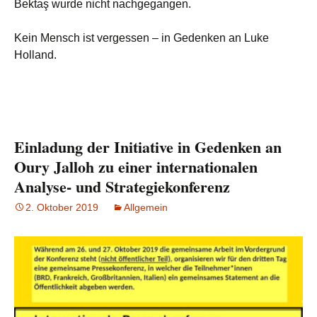
Bektaş wurde nicht nachgegangen.
Kein Mensch ist vergessen – in Gedenken an Luke
Holland.
Einladung der Initiative in Gedenken an
Oury Jalloh zu einer internationalen
Analyse- und Strategiekonferenz
2. Oktober 2019
Allgemein