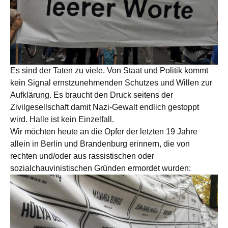
Es sind der Taten zu viele. Von Staat und Politik kommt
kein Signal ernstzunehmenden Schutzes und Willen zur
Aufklärung. Es braucht den Druck seitens der
Zivilgesellschaft damit Nazi-Gewalt endlich gestoppt
wird. Halle ist kein Einzelfall.
Wir möchten heute an die Opfer der letzten 19 Jahre
allein in Berlin und Brandenburg erinnern, die von
rechten und/oder aus rassistischen oder
sozialchauvinistischen Gründen ermordet wurden: