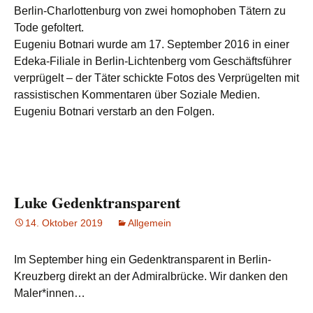
Berlin-Charlottenburg von zwei homophoben Tätern zu
Tode gefoltert.
Eugeniu Botnari wurde am 17. September 2016 in einer
Edeka-Filiale in Berlin-Lichtenberg vom Geschäftsführer
verprügelt – der Täter schickte Fotos des Verprügelten mit
rassistischen Kommentaren über Soziale Medien.
Eugeniu Botnari verstarb an den Folgen.
Luke Gedenktransparent
14. Oktober 2019
Allgemein
Im September hing ein Gedenktransparent in Berlin-
Kreuzberg direkt an der Admiralbrücke. Wir danken den
Maler*innen…