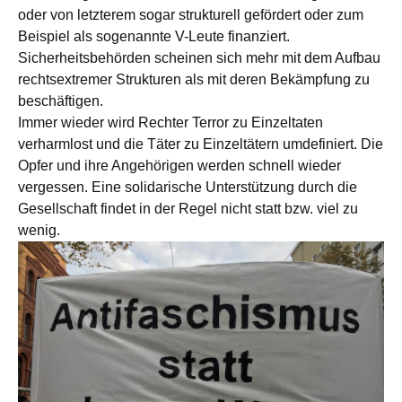
oder von letzterem sogar strukturell gefördert oder zum
Beispiel als sogenannte V-Leute finanziert.
Sicherheitsbehörden scheinen sich mehr mit dem Aufbau
rechtsextremer Strukturen als mit deren Bekämpfung zu
beschäftigen.
Immer wieder wird Rechter Terror zu Einzeltaten
verharmlost und die Täter zu Einzeltätern umdefiniert. Die
Opfer und ihre Angehörigen werden schnell wieder
vergessen. Eine solidarische Unterstützung durch die
Gesellschaft findet in der Regel nicht statt bzw. viel zu
wenig.