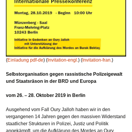
(
Einladung pdf-de
) (
Invitation-engl.
) (
Invitation-fran.
)
Selbstorganisation gegen rassistische Polizeigewalt
und Staatsräson in der BRD und Europa
vom 26. – 28. Oktober 2019 in Berlin
Ausgehend vom Fall Oury Jalloh haben wir in den
vergangenen 14 Jahren gegen den massiven Widerstand
staatlicher Strukturen in Polizei, Justiz und Politik
angekämpft, um die Aufklärung des Mordes an Oury