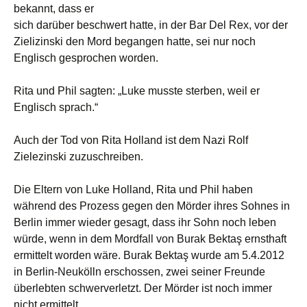
bekannt, dass er
sich darüber beschwert hatte, in der Bar Del Rex, vor der
Zielizinski den Mord begangen hatte, sei nur noch
Englisch gesprochen worden.
Rita und Phil sagten: „Luke musste sterben, weil er
Englisch sprach.“
Auch der Tod von Rita Holland ist dem Nazi Rolf
Zielezinski zuzuschreiben.
Die Eltern von Luke Holland, Rita und Phil haben
während des Prozess gegen den Mörder ihres Sohnes in
Berlin immer wieder gesagt, dass ihr Sohn noch leben
würde, wenn in dem Mordfall von Burak Bektaş ernsthaft
ermittelt worden wäre. Burak Bektaş wurde am 5.4.2012
in Berlin-Neukölln erschossen, zwei seiner Freunde
überlebten schwerverletzt. Der Mörder ist noch immer
nicht ermittelt.