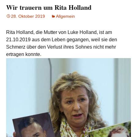
Wir trauern um Rita Holland
28. Oktober 2019
Allgemein
Rita Holland, die Mutter von Luke Holland, ist am
21.10.2019 aus dem Leben gegangen, weil sie den
Schmerz über den Verlust ihres Sohnes nicht mehr
ertragen konnte.