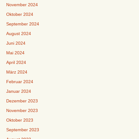
November 2024
Oktober 2024
September 2024
August 2024
Juni 2024
Mai 2024
April 2024
März 2024
Februar 2024
Januar 2024
Dezember 2023
November 2023
Oktober 2023
September 2023