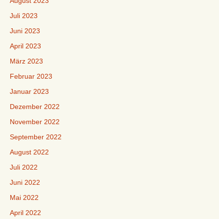
August 2023
Juli 2023
Juni 2023
April 2023
März 2023
Februar 2023
Januar 2023
Dezember 2022
November 2022
September 2022
August 2022
Juli 2022
Juni 2022
Mai 2022
April 2022