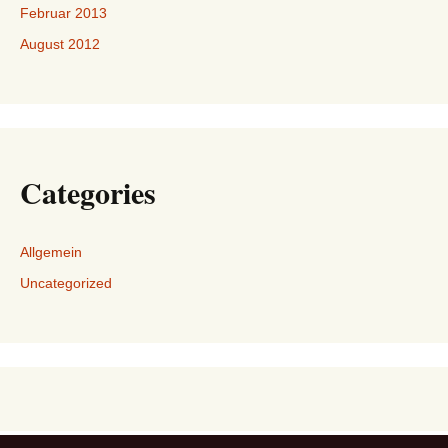
Februar 2013
August 2012
Categories
Allgemein
Uncategorized