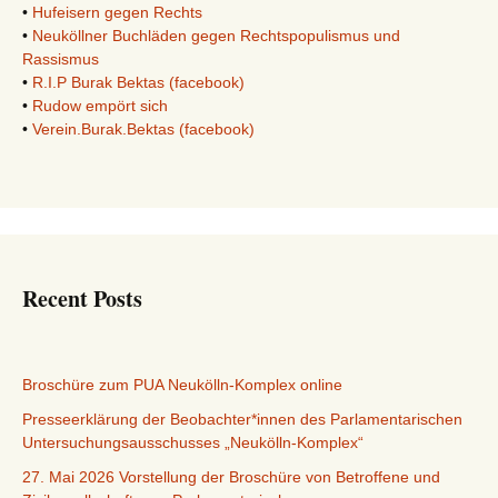
•
Hufeisern gegen Rechts
•
Neuköllner Buchläden gegen Rechtspopulismus und
Rassismus
•
R.I.P Burak Bektas (facebook)
•
Rudow empört sich
•
Verein.Burak.Bektas (facebook)
Recent Posts
Broschüre zum PUA Neukölln-Komplex online
Presseerklärung der Beobachter*innen des Parlamentarischen
Untersuchungsausschusses „Neukölln-Komplex“
27. Mai 2026 Vorstellung der Broschüre von Betroffene und