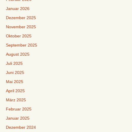
Januar 2026
Dezember 2025
November 2025
Oktober 2025
September 2025
August 2025
Juli 2025
Juni 2025
Mai 2025
April 2025
März 2025
Februar 2025
Januar 2025
Dezember 2024