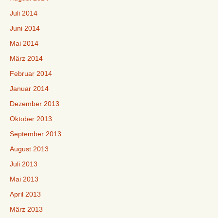
Juli 2014
Juni 2014
Mai 2014
März 2014
Februar 2014
Januar 2014
Dezember 2013
Oktober 2013
September 2013
August 2013
Juli 2013
Mai 2013
April 2013
März 2013