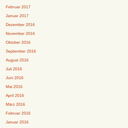
Februar 2017
Januar 2017
Dezember 2016
November 2016
Oktober 2016
September 2016
August 2016
Juli 2016
Juni 2016
Mai 2016
April 2016
März 2016
Februar 2016
Januar 2016