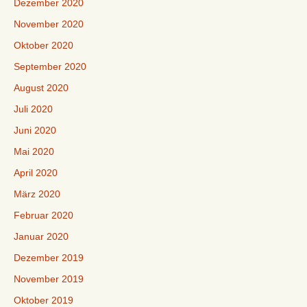
Dezember 2020
November 2020
Oktober 2020
September 2020
August 2020
Juli 2020
Juni 2020
Mai 2020
April 2020
März 2020
Februar 2020
Januar 2020
Dezember 2019
November 2019
Oktober 2019