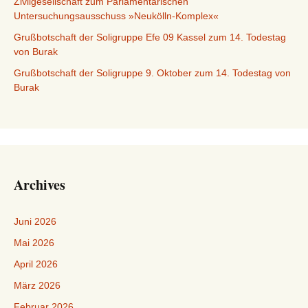
Zivilgesellschaft zum Parlamentarischen
Untersuchungsausschuss »Neukölln-Komplex«
Grußbotschaft der Soligruppe Efe 09 Kassel zum 14. Todestag
von Burak
Grußbotschaft der Soligruppe 9. Oktober zum 14. Todestag von
Burak
Archives
Juni 2026
Mai 2026
April 2026
März 2026
Februar 2026