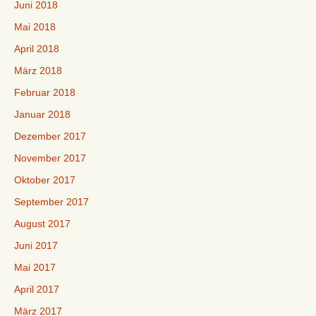
Juni 2018
Mai 2018
April 2018
März 2018
Februar 2018
Januar 2018
Dezember 2017
November 2017
Oktober 2017
September 2017
August 2017
Juni 2017
Mai 2017
April 2017
März 2017