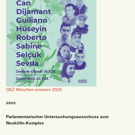
OEZ München erinnern 2026
####
Parlamentarischer Untersuchungsausschuss zum
Neukölln-Komplex