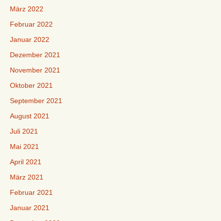
März 2022
Februar 2022
Januar 2022
Dezember 2021
November 2021
Oktober 2021
September 2021
August 2021
Juli 2021
Mai 2021
April 2021
März 2021
Februar 2021
Januar 2021