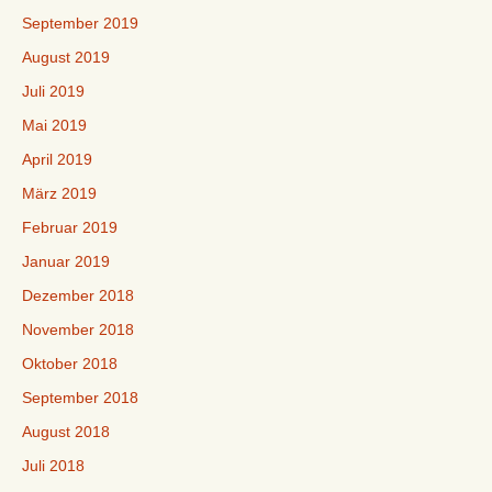
September 2019
August 2019
Juli 2019
Mai 2019
April 2019
März 2019
Februar 2019
Januar 2019
Dezember 2018
November 2018
Oktober 2018
September 2018
August 2018
Juli 2018