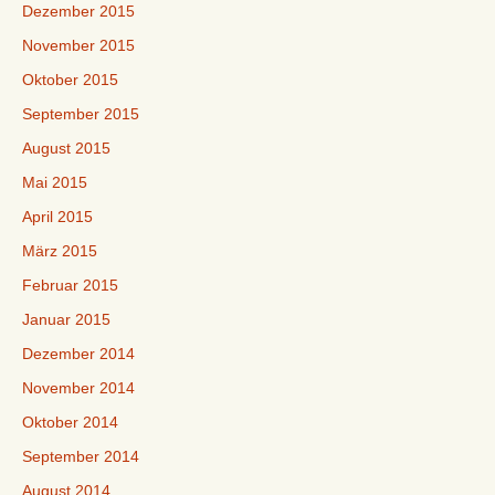
Dezember 2015
November 2015
Oktober 2015
September 2015
August 2015
Mai 2015
April 2015
März 2015
Februar 2015
Januar 2015
Dezember 2014
November 2014
Oktober 2014
September 2014
August 2014