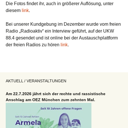
Die Fotos findet ihr, auch in größerer Auflösung, unter
diesem
link
.
Bei unserer Kundgebung im Dezember wurde vom freien
Radio „Radioaktiv“ ein Interview geführt, auf der UKW
88.4 gesendet und ist online bei der Austauschplattform
der freien Radios zu hören
link
.
AKTUELL / VERANSTALTUNGEN
Am 22.7.2026 jährt sich der rechte und rassistische
Anschlag am OEZ München zum zehnten Mal.