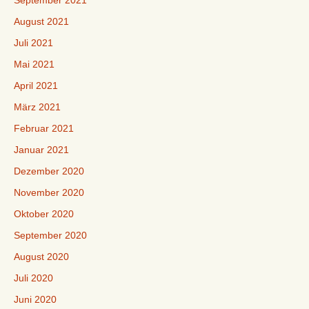
September 2021
August 2021
Juli 2021
Mai 2021
April 2021
März 2021
Februar 2021
Januar 2021
Dezember 2020
November 2020
Oktober 2020
September 2020
August 2020
Juli 2020
Juni 2020