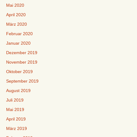
Mai 2020
April 2020
März 2020
Februar 2020
Januar 2020
Dezember 2019
November 2019
Oktober 2019
September 2019
August 2019
Juli 2019
Mai 2019
April 2019
März 2019