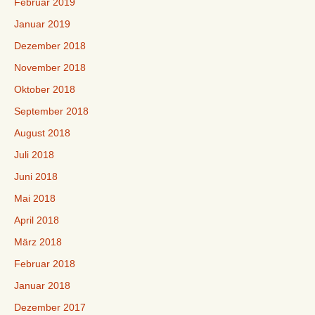
Februar 2019
Januar 2019
Dezember 2018
November 2018
Oktober 2018
September 2018
August 2018
Juli 2018
Juni 2018
Mai 2018
April 2018
März 2018
Februar 2018
Januar 2018
Dezember 2017