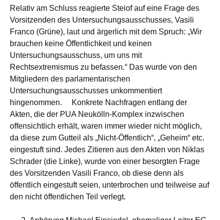
Relativ am Schluss reagierte Steiof auf eine Frage des
Vorsitzenden des Untersuchungsausschusses, Vasili
Franco (Grüne), laut und ärgerlich mit dem Spruch: „Wir
brauchen keine Öffentlichkeit und keinen
Untersuchungsausschuss, um uns mit
Rechtsextremismus zu befassen.“ Das wurde von den
Mitgliedern des parlamentarischen
Untersuchungsausschusses unkommentiert
hingenommen. Konkrete Nachfragen entlang der
Akten, die der PUA Neukölln-Komplex inzwischen
offensichtlich erhält, waren immer wieder nicht möglich,
da diese zum Gutteil als „Nicht-Öffentlich“, „Geheim“ etc.
eingestuft sind. Jedes Zitieren aus den Akten von Niklas
Schrader (die Linke), wurde von einer besorgten Frage
des Vorsitzenden Vasili Franco, ob diese denn als
öffentlich eingestuft seien, unterbrochen und teilweise auf
den nicht öffentlichen Teil verlegt.