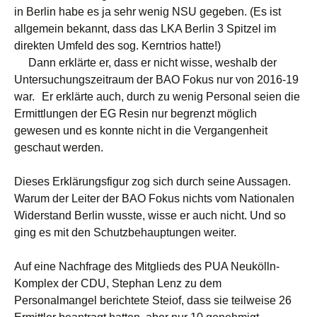
in Berlin habe es ja sehr wenig NSU gegeben. (Es ist
allgemein bekannt, dass das LKA Berlin 3 Spitzel im
direkten Umfeld des sog. Kerntrios hatte!)
Dann erklärte er, dass er nicht wisse, weshalb der
Untersuchungszeitraum der BAO Fokus nur von 2016-19
war. Er erklärte auch, durch zu wenig Personal seien die
Ermittlungen der EG Resin nur begrenzt möglich
gewesen und es konnte nicht in die Vergangenheit
geschaut werden.
Dieses Erklärungsfigur zog sich durch seine Aussagen.
Warum der Leiter der BAO Fokus nichts vom Nationalen
Widerstand Berlin wusste, wisse er auch nicht. Und so
ging es mit den Schutzbehauptungen weiter.
Auf eine Nachfrage des Mitglieds des PUA Neukölln-
Komplex der CDU, Stephan Lenz zu dem
Personalmangel berichtete Steiof, dass sie teilweise 26