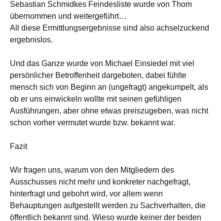
Sebastian Schmidkes Feindesliste wurde von Thom
übernommen und weitergeführt…
All diese Ermittlungsergebnisse sind also achselzuckend
ergebnislos.
Und das Ganze wurde von Michael Einsiedel mit viel
persönlicher Betroffenheit dargeboten, dabei fühlte
mensch sich von Beginn an (ungefragt) angekumpelt, als
ob er uns einwickeln wollte mit seinen gefühligen
Ausführungen, aber ohne etwas preiszugeben, was nicht
schon vorher vermutet wurde bzw. bekannt war.
Fazit
Wir fragen uns, warum von den Mitgliedern des
Ausschusses nicht mehr und konkreter nachgefragt,
hinterfragt und gebohrt wird, vor allem wenn
Behauptungen aufgestellt werden zu Sachverhalten, die
öffentlich bekannt sind. Wieso wurde keiner der beiden