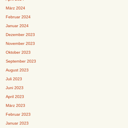
März 2024
Februar 2024
Januar 2024
Dezember 2023
November 2023
Oktober 2023
September 2023
August 2023
Juli 2023
Juni 2023
April 2023
März 2023
Februar 2023
Januar 2023