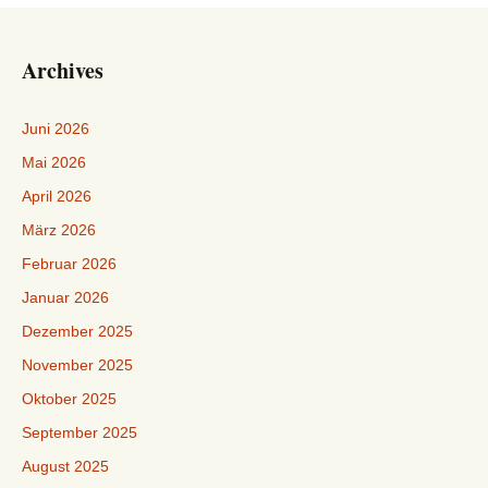
Archives
Juni 2026
Mai 2026
April 2026
März 2026
Februar 2026
Januar 2026
Dezember 2025
November 2025
Oktober 2025
September 2025
August 2025