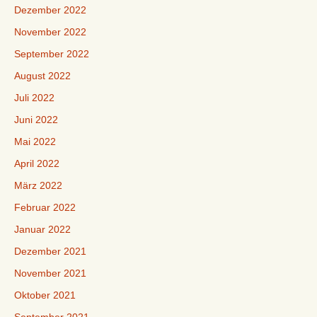
Dezember 2022
November 2022
September 2022
August 2022
Juli 2022
Juni 2022
Mai 2022
April 2022
März 2022
Februar 2022
Januar 2022
Dezember 2021
November 2021
Oktober 2021