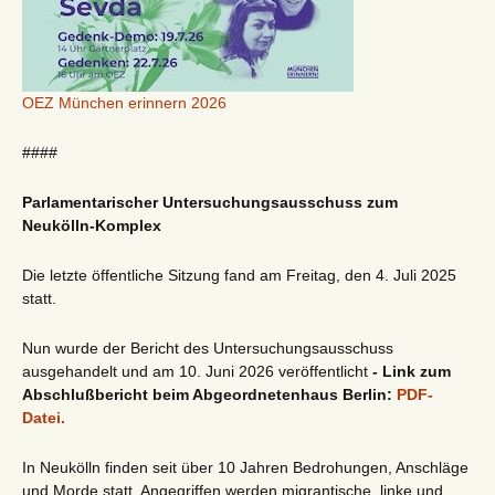
OEZ München erinnern 2026
####
Parlamentarischer Untersuchungsausschuss zum
Neukölln-Komplex
Die letzte öffentliche Sitzung fand am Freitag, den 4. Juli 2025
statt.
Nun wurde der Bericht des Untersuchungsausschuss
ausgehandelt und am 10. Juni 2026 veröffentlicht
- Link zum
Abschlußbericht beim Abgeordnetenhaus Berlin:
PDF-
Datei.
In Neukölln finden seit über 10 Jahren Bedrohungen, Anschläge
und Morde statt. Angegriffen werden migrantische, linke und