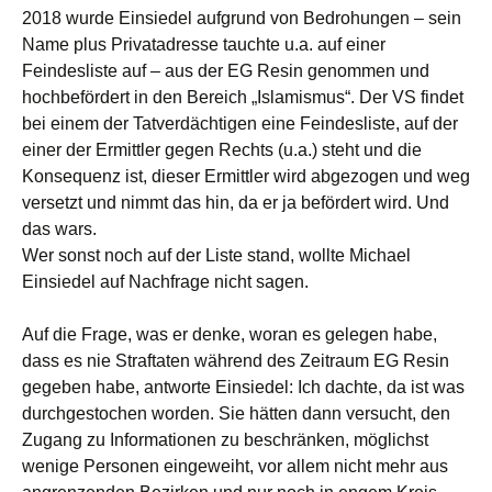
2018 wurde Einsiedel aufgrund von Bedrohungen – sein
Name plus Privatadresse tauchte u.a. auf einer
Feindesliste auf – aus der EG Resin genommen und
hochbefördert in den Bereich „Islamismus“. Der VS findet
bei einem der Tatverdächtigen eine Feindesliste, auf der
einer der Ermittler gegen Rechts (u.a.) steht und die
Konsequenz ist, dieser Ermittler wird abgezogen und weg
versetzt und nimmt das hin, da er ja befördert wird. Und
das wars.
Wer sonst noch auf der Liste stand, wollte Michael
Einsiedel auf Nachfrage nicht sagen.
Auf die Frage, was er denke, woran es gelegen habe,
dass es nie Straftaten während des Zeitraum EG Resin
gegeben habe, antworte Einsiedel: Ich dachte, da ist was
durchgestochen worden. Sie hätten dann versucht, den
Zugang zu Informationen zu beschränken, möglichst
wenige Personen eingeweiht, vor allem nicht mehr aus