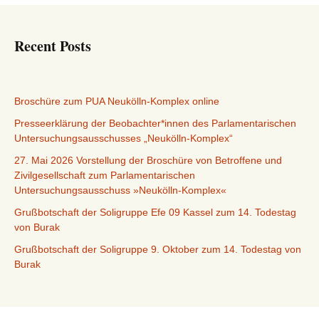
Recent Posts
Broschüre zum PUA Neukölln-Komplex online
Presseerklärung der Beobachter*innen des Parlamentarischen
Untersuchungsausschusses „Neukölln-Komplex“
27. Mai 2026 Vorstellung der Broschüre von Betroffene und
Zivilgesellschaft zum Parlamentarischen
Untersuchungsausschuss »Neukölln-Komplex«
Grußbotschaft der Soligruppe Efe 09 Kassel zum 14. Todestag
von Burak
Grußbotschaft der Soligruppe 9. Oktober zum 14. Todestag von
Burak