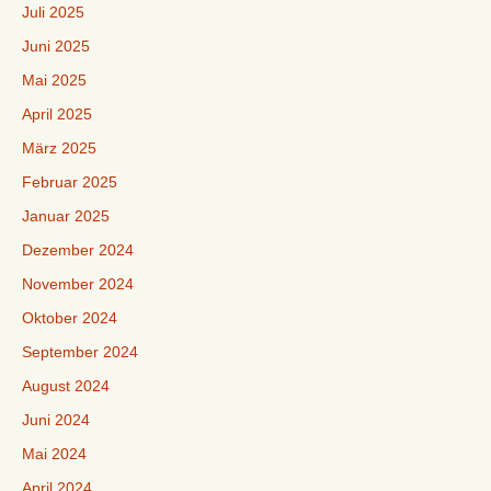
Juli 2025
Juni 2025
Mai 2025
April 2025
März 2025
Februar 2025
Januar 2025
Dezember 2024
November 2024
Oktober 2024
September 2024
August 2024
Juni 2024
Mai 2024
April 2024