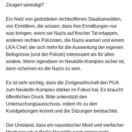
Zeugen vereidigt?
Ein Netz von geduldeten rechtsoffenen Staatsanwälten,
von Ermittlern, die wissen, dass ihre Ermittlungen nur
was bringen, wenn sie Nazis auf frischer Tat ertappen,
anderen rechten Polizisten, die Nazis warnen und einem
LKA-Chef, der sich mehr für die Ausweitung der eigenen
Befugnisse (und der Polizei) interessiert als für alles
andere. Wenn irgendwer im Neukölln-Komplex sicher ist,
dann scheinen es die Nazis zu sein.
Es ist sehr wichtig, dass die Zivilgesellschaft den PUA
zum Neukölln-Komplex stärker im Fokus hat. Es braucht
öffentlichen Druck. Bitte unterstützt den
Untersuchungsausschuss, indem ihr zu den
Kundgebungen kommt und die Sitzungen beobachtet.
Der Umstand, dass ein rassistischer Mord und vierfacher