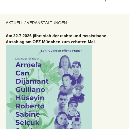
AKTUELL / VERANSTALTUNGEN
Am 22.7.2026 jährt sich der rechte und rassistische
Anschlag am OEZ München zum zehnten Mal.