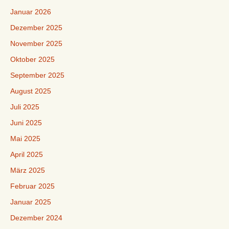
Januar 2026
Dezember 2025
November 2025
Oktober 2025
September 2025
August 2025
Juli 2025
Juni 2025
Mai 2025
April 2025
März 2025
Februar 2025
Januar 2025
Dezember 2024