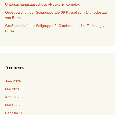
Untersuchungsausschuss »Neukölln-Komplex«
Grußbotschaft der Soligruppe Efe 09 Kassel zum 14. Todestag
von Burak
Grußbotschaft der Soligruppe 9. Oktober zum 14. Todestag von
Burak
Archives
Juni 2026
Mai 2026
April 2026
März 2026
Februar 2026