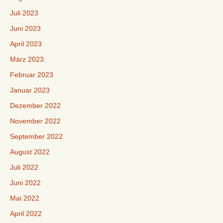
Juli 2023
Juni 2023
April 2023
März 2023
Februar 2023
Januar 2023
Dezember 2022
November 2022
September 2022
August 2022
Juli 2022
Juni 2022
Mai 2022
April 2022