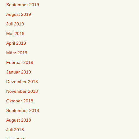
September 2019
August 2019
Juli 2019
Mai 2019
April 2019
März 2019
Februar 2019
Januar 2019
Dezember 2018
November 2018
Oktober 2018
September 2018
August 2018
Juli 2018