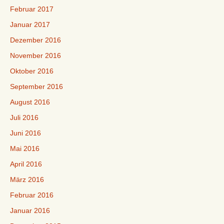
Februar 2017
Januar 2017
Dezember 2016
November 2016
Oktober 2016
September 2016
August 2016
Juli 2016
Juni 2016
Mai 2016
April 2016
März 2016
Februar 2016
Januar 2016