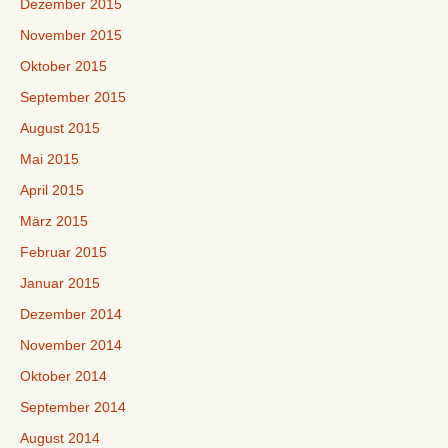
Dezember 2015
November 2015
Oktober 2015
September 2015
August 2015
Mai 2015
April 2015
März 2015
Februar 2015
Januar 2015
Dezember 2014
November 2014
Oktober 2014
September 2014
August 2014