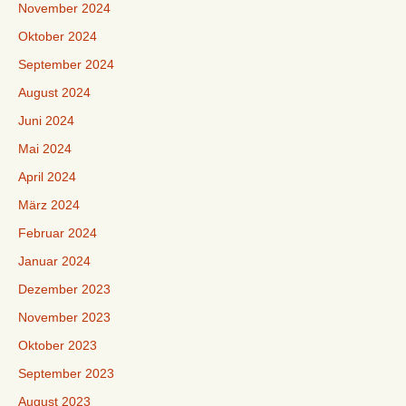
November 2024
Oktober 2024
September 2024
August 2024
Juni 2024
Mai 2024
April 2024
März 2024
Februar 2024
Januar 2024
Dezember 2023
November 2023
Oktober 2023
September 2023
August 2023