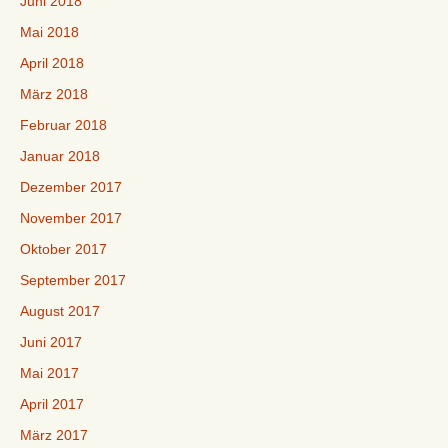
Juni 2018
Mai 2018
April 2018
März 2018
Februar 2018
Januar 2018
Dezember 2017
November 2017
Oktober 2017
September 2017
August 2017
Juni 2017
Mai 2017
April 2017
März 2017