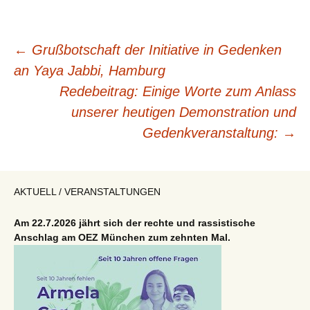
Beitragsnavigation
←
Grußbotschaft der Initiative in Gedenken
an Yaya Jabbi, Hamburg
Redebeitrag: Einige Worte zum Anlass
unserer heutigen Demonstration und
Gedenkveranstaltung:
→
AKTUELL / VERANSTALTUNGEN
Am 22.7.2026 jährt sich der rechte und rassistische
Anschlag am OEZ München zum zehnten Mal.