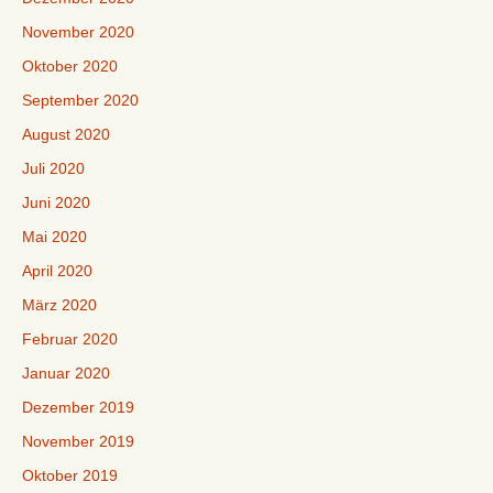
November 2020
Oktober 2020
September 2020
August 2020
Juli 2020
Juni 2020
Mai 2020
April 2020
März 2020
Februar 2020
Januar 2020
Dezember 2019
November 2019
Oktober 2019