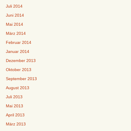
Juli 2014
Juni 2014
Mai 2014
März 2014
Februar 2014
Januar 2014
Dezember 2013
Oktober 2013
September 2013
August 2013
Juli 2013
Mai 2013
April 2013
März 2013