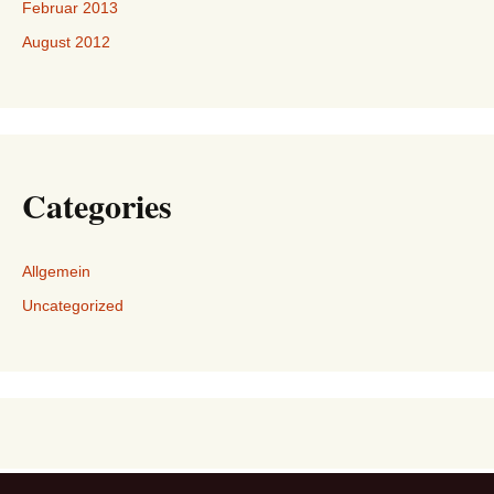
Februar 2013
August 2012
Categories
Allgemein
Uncategorized