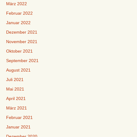
März 2022
Februar 2022
Januar 2022
Dezember 2021
November 2021
Oktober 2021
September 2021
August 2021
Juli 2021
Mai 2021
April 2021
März 2021
Februar 2021
Januar 2021
Dezember 2020