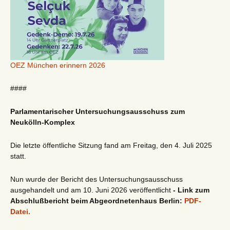
OEZ München erinnern 2026
####
Parlamentarischer Untersuchungsausschuss zum
Neukölln-Komplex
Die letzte öffentliche Sitzung fand am Freitag, den 4. Juli 2025
statt.
Nun wurde der Bericht des Untersuchungsausschuss
ausgehandelt und am 10. Juni 2026 veröffentlicht
- Link zum
Abschlußbericht beim Abgeordnetenhaus Berlin:
PDF-
Datei.