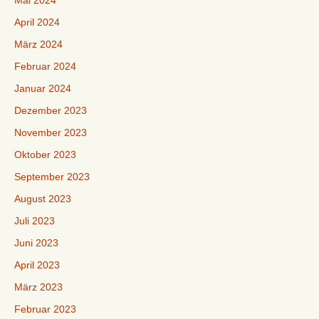
Mai 2024
April 2024
März 2024
Februar 2024
Januar 2024
Dezember 2023
November 2023
Oktober 2023
September 2023
August 2023
Juli 2023
Juni 2023
April 2023
März 2023
Februar 2023