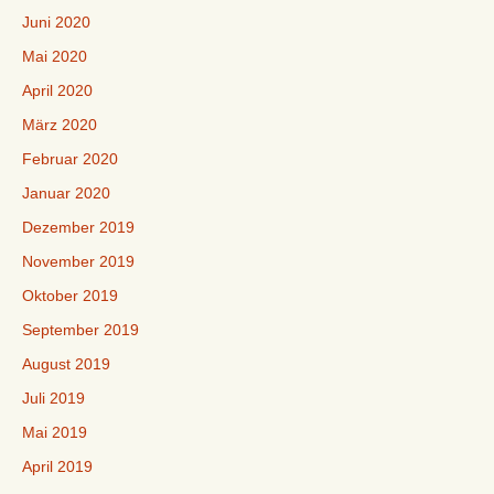
Juni 2020
Mai 2020
April 2020
März 2020
Februar 2020
Januar 2020
Dezember 2019
November 2019
Oktober 2019
September 2019
August 2019
Juli 2019
Mai 2019
April 2019