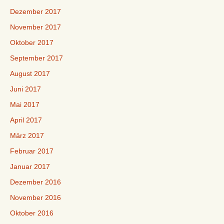
Dezember 2017
November 2017
Oktober 2017
September 2017
August 2017
Juni 2017
Mai 2017
April 2017
März 2017
Februar 2017
Januar 2017
Dezember 2016
November 2016
Oktober 2016