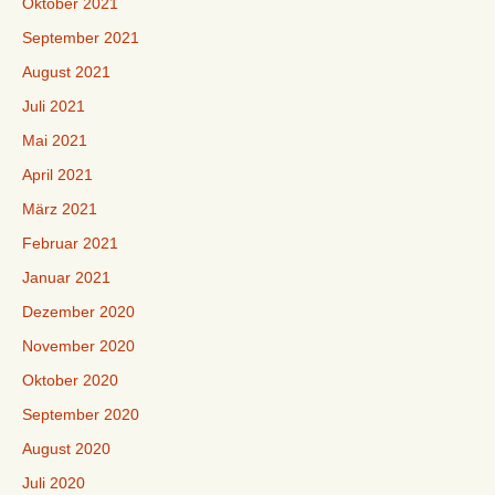
Oktober 2021
September 2021
August 2021
Juli 2021
Mai 2021
April 2021
März 2021
Februar 2021
Januar 2021
Dezember 2020
November 2020
Oktober 2020
September 2020
August 2020
Juli 2020