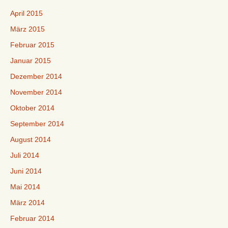
April 2015
März 2015
Februar 2015
Januar 2015
Dezember 2014
November 2014
Oktober 2014
September 2014
August 2014
Juli 2014
Juni 2014
Mai 2014
März 2014
Februar 2014