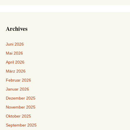
Archives
Juni 2026
Mai 2026
April 2026
März 2026
Februar 2026
Januar 2026
Dezember 2025
November 2025
Oktober 2025
September 2025