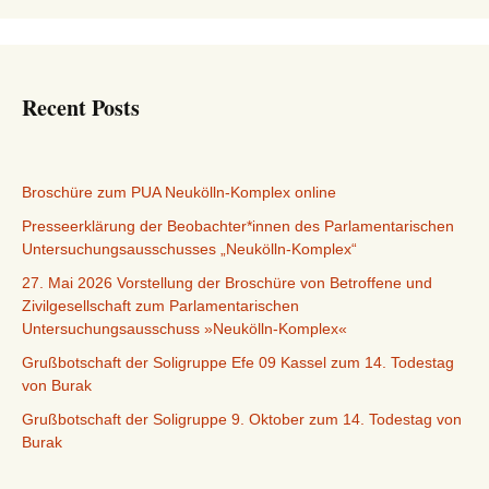
Recent Posts
Broschüre zum PUA Neukölln-Komplex online
Presseerklärung der Beobachter*innen des Parlamentarischen
Untersuchungsausschusses „Neukölln-Komplex“
27. Mai 2026 Vorstellung der Broschüre von Betroffene und
Zivilgesellschaft zum Parlamentarischen
Untersuchungsausschuss »Neukölln-Komplex«
Grußbotschaft der Soligruppe Efe 09 Kassel zum 14. Todestag
von Burak
Grußbotschaft der Soligruppe 9. Oktober zum 14. Todestag von
Burak