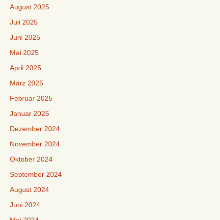
August 2025
Juli 2025
Juni 2025
Mai 2025
April 2025
März 2025
Februar 2025
Januar 2025
Dezember 2024
November 2024
Oktober 2024
September 2024
August 2024
Juni 2024