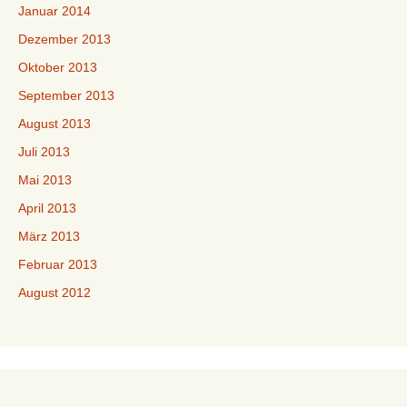
Januar 2014
Dezember 2013
Oktober 2013
September 2013
August 2013
Juli 2013
Mai 2013
April 2013
März 2013
Februar 2013
August 2012