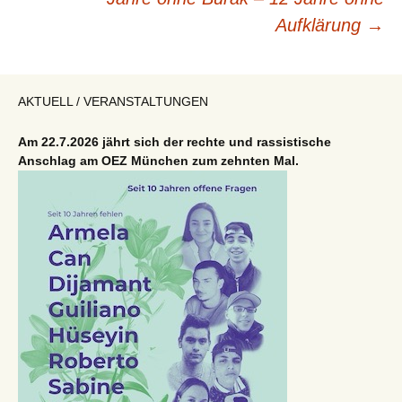
Aufklärung
→
AKTUELL / VERANSTALTUNGEN
Am 22.7.2026 jährt sich der rechte und rassistische
Anschlag am OEZ München zum zehnten Mal.