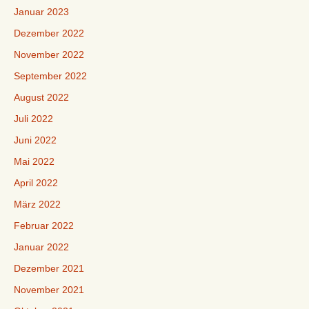
Januar 2023
Dezember 2022
November 2022
September 2022
August 2022
Juli 2022
Juni 2022
Mai 2022
April 2022
März 2022
Februar 2022
Januar 2022
Dezember 2021
November 2021