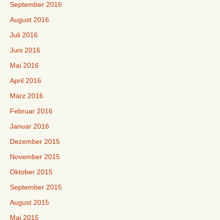
September 2016
August 2016
Juli 2016
Juni 2016
Mai 2016
April 2016
März 2016
Februar 2016
Januar 2016
Dezember 2015
November 2015
Oktober 2015
September 2015
August 2015
Mai 2015