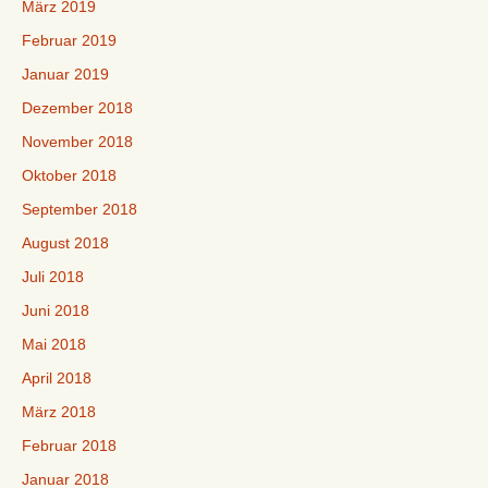
März 2019
Februar 2019
Januar 2019
Dezember 2018
November 2018
Oktober 2018
September 2018
August 2018
Juli 2018
Juni 2018
Mai 2018
April 2018
März 2018
Februar 2018
Januar 2018