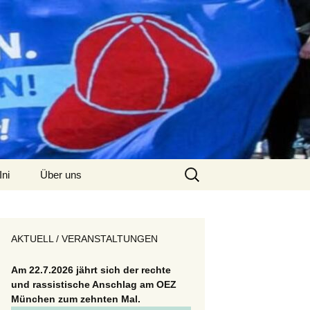
Suchen
Ini
Über uns
nach:
Kontakt
AKTUELL / VERANSTALTUNGEN
Am 22.7.2026 jährt sich der rechte
und rassistische Anschlag am OEZ
München zum zehnten Mal.