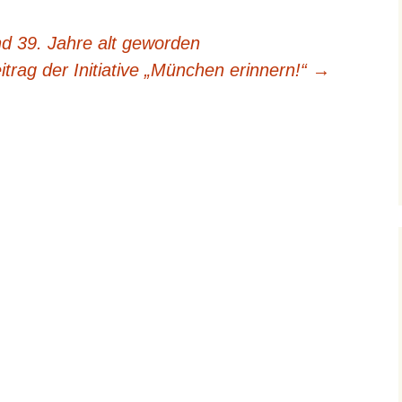
d 39. Jahre alt geworden
itrag der Initiative „München erinnern!“
→