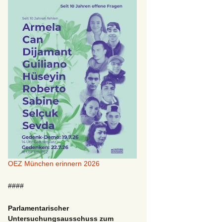
OEZ München erinnern 2026
####
Parlamentarischer
Untersuchungsausschuss zum