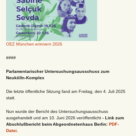
OEZ München erinnern 2026
####
Parlamentarischer Untersuchungsausschuss zum
Neukölln-Komplex
Die letzte öffentliche Sitzung fand am Freitag, den 4. Juli 2025
statt.
Nun wurde der Bericht des Untersuchungsausschuss
ausgehandelt und am 10. Juni 2026 veröffentlicht
- Link zum
Abschlußbericht beim Abgeordnetenhaus Berlin:
PDF-
Datei.