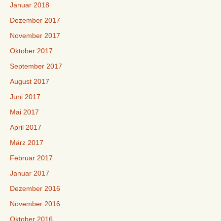
Januar 2018
Dezember 2017
November 2017
Oktober 2017
September 2017
August 2017
Juni 2017
Mai 2017
April 2017
März 2017
Februar 2017
Januar 2017
Dezember 2016
November 2016
Oktober 2016