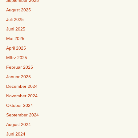
September 2025
August 2025
Juli 2025
Juni 2025
Mai 2025
April 2025
März 2025
Februar 2025
Januar 2025
Dezember 2024
November 2024
Oktober 2024
September 2024
August 2024
Juni 2024