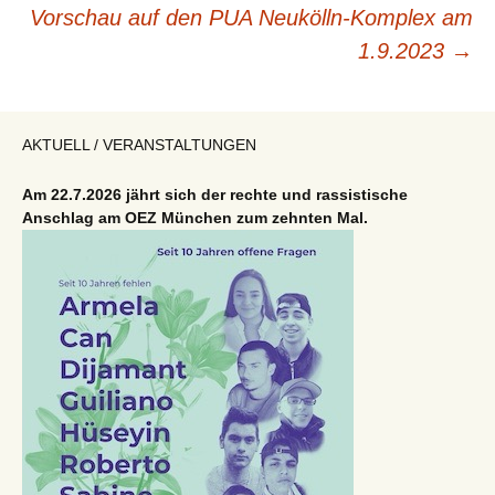
Vorschau auf den PUA Neukölln-Komplex am
1.9.2023
→
AKTUELL / VERANSTALTUNGEN
Am 22.7.2026 jährt sich der rechte und rassistische
Anschlag am OEZ München zum zehnten Mal.