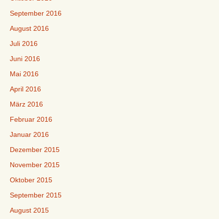
September 2016
August 2016
Juli 2016
Juni 2016
Mai 2016
April 2016
März 2016
Februar 2016
Januar 2016
Dezember 2015
November 2015
Oktober 2015
September 2015
August 2015