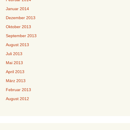
Januar 2014
Dezember 2013
Oktober 2013
September 2013
August 2013
Juli 2013
Mai 2013
April 2013
März 2013
Februar 2013
August 2012