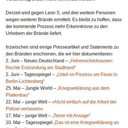
Derzeit wird gegen Leon S. und drei weitere Personen
wegen weiterer Brände ermittelt. Es bleibt zu hoffen, dass
der kommende Prozess mehr Erkenntnisse zu den
Urhebern der Brände liefert.
Inzwischen sind einige Presseartikel und Statements zu
den Bränden erschienen, die wir hier dokumentieren:
2. Juni – Neues Deutschland –
„Hohenschönhausen:
Rechte Entzündung am Stadtrand“
2. Juni – Tagesspiegel –
„Urteil im Prozess um Feuer in
Berlin-Lichtenberg“
25. Mai – Jungle World –
„Kriegserklärung aus dem
Plattenbau“
22. Mai – junge Welt –
»Nicht einfach auf die Arbeit der
Polizei verlassen«
17. Mai – junge Welt –
„Terror mit Ansage“
10. Mai – Tagesspiegel
„Das ist eine Kriegserklärung an