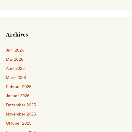
Archives
Juni 2026
Mai 2026
April 2026
März 2026
Februar 2026
Januar 2026
Dezember 2025
November 2025
Oktober 2025