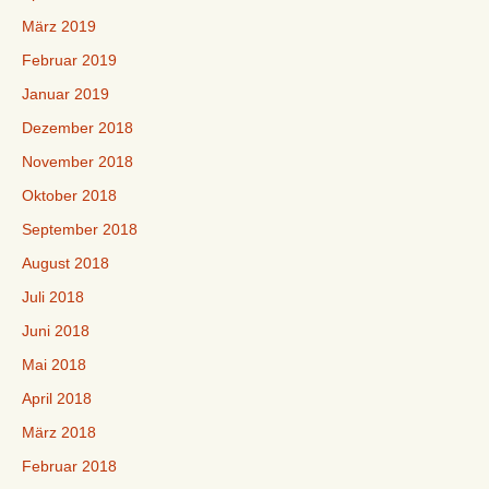
März 2019
Februar 2019
Januar 2019
Dezember 2018
November 2018
Oktober 2018
September 2018
August 2018
Juli 2018
Juni 2018
Mai 2018
April 2018
März 2018
Februar 2018