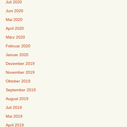
Juli 2020
Juni 2020
Mai 2020
April 2020
März 2020
Februar 2020
Januar 2020
Dezember 2019
November 2019
Oktober 2019
September 2019
August 2019
Juli 2019
Mai 2019
April 2019