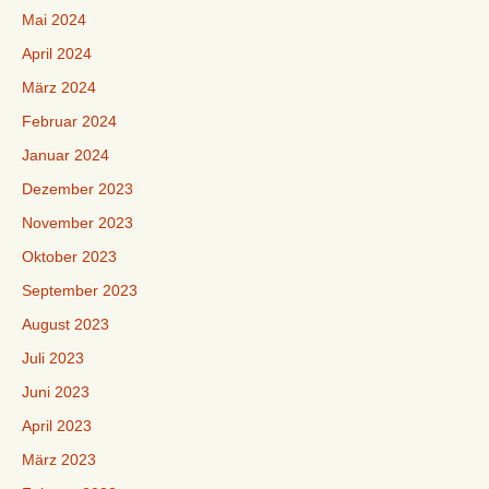
Mai 2024
April 2024
März 2024
Februar 2024
Januar 2024
Dezember 2023
November 2023
Oktober 2023
September 2023
August 2023
Juli 2023
Juni 2023
April 2023
März 2023