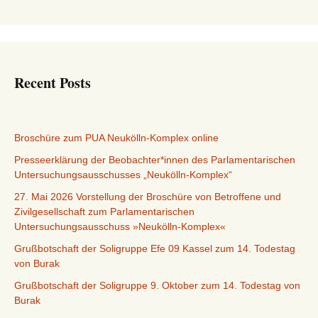
Recent Posts
Broschüre zum PUA Neukölln-Komplex online
Presseerklärung der Beobachter*innen des Parlamentarischen
Untersuchungsausschusses „Neukölln-Komplex“
27. Mai 2026 Vorstellung der Broschüre von Betroffene und
Zivilgesellschaft zum Parlamentarischen
Untersuchungsausschuss »Neukölln-Komplex«
Grußbotschaft der Soligruppe Efe 09 Kassel zum 14. Todestag
von Burak
Grußbotschaft der Soligruppe 9. Oktober zum 14. Todestag von
Burak