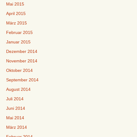
Mai 2015
April 2015
März 2015
Februar 2015
Januar 2015
Dezember 2014
November 2014
Oktober 2014
September 2014
August 2014
Juli 2014
Juni 2014
Mai 2014
März 2014
Februar 2014