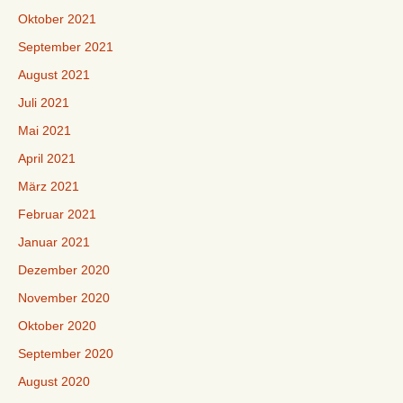
Oktober 2021
September 2021
August 2021
Juli 2021
Mai 2021
April 2021
März 2021
Februar 2021
Januar 2021
Dezember 2020
November 2020
Oktober 2020
September 2020
August 2020