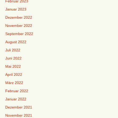
Februar 2023
Januar 2023
Dezember 2022
November 2022
September 2022
August 2022
Juli 2022
Juni 2022
Mai 2022
April 2022
März 2022
Februar 2022
Januar 2022
Dezember 2021
November 2021