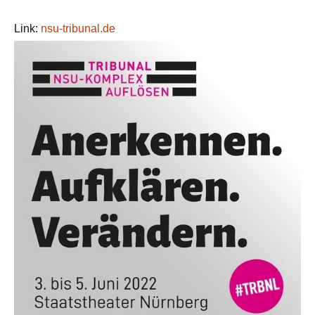
Link:
nsu-tribunal.de