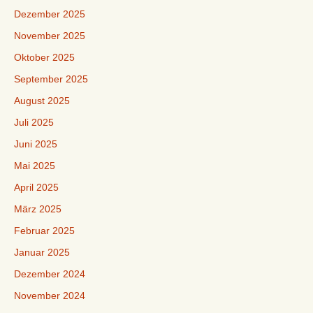
Dezember 2025
November 2025
Oktober 2025
September 2025
August 2025
Juli 2025
Juni 2025
Mai 2025
April 2025
März 2025
Februar 2025
Januar 2025
Dezember 2024
November 2024