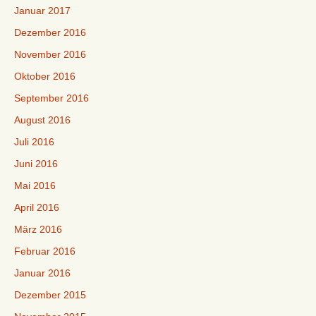
Januar 2017
Dezember 2016
November 2016
Oktober 2016
September 2016
August 2016
Juli 2016
Juni 2016
Mai 2016
April 2016
März 2016
Februar 2016
Januar 2016
Dezember 2015