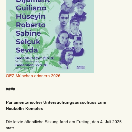
OEZ München erinnern 2026
####
Parlamentarischer Untersuchungsausschuss zum
Neukölln-Komplex
Die letzte öffentliche Sitzung fand am Freitag, den 4. Juli 2025
statt.