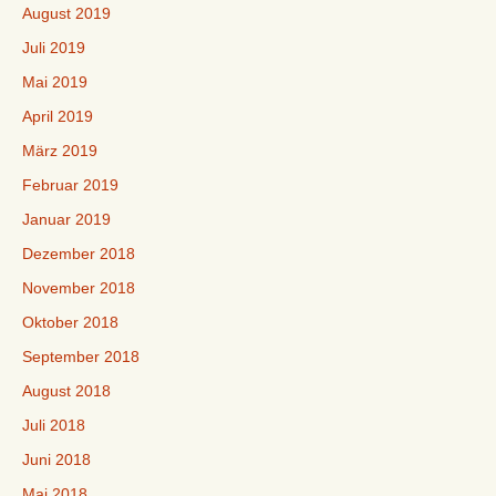
August 2019
Juli 2019
Mai 2019
April 2019
März 2019
Februar 2019
Januar 2019
Dezember 2018
November 2018
Oktober 2018
September 2018
August 2018
Juli 2018
Juni 2018
Mai 2018