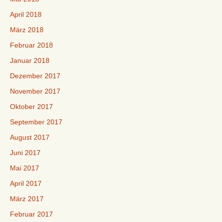
April 2018
März 2018
Februar 2018
Januar 2018
Dezember 2017
November 2017
Oktober 2017
September 2017
August 2017
Juni 2017
Mai 2017
April 2017
März 2017
Februar 2017