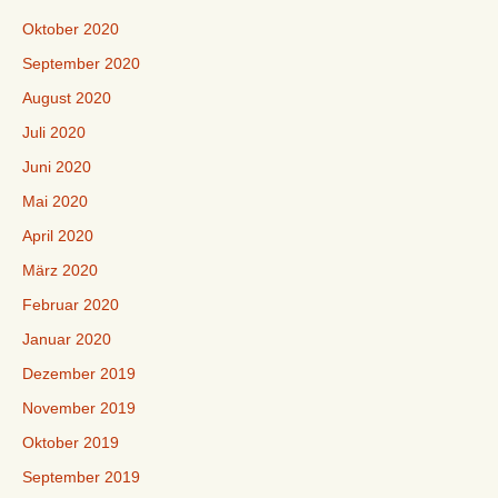
Oktober 2020
September 2020
August 2020
Juli 2020
Juni 2020
Mai 2020
April 2020
März 2020
Februar 2020
Januar 2020
Dezember 2019
November 2019
Oktober 2019
September 2019