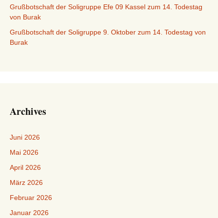
Grußbotschaft der Soligruppe Efe 09 Kassel zum 14. Todestag
von Burak
Grußbotschaft der Soligruppe 9. Oktober zum 14. Todestag von
Burak
Archives
Juni 2026
Mai 2026
April 2026
März 2026
Februar 2026
Januar 2026