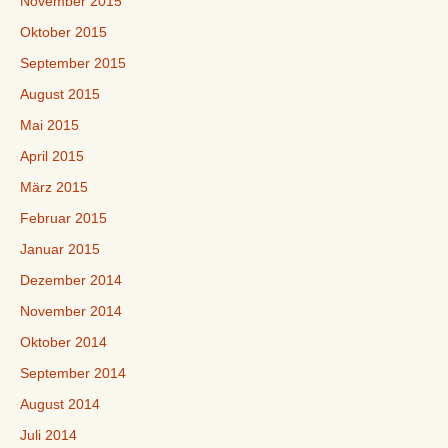
November 2015
Oktober 2015
September 2015
August 2015
Mai 2015
April 2015
März 2015
Februar 2015
Januar 2015
Dezember 2014
November 2014
Oktober 2014
September 2014
August 2014
Juli 2014