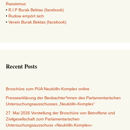
Rassismus
•
R.I.P Burak Bektas (facebook)
•
Rudow empört sich
•
Verein.Burak.Bektas (facebook)
Recent Posts
Broschüre zum PUA Neukölln-Komplex online
Presseerklärung der Beobachter*innen des Parlamentarischen
Untersuchungsausschusses „Neukölln-Komplex“
27. Mai 2026 Vorstellung der Broschüre von Betroffene und
Zivilgesellschaft zum Parlamentarischen
Untersuchungsausschuss »Neukölln-Komplex«