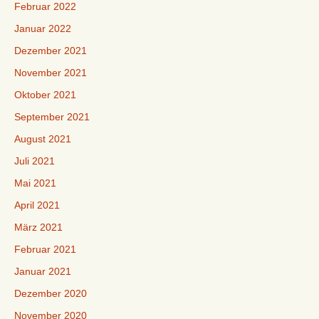
Februar 2022
Januar 2022
Dezember 2021
November 2021
Oktober 2021
September 2021
August 2021
Juli 2021
Mai 2021
April 2021
März 2021
Februar 2021
Januar 2021
Dezember 2020
November 2020