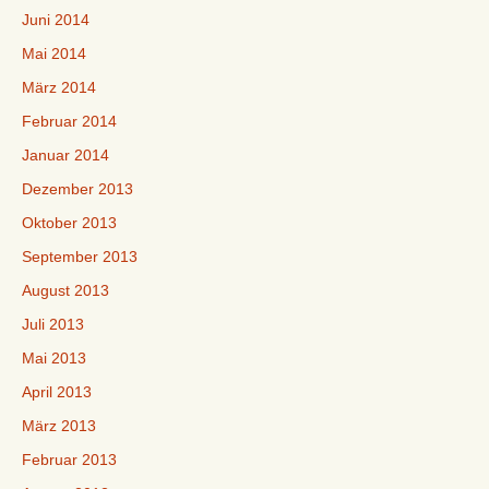
Juni 2014
Mai 2014
März 2014
Februar 2014
Januar 2014
Dezember 2013
Oktober 2013
September 2013
August 2013
Juli 2013
Mai 2013
April 2013
März 2013
Februar 2013