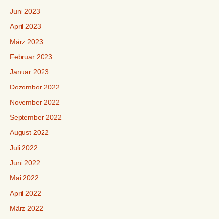
Juni 2023
April 2023
März 2023
Februar 2023
Januar 2023
Dezember 2022
November 2022
September 2022
August 2022
Juli 2022
Juni 2022
Mai 2022
April 2022
März 2022