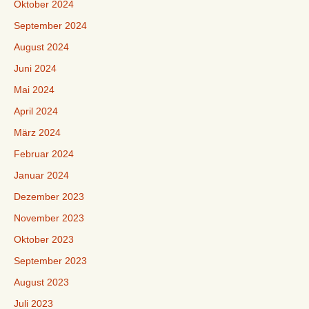
Oktober 2024
September 2024
August 2024
Juni 2024
Mai 2024
April 2024
März 2024
Februar 2024
Januar 2024
Dezember 2023
November 2023
Oktober 2023
September 2023
August 2023
Juli 2023