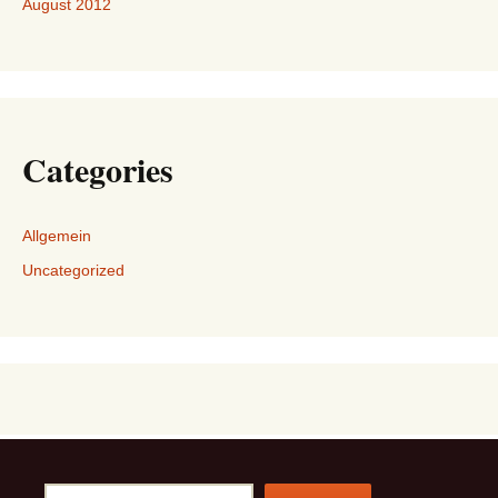
August 2012
Categories
Allgemein
Uncategorized
Suchen