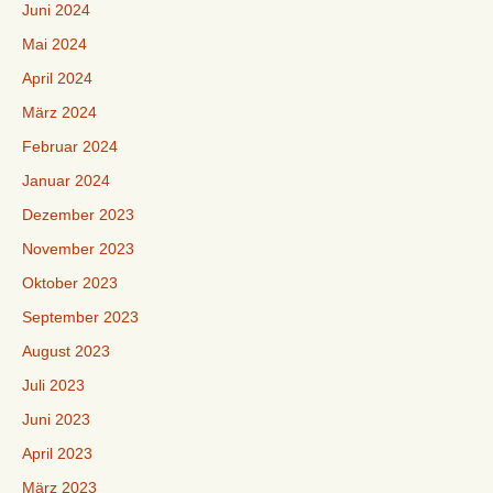
Juni 2024
Mai 2024
April 2024
März 2024
Februar 2024
Januar 2024
Dezember 2023
November 2023
Oktober 2023
September 2023
August 2023
Juli 2023
Juni 2023
April 2023
März 2023