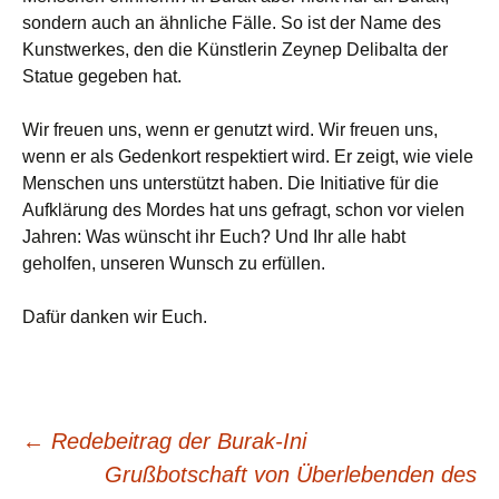
sondern auch an ähnliche Fälle. So ist der Name des
Kunstwerkes, den die Künstlerin Zeynep Delibalta der
Statue gegeben hat.
Wir freuen uns, wenn er genutzt wird. Wir freuen uns,
wenn er als Gedenkort respektiert wird. Er zeigt, wie viele
Menschen uns unterstützt haben. Die Initiative für die
Aufklärung des Mordes hat uns gefragt, schon vor vielen
Jahren: Was wünscht ihr Euch? Und Ihr alle habt
geholfen, unseren Wunsch zu erfüllen.
Dafür danken wir Euch.
Beitragsnavigation
←
Redebeitrag der Burak-Ini
Grußbotschaft von Überlebenden des