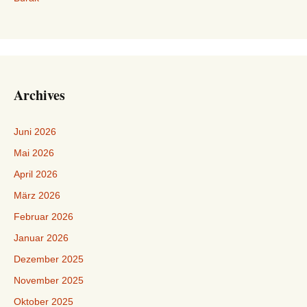
Archives
Juni 2026
Mai 2026
April 2026
März 2026
Februar 2026
Januar 2026
Dezember 2025
November 2025
Oktober 2025