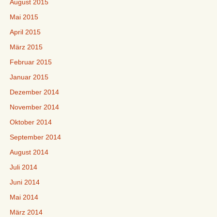
August 2015
Mai 2015
April 2015
März 2015
Februar 2015
Januar 2015
Dezember 2014
November 2014
Oktober 2014
September 2014
August 2014
Juli 2014
Juni 2014
Mai 2014
März 2014