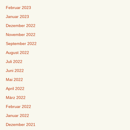
Februar 2023
Januar 2023
Dezember 2022
November 2022
September 2022
August 2022
Juli 2022
Juni 2022
Mai 2022
April 2022
März 2022
Februar 2022
Januar 2022
Dezember 2021