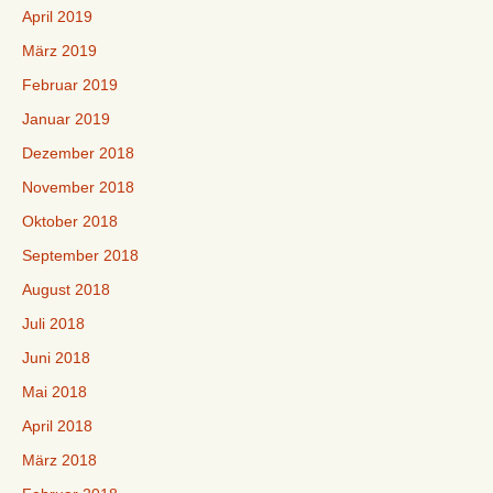
April 2019
März 2019
Februar 2019
Januar 2019
Dezember 2018
November 2018
Oktober 2018
September 2018
August 2018
Juli 2018
Juni 2018
Mai 2018
April 2018
März 2018