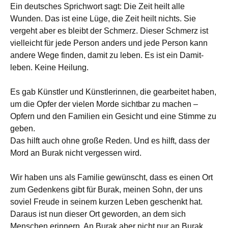
Ein deutsches Sprichwort sagt: Die Zeit heilt alle
Wunden. Das ist eine Lüge, die Zeit heilt nichts. Sie
vergeht aber es bleibt der Schmerz. Dieser Schmerz ist
vielleicht für jede Person anders und jede Person kann
andere Wege finden, damit zu leben. Es ist ein Damit-
leben. Keine Heilung.
Es gab Künstler und Künstlerinnen, die gearbeitet haben,
um die Opfer der vielen Morde sichtbar zu machen –
Opfern und den Familien ein Gesicht und eine Stimme zu
geben.
Das hilft auch ohne große Reden. Und es hilft, dass der
Mord an Burak nicht vergessen wird.
Wir haben uns als Familie gewünscht, dass es einen Ort
zum Gedenkens gibt für Burak, meinen Sohn, der uns
soviel Freude in seinem kurzen Leben geschenkt hat.
Daraus ist nun dieser Ort geworden, an dem sich
Menschen erinnern. An Burak aber nicht nur an Burak,