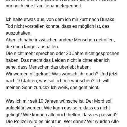
nur noch eine Familienangelegenheit.
Ich halte etwas aus, von dem ich mir kurz nach Buraks
Tod nicht vorstellen konnte, dass es möglich ist, das
auszuhalten.
Aber ich habe inzwischen andere Menschen getroffen,
die noch länger aushalten.
Die nicht mehr sprechen oder 20 Jahre nicht gesprochen
haben. Das macht das Leiden nicht leichter aber ich
sehe, dass Menschen das überlebt haben.
Wir werden oft gefragt: Was wünscht ihr euch? Und jetzt
nach 10 Jahren, was soll ich mir wünschen? Ich will
meinen Sohn zurück? Ich weiß, das geht nicht.
Was ich mir seit 10 Jahren wünsche ist: Der Mord soll
aufgeklärt werden. Wie kann das sein, dass es nicht
gelingt? Wie können alle noch helfen, dass es passiert?
Die Polizei wird es nicht tun. Wer dann? Wir würden Alle