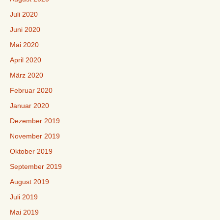
Juli 2020
Juni 2020
Mai 2020
April 2020
März 2020
Februar 2020
Januar 2020
Dezember 2019
November 2019
Oktober 2019
September 2019
August 2019
Juli 2019
Mai 2019