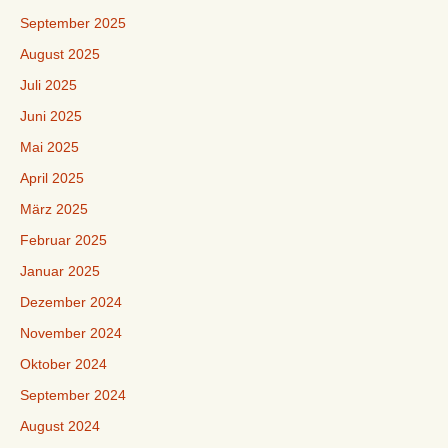
September 2025
August 2025
Juli 2025
Juni 2025
Mai 2025
April 2025
März 2025
Februar 2025
Januar 2025
Dezember 2024
November 2024
Oktober 2024
September 2024
August 2024