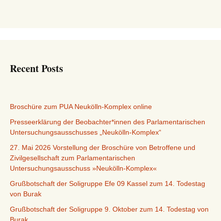
Recent Posts
Broschüre zum PUA Neukölln-Komplex online
Presseerklärung der Beobachter*innen des Parlamentarischen
Untersuchungsausschusses „Neukölln-Komplex“
27. Mai 2026 Vorstellung der Broschüre von Betroffene und
Zivilgesellschaft zum Parlamentarischen
Untersuchungsausschuss »Neukölln-Komplex«
Grußbotschaft der Soligruppe Efe 09 Kassel zum 14. Todestag
von Burak
Grußbotschaft der Soligruppe 9. Oktober zum 14. Todestag von
Burak