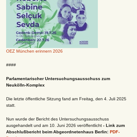
OEZ München erinnern 2026
####
Parlamentarischer Untersuchungsausschuss zum
Neukölln-Komplex
Die letzte öffentliche Sitzung fand am Freitag, den 4. Juli 2025
statt.
Nun wurde der Bericht des Untersuchungsausschuss
ausgehandelt und am 10. Juni 2026 veröffentlicht
- Link zum
Abschlußbericht beim Abgeordnetenhaus Berlin:
PDF-