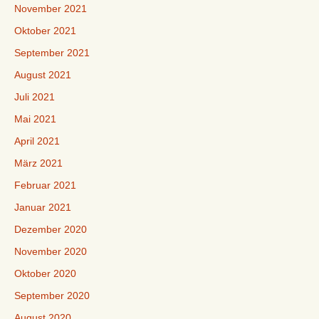
November 2021
Oktober 2021
September 2021
August 2021
Juli 2021
Mai 2021
April 2021
März 2021
Februar 2021
Januar 2021
Dezember 2020
November 2020
Oktober 2020
September 2020
August 2020