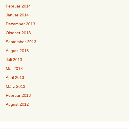
Februar 2014
Januar 2014
Dezember 2013
Oktober 2013
September 2013
August 2013
Juli 2013
Mai 2013
April 2013
März 2013
Februar 2013
August 2012