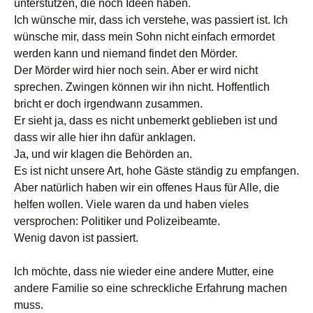
unterstützen, die noch Ideen haben.
Ich wünsche mir, dass ich verstehe, was passiert ist. Ich
wünsche mir, dass mein Sohn nicht einfach ermordet
werden kann und niemand findet den Mörder.
Der Mörder wird hier noch sein. Aber er wird nicht
sprechen. Zwingen können wir ihn nicht. Hoffentlich
bricht er doch irgendwann zusammen.
Er sieht ja, dass es nicht unbemerkt geblieben ist und
dass wir alle hier ihn dafür anklagen.
Ja, und wir klagen die Behörden an.
Es ist nicht unsere Art, hohe Gäste ständig zu empfangen.
Aber natürlich haben wir ein offenes Haus für Alle, die
helfen wollen. Viele waren da und haben vieles
versprochen: Politiker und Polizeibeamte.
Wenig davon ist passiert.
Ich möchte, dass nie wieder eine andere Mutter, eine
andere Familie so eine schreckliche Erfahrung machen
muss.