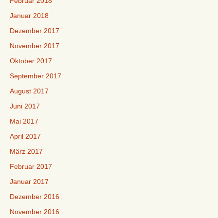
Februar 2018
Januar 2018
Dezember 2017
November 2017
Oktober 2017
September 2017
August 2017
Juni 2017
Mai 2017
April 2017
März 2017
Februar 2017
Januar 2017
Dezember 2016
November 2016