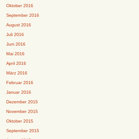
Oktober 2016
September 2016
August 2016
Juli 2016
Juni 2016
Mai 2016
April 2016
März 2016
Februar 2016
Januar 2016
Dezember 2015
November 2015
Oktober 2015
September 2015