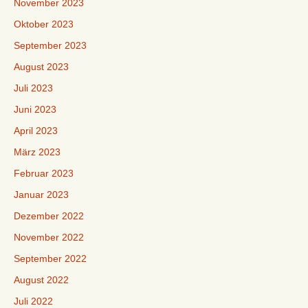
November 2023
Oktober 2023
September 2023
August 2023
Juli 2023
Juni 2023
April 2023
März 2023
Februar 2023
Januar 2023
Dezember 2022
November 2022
September 2022
August 2022
Juli 2022