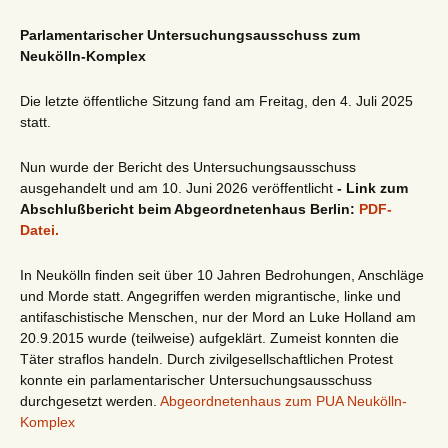
Parlamentarischer Untersuchungsausschuss zum
Neukölln-Komplex
Die letzte öffentliche Sitzung fand am Freitag, den 4. Juli 2025
statt.
Nun wurde der Bericht des Untersuchungsausschuss
ausgehandelt und am 10. Juni 2026 veröffentlicht
- Link zum
Abschlußbericht beim Abgeordnetenhaus Berlin:
PDF-
Datei.
In Neukölln finden seit über 10 Jahren Bedrohungen, Anschläge
und Morde statt. Angegriffen werden migrantische, linke und
antifaschistische Menschen, nur der Mord an Luke Holland am
20.9.2015 wurde (teilweise) aufgeklärt. Zumeist konnten die
Täter straflos handeln. Durch zivilgesellschaftlichen Protest
konnte ein parlamentarischer Untersuchungsausschuss
durchgesetzt werden.
Abgeordnetenhaus zum PUA Neukölln-
Komplex