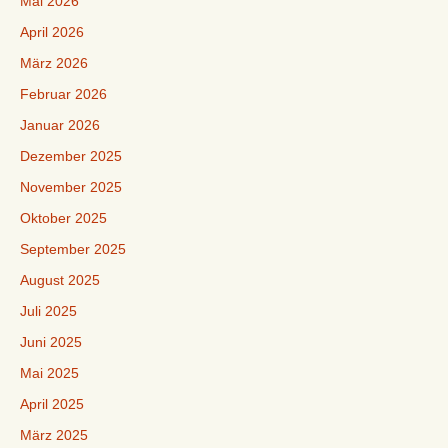
Mai 2026
April 2026
März 2026
Februar 2026
Januar 2026
Dezember 2025
November 2025
Oktober 2025
September 2025
August 2025
Juli 2025
Juni 2025
Mai 2025
April 2025
März 2025