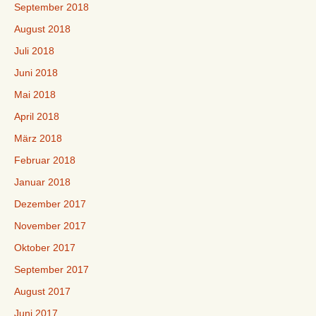
September 2018
August 2018
Juli 2018
Juni 2018
Mai 2018
April 2018
März 2018
Februar 2018
Januar 2018
Dezember 2017
November 2017
Oktober 2017
September 2017
August 2017
Juni 2017