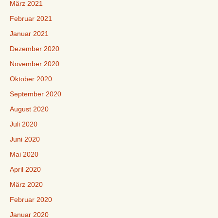
März 2021
Februar 2021
Januar 2021
Dezember 2020
November 2020
Oktober 2020
September 2020
August 2020
Juli 2020
Juni 2020
Mai 2020
April 2020
März 2020
Februar 2020
Januar 2020