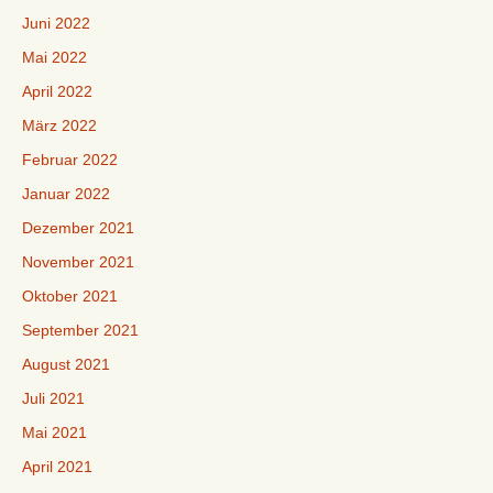
Juni 2022
Mai 2022
April 2022
März 2022
Februar 2022
Januar 2022
Dezember 2021
November 2021
Oktober 2021
September 2021
August 2021
Juli 2021
Mai 2021
April 2021