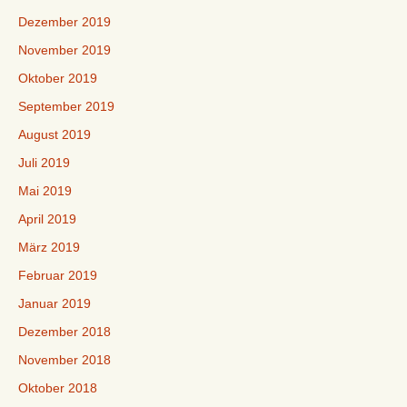
Dezember 2019
November 2019
Oktober 2019
September 2019
August 2019
Juli 2019
Mai 2019
April 2019
März 2019
Februar 2019
Januar 2019
Dezember 2018
November 2018
Oktober 2018