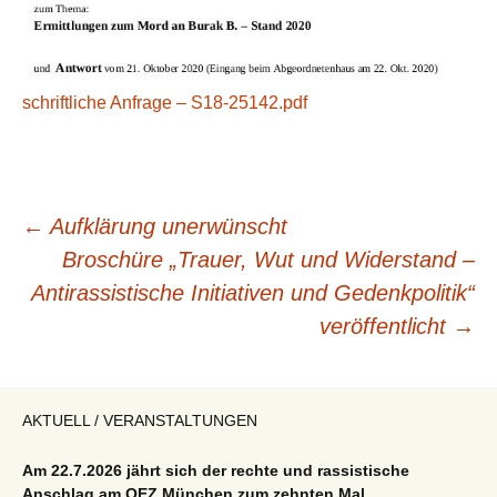
schriftliche Anfrage – S18-25142.pdf
Beitragsnavigation
←
Aufklärung unerwünscht
Broschüre „Trauer, Wut und Widerstand –
Antirassistische Initiativen und Gedenkpolitik“
veröffentlicht
→
AKTUELL / VERANSTALTUNGEN
Am 22.7.2026 jährt sich der rechte und rassistische
Anschlag am OEZ München zum zehnten Mal.