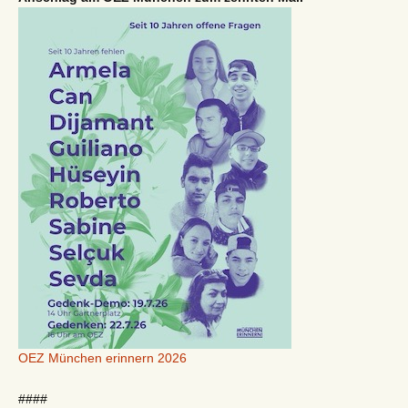
OEZ München erinnern 2026
####