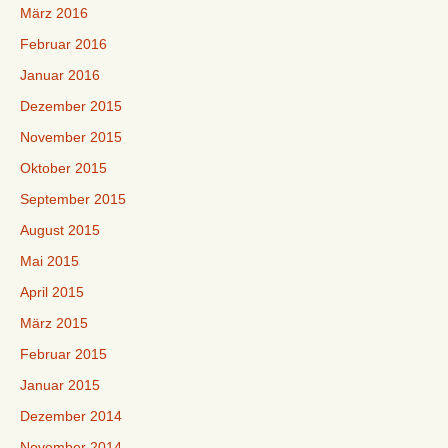
März 2016
Februar 2016
Januar 2016
Dezember 2015
November 2015
Oktober 2015
September 2015
August 2015
Mai 2015
April 2015
März 2015
Februar 2015
Januar 2015
Dezember 2014
November 2014