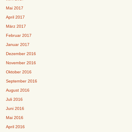
Mai 2017
April 2017
März 2017
Februar 2017
Januar 2017
Dezember 2016
November 2016
Oktober 2016
September 2016
August 2016
Juli 2016
Juni 2016
Mai 2016
April 2016