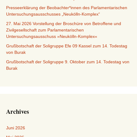
Presseerklärung der Beobachter*innen des Parlamentarischen
Untersuchungsausschusses „Neukölln-Komplex“
27. Mai 2026 Vorstellung der Broschüre von Betroffene und
Zivilgesellschaft zum Parlamentarischen
Untersuchungsausschuss »Neukölln-Komplex«
Grußbotschaft der Soligruppe Efe 09 Kassel zum 14. Todestag
von Burak
Grußbotschaft der Soligruppe 9. Oktober zum 14. Todestag von
Burak
Archives
Juni 2026