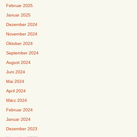
Februar 2025
Januar 2025
Dezember 2024
November 2024
Oktober 2024
September 2024
August 2024
Juni 2024
Mai 2024
April 2024
März 2024
Februar 2024
Januar 2024
Dezember 2023