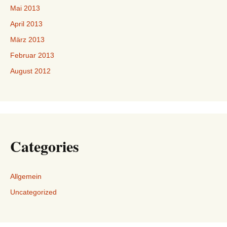
Mai 2013
April 2013
März 2013
Februar 2013
August 2012
Categories
Allgemein
Uncategorized