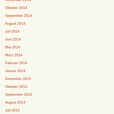
Oktober 2014
September 2014
August 2014
Juli 2014
Juni 2014
Mai 2014
März 2014
Februar 2014
Januar 2014
Dezember 2013
Oktober 2013
September 2013
August 2013
Juli 2013