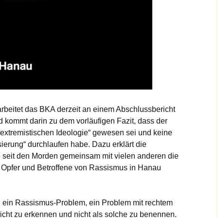
rbeitet das BKA derzeit an einem Abschlussbericht
 kommt darin zu dem vorläufigen Fazit, dass der
sextremistischen Ideologie“ gewesen sei und keine
sierung“ durchlaufen habe. Dazu erklärt die
die seit den Morden gemeinsam mit vielen anderen die
r Opfer und Betroffene von Rassismus in Hanau
n ein Rassismus-Problem, ein Problem mit rechtem
nicht zu erkennen und nicht als solche zu benennen.