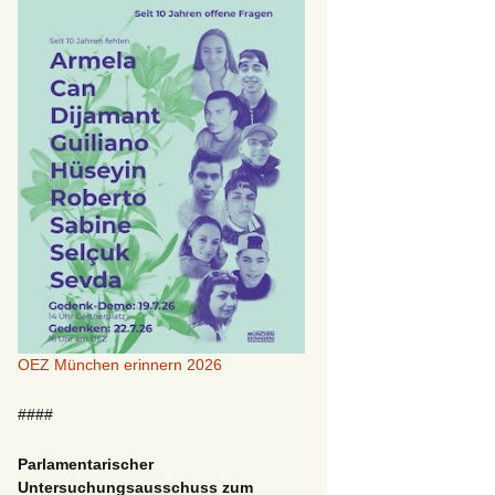
OEZ München erinnern 2026
####
Parlamentarischer
Untersuchungsausschuss zum