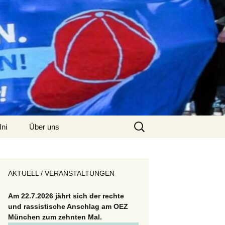
Suchen
Ini
Über uns
nach:
Kontakt
AKTUELL / VERANSTALTUNGEN
Am 22.7.2026 jährt sich der rechte
und rassistische Anschlag am OEZ
München zum zehnten Mal.