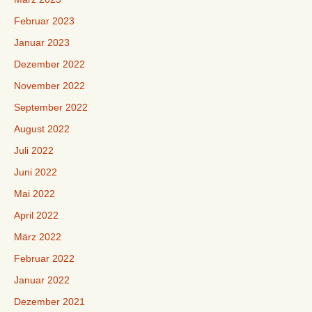
Februar 2023
Januar 2023
Dezember 2022
November 2022
September 2022
August 2022
Juli 2022
Juni 2022
Mai 2022
April 2022
März 2022
Februar 2022
Januar 2022
Dezember 2021