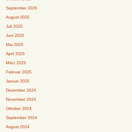
September 2025
August 2025
Juli 2025
Juni 2025
Mai 2025
April 2025
März 2025
Februar 2025
Januar 2025
Dezember 2024
November 2024
Oktober 2024
September 2024
August 2024