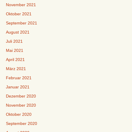
November 2021
Oktober 2021
September 2021
August 2021
Juli 2021
Mai 2021
April 2021
März 2021
Februar 2021
Januar 2021
Dezember 2020
November 2020
Oktober 2020
September 2020