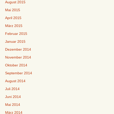
August 2015
Mai 2015
April 2015
März 2015
Februar 2015
Januar 2015
Dezember 2014
November 2014
Oktober 2014
September 2014
August 2014
Juli 2014
Juni 2014
Mai 2014
März 2014