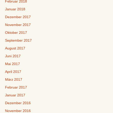
Februar 2018
Januar 2018
Dezember 2017
November 2017
Oktober 2017
September 2017
August 2017
Juni 2017
Mai 2017
April 2017
März 2017
Februar 2017
Januar 2017
Dezember 2016
November 2016