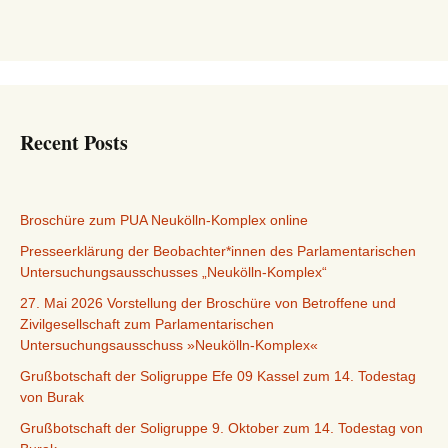
Recent Posts
Broschüre zum PUA Neukölln-Komplex online
Presseerklärung der Beobachter*innen des Parlamentarischen
Untersuchungsausschusses „Neukölln-Komplex“
27. Mai 2026 Vorstellung der Broschüre von Betroffene und
Zivilgesellschaft zum Parlamentarischen
Untersuchungsausschuss »Neukölln-Komplex«
Grußbotschaft der Soligruppe Efe 09 Kassel zum 14. Todestag
von Burak
Grußbotschaft der Soligruppe 9. Oktober zum 14. Todestag von