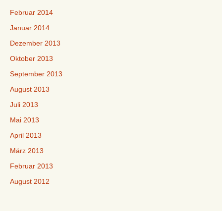
Februar 2014
Januar 2014
Dezember 2013
Oktober 2013
September 2013
August 2013
Juli 2013
Mai 2013
April 2013
März 2013
Februar 2013
August 2012