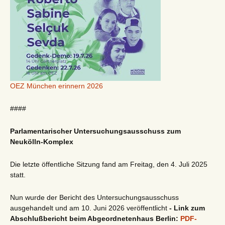
OEZ München erinnern 2026
####
Parlamentarischer Untersuchungsausschuss zum
Neukölln-Komplex
Die letzte öffentliche Sitzung fand am Freitag, den 4. Juli 2025
statt.
Nun wurde der Bericht des Untersuchungsausschuss
ausgehandelt und am 10. Juni 2026 veröffentlicht
- Link zum
Abschlußbericht beim Abgeordnetenhaus Berlin:
PDF-