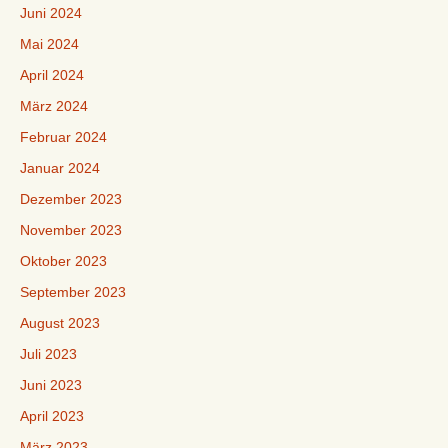
Juni 2024
Mai 2024
April 2024
März 2024
Februar 2024
Januar 2024
Dezember 2023
November 2023
Oktober 2023
September 2023
August 2023
Juli 2023
Juni 2023
April 2023
März 2023