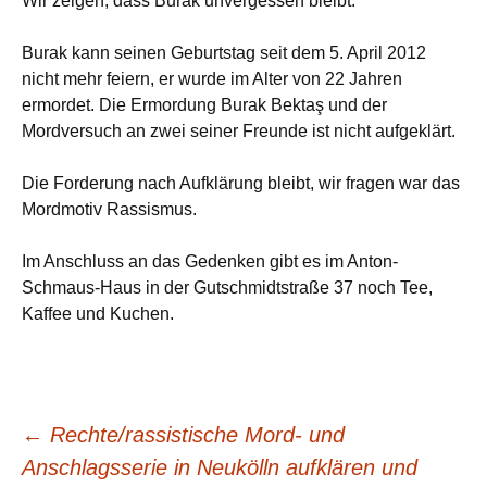
Wir zeigen, dass Burak unvergessen bleibt.
Burak kann seinen Geburtstag seit dem 5. April 2012
nicht mehr feiern, er wurde im Alter von 22 Jahren
ermordet. Die Ermordung Burak Bektaş und der
Mordversuch an zwei seiner Freunde ist nicht aufgeklärt.
Die Forderung nach Aufklärung bleibt, wir fragen war das
Mordmotiv Rassismus.
Im Anschluss an das Gedenken gibt es im Anton-
Schmaus-Haus in der Gutschmidtstraße 37 noch Tee,
Kaffee und Kuchen.
Beitragsnavigation
←
Rechte/rassistische Mord- und
Anschlagsserie in Neukölln aufklären und