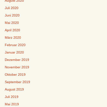
August 2020
Juli 2020
Juni 2020
Mai 2020
April 2020
März 2020
Februar 2020
Januar 2020
Dezember 2019
November 2019
Oktober 2019
September 2019
August 2019
Juli 2019
Mai 2019