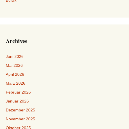
Burak
Archives
Juni 2026
Mai 2026
April 2026
März 2026
Februar 2026
Januar 2026
Dezember 2025
November 2025
Oktober 2025