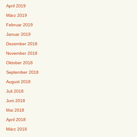
April 2019
März 2019
Februar 2019
Januar 2019
Dezember 2018
November 2018
Oktober 2018
September 2018
August 2018
Juli 2018
Juni 2018
Mai 2018
April 2018
März 2018