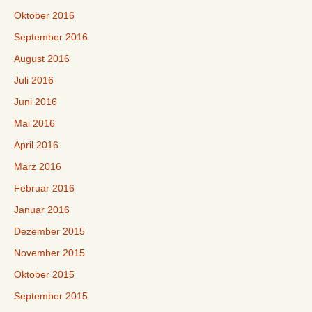
Oktober 2016
September 2016
August 2016
Juli 2016
Juni 2016
Mai 2016
April 2016
März 2016
Februar 2016
Januar 2016
Dezember 2015
November 2015
Oktober 2015
September 2015