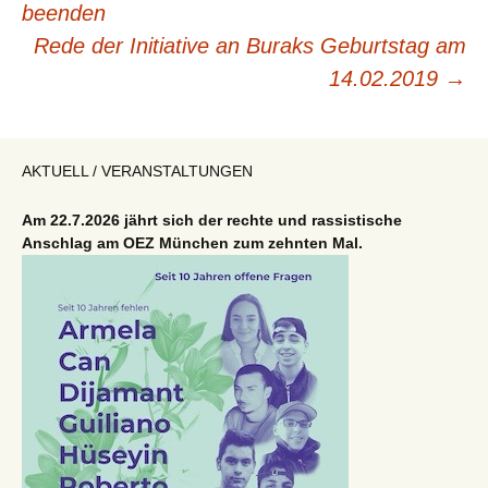
beenden
Rede der Initiative an Buraks Geburtstag am
14.02.2019
→
AKTUELL / VERANSTALTUNGEN
Am 22.7.2026 jährt sich der rechte und rassistische
Anschlag am OEZ München zum zehnten Mal.