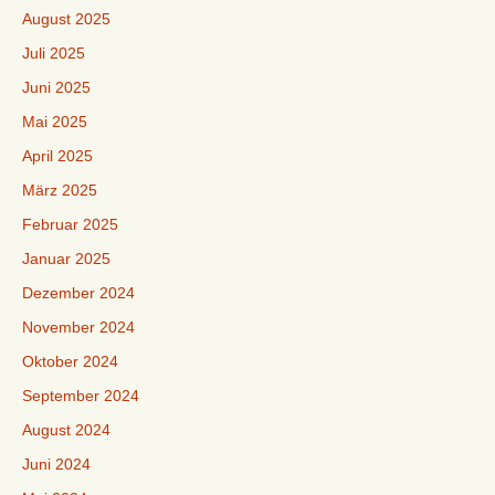
August 2025
Juli 2025
Juni 2025
Mai 2025
April 2025
März 2025
Februar 2025
Januar 2025
Dezember 2024
November 2024
Oktober 2024
September 2024
August 2024
Juni 2024