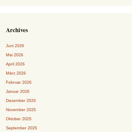
Archives
Juni 2026
Mai 2026
April 2026
März 2026
Februar 2026
Januar 2026
Dezember 2025
November 2025
Oktober 2025
September 2025