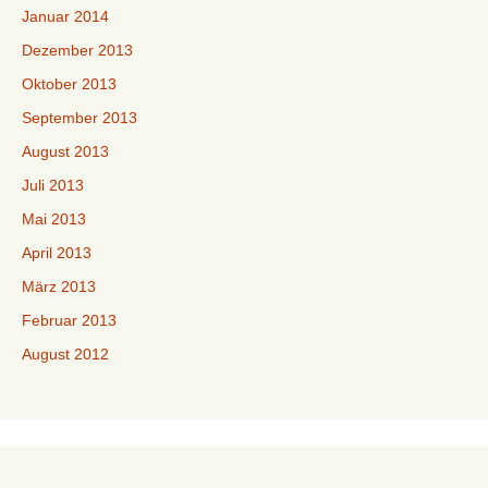
Januar 2014
Dezember 2013
Oktober 2013
September 2013
August 2013
Juli 2013
Mai 2013
April 2013
März 2013
Februar 2013
August 2012