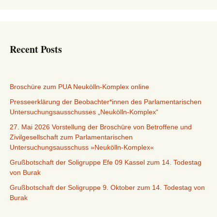
Recent Posts
Broschüre zum PUA Neukölln-Komplex online
Presseerklärung der Beobachter*innen des Parlamentarischen
Untersuchungsausschusses „Neukölln-Komplex“
27. Mai 2026 Vorstellung der Broschüre von Betroffene und
Zivilgesellschaft zum Parlamentarischen
Untersuchungsausschuss »Neukölln-Komplex«
Grußbotschaft der Soligruppe Efe 09 Kassel zum 14. Todestag
von Burak
Grußbotschaft der Soligruppe 9. Oktober zum 14. Todestag von
Burak