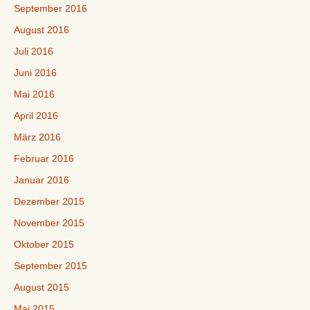
September 2016
August 2016
Juli 2016
Juni 2016
Mai 2016
April 2016
März 2016
Februar 2016
Januar 2016
Dezember 2015
November 2015
Oktober 2015
September 2015
August 2015
Mai 2015