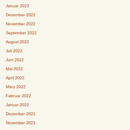
Januar 2023
Dezember 2022
November 2022
September 2022
August 2022
Juli 2022
Juni 2022
Mai 2022
April 2022
März 2022
Februar 2022
Januar 2022
Dezember 2021
November 2021