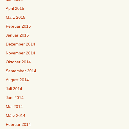
April 2015
März 2015
Februar 2015
Januar 2015
Dezember 2014
November 2014
Oktober 2014
September 2014
August 2014
Juli 2014
Juni 2014
Mai 2014
März 2014
Februar 2014