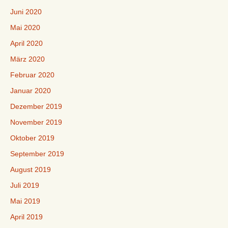
Juni 2020
Mai 2020
April 2020
März 2020
Februar 2020
Januar 2020
Dezember 2019
November 2019
Oktober 2019
September 2019
August 2019
Juli 2019
Mai 2019
April 2019