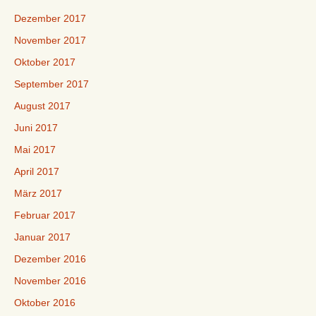
Dezember 2017
November 2017
Oktober 2017
September 2017
August 2017
Juni 2017
Mai 2017
April 2017
März 2017
Februar 2017
Januar 2017
Dezember 2016
November 2016
Oktober 2016