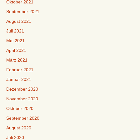
Oktober 2021
September 2021
August 2021
Juli 2021
Mai 2021
April 2021
März 2021
Februar 2021
Januar 2021
Dezember 2020
November 2020
Oktober 2020
September 2020
August 2020
Juli 2020