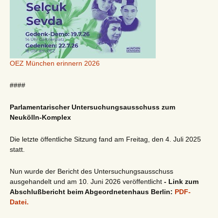
OEZ München erinnern 2026
####
Parlamentarischer Untersuchungsausschuss zum
Neukölln-Komplex
Die letzte öffentliche Sitzung fand am Freitag, den 4. Juli 2025
statt.
Nun wurde der Bericht des Untersuchungsausschuss
ausgehandelt und am 10. Juni 2026 veröffentlicht
- Link zum
Abschlußbericht beim Abgeordnetenhaus Berlin:
PDF-
Datei.