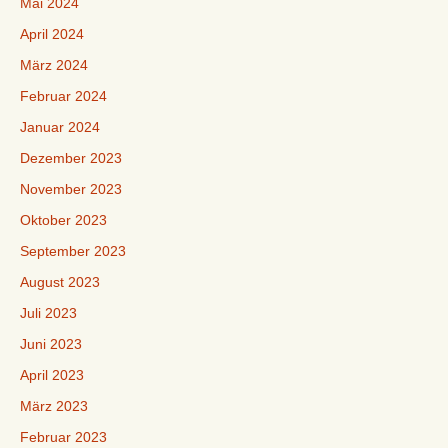
Mai 2024
April 2024
März 2024
Februar 2024
Januar 2024
Dezember 2023
November 2023
Oktober 2023
September 2023
August 2023
Juli 2023
Juni 2023
April 2023
März 2023
Februar 2023