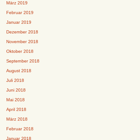
März 2019
Februar 2019
Januar 2019
Dezember 2018
November 2018
Oktober 2018
September 2018
August 2018
Juli 2018
Juni 2018
Mai 2018
April 2018
März 2018
Februar 2018
Januar 2018