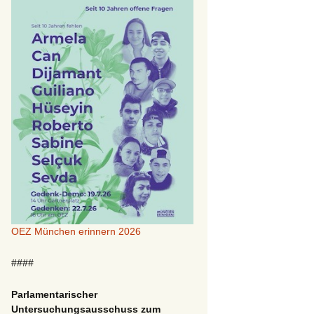
OEZ München erinnern 2026
####
Parlamentarischer
Untersuchungsausschuss zum