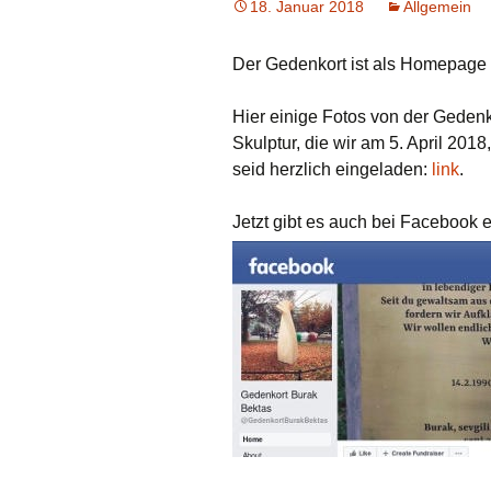
18. Januar 2018
Allgemein
Der Gedenkort ist als Homepage
Hier einige Fotos von der Geden
Skulptur, die wir am 5. April 201
seid herzlich eingeladen:
link
.
Jetzt gibt es auch bei Facebook 