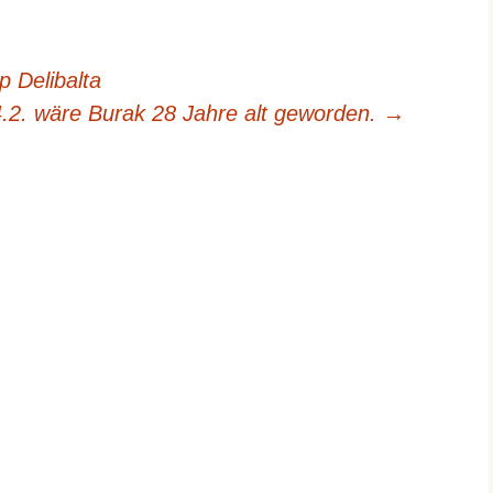
 Delibalta
.2. wäre Burak 28 Jahre alt geworden.
→