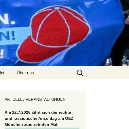
Suchen
Ini
Über uns
nach:
Kontakt
AKTUELL / VERANSTALTUNGEN
Am 22.7.2026 jährt sich der rechte
und rassistische Anschlag am OEZ
München zum zehnten Mal.