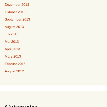
Dezember 2013
Oktober 2013
September 2013
August 2013
Juli 2013
Mai 2013
April 2013
März 2013
Februar 2013
August 2012
Categories