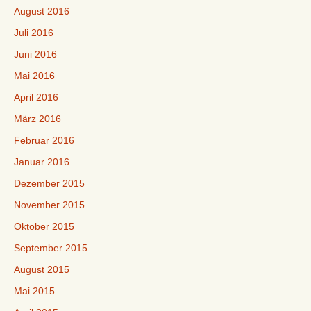
August 2016
Juli 2016
Juni 2016
Mai 2016
April 2016
März 2016
Februar 2016
Januar 2016
Dezember 2015
November 2015
Oktober 2015
September 2015
August 2015
Mai 2015