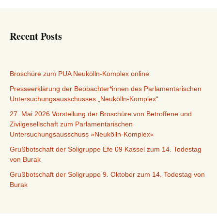
Recent Posts
Broschüre zum PUA Neukölln-Komplex online
Presseerklärung der Beobachter*innen des Parlamentarischen
Untersuchungsausschusses „Neukölln-Komplex“
27. Mai 2026 Vorstellung der Broschüre von Betroffene und
Zivilgesellschaft zum Parlamentarischen
Untersuchungsausschuss »Neukölln-Komplex«
Grußbotschaft der Soligruppe Efe 09 Kassel zum 14. Todestag
von Burak
Grußbotschaft der Soligruppe 9. Oktober zum 14. Todestag von
Burak