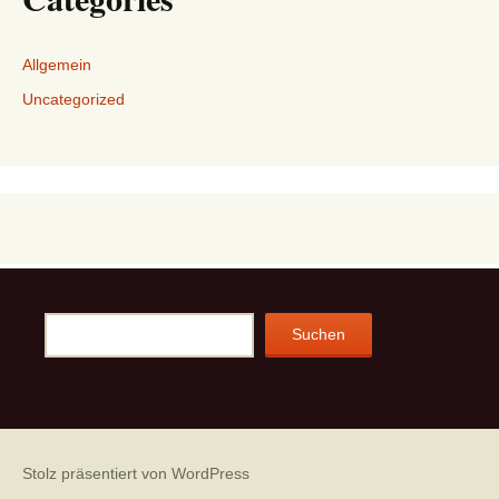
Allgemein
Uncategorized
Suchen
Suchen
Stolz präsentiert von WordPress