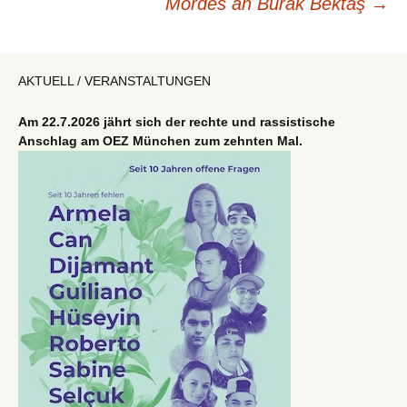
Mordes an Burak Bektaş
→
AKTUELL / VERANSTALTUNGEN
Am 22.7.2026 jährt sich der rechte und rassistische
Anschlag am OEZ München zum zehnten Mal.