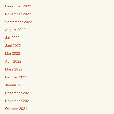
Dezember 2022
November 2022
September 2022
August 2022
Juli 2022
Juni 2022
Mai 2022
April 2022
März 2022
Februar 2022
Januar 2022
Dezember 2021
November 2021
Oktober 2021