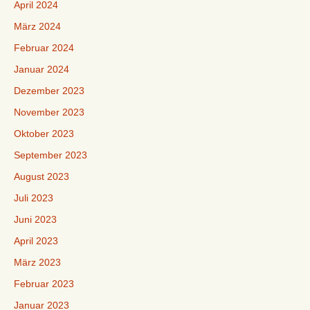
April 2024
März 2024
Februar 2024
Januar 2024
Dezember 2023
November 2023
Oktober 2023
September 2023
August 2023
Juli 2023
Juni 2023
April 2023
März 2023
Februar 2023
Januar 2023