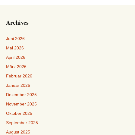
Archives
Juni 2026
Mai 2026
April 2026
März 2026
Februar 2026
Januar 2026
Dezember 2025
November 2025
Oktober 2025
September 2025
August 2025