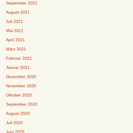
September 2021
August 2021
Juli 2021
Mai 2021
April 2021
März 2021
Februar 2021
Januar 2021
Dezember 2020
November 2020
Oktober 2020
September 2020
August 2020
Juli 2020
Juni 2020