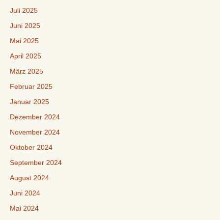
Juli 2025
Juni 2025
Mai 2025
April 2025
März 2025
Februar 2025
Januar 2025
Dezember 2024
November 2024
Oktober 2024
September 2024
August 2024
Juni 2024
Mai 2024