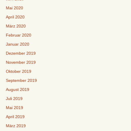
Mai 2020
April 2020
März 2020
Februar 2020
Januar 2020
Dezember 2019
November 2019
Oktober 2019
September 2019
August 2019
Juli 2019
Mai 2019
April 2019
März 2019