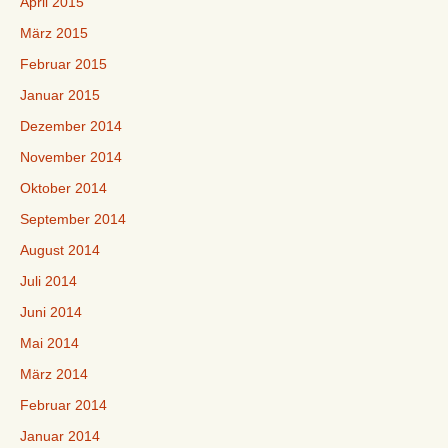
April 2015
März 2015
Februar 2015
Januar 2015
Dezember 2014
November 2014
Oktober 2014
September 2014
August 2014
Juli 2014
Juni 2014
Mai 2014
März 2014
Februar 2014
Januar 2014