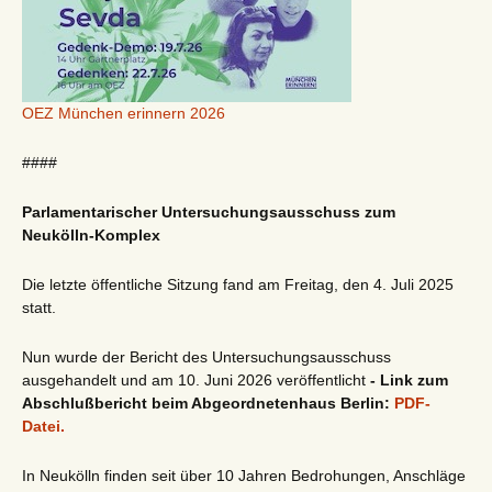
OEZ München erinnern 2026
####
Parlamentarischer Untersuchungsausschuss zum
Neukölln-Komplex
Die letzte öffentliche Sitzung fand am Freitag, den 4. Juli 2025
statt.
Nun wurde der Bericht des Untersuchungsausschuss
ausgehandelt und am 10. Juni 2026 veröffentlicht
- Link zum
Abschlußbericht beim Abgeordnetenhaus Berlin:
PDF-
Datei.
In Neukölln finden seit über 10 Jahren Bedrohungen, Anschläge