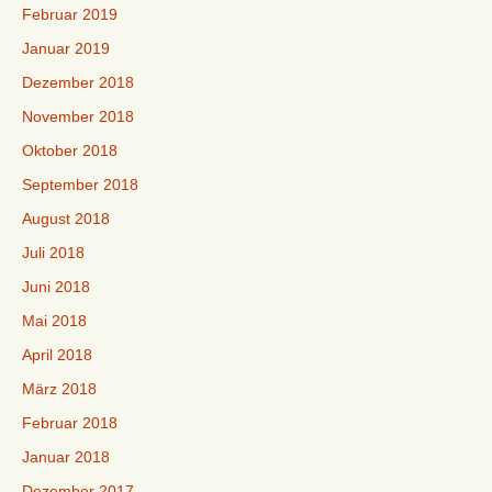
Februar 2019
Januar 2019
Dezember 2018
November 2018
Oktober 2018
September 2018
August 2018
Juli 2018
Juni 2018
Mai 2018
April 2018
März 2018
Februar 2018
Januar 2018
Dezember 2017