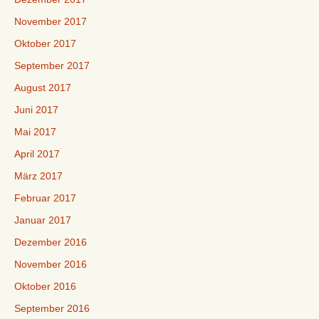
November 2017
Oktober 2017
September 2017
August 2017
Juni 2017
Mai 2017
April 2017
März 2017
Februar 2017
Januar 2017
Dezember 2016
November 2016
Oktober 2016
September 2016