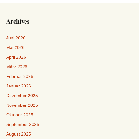
Archives
Juni 2026
Mai 2026
April 2026
März 2026
Februar 2026
Januar 2026
Dezember 2025
November 2025
Oktober 2025
September 2025
August 2025