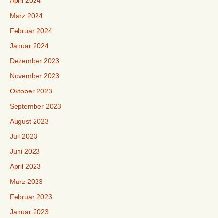
April 2024
März 2024
Februar 2024
Januar 2024
Dezember 2023
November 2023
Oktober 2023
September 2023
August 2023
Juli 2023
Juni 2023
April 2023
März 2023
Februar 2023
Januar 2023