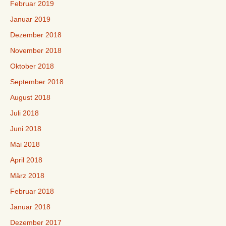
Februar 2019
Januar 2019
Dezember 2018
November 2018
Oktober 2018
September 2018
August 2018
Juli 2018
Juni 2018
Mai 2018
April 2018
März 2018
Februar 2018
Januar 2018
Dezember 2017