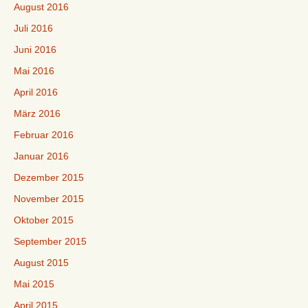
August 2016
Juli 2016
Juni 2016
Mai 2016
April 2016
März 2016
Februar 2016
Januar 2016
Dezember 2015
November 2015
Oktober 2015
September 2015
August 2015
Mai 2015
April 2015