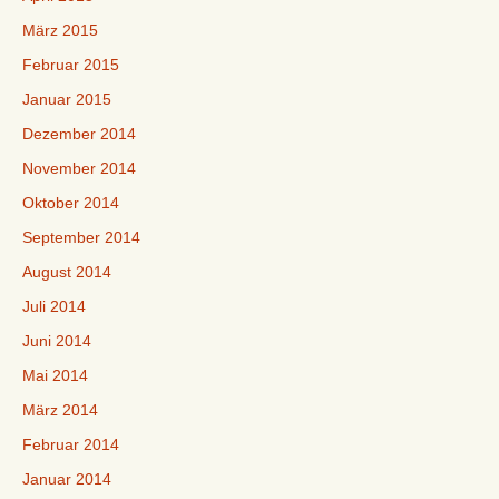
März 2015
Februar 2015
Januar 2015
Dezember 2014
November 2014
Oktober 2014
September 2014
August 2014
Juli 2014
Juni 2014
Mai 2014
März 2014
Februar 2014
Januar 2014