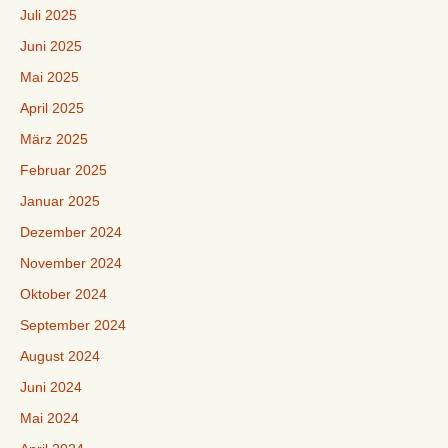
Juli 2025
Juni 2025
Mai 2025
April 2025
März 2025
Februar 2025
Januar 2025
Dezember 2024
November 2024
Oktober 2024
September 2024
August 2024
Juni 2024
Mai 2024