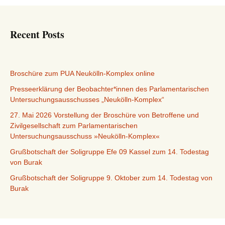
Recent Posts
Broschüre zum PUA Neukölln-Komplex online
Presseerklärung der Beobachter*innen des Parlamentarischen
Untersuchungsausschusses „Neukölln-Komplex“
27. Mai 2026 Vorstellung der Broschüre von Betroffene und
Zivilgesellschaft zum Parlamentarischen
Untersuchungsausschuss »Neukölln-Komplex«
Grußbotschaft der Soligruppe Efe 09 Kassel zum 14. Todestag
von Burak
Grußbotschaft der Soligruppe 9. Oktober zum 14. Todestag von
Burak