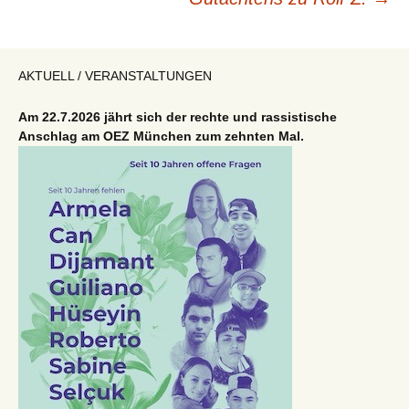
AKTUELL / VERANSTALTUNGEN
Am 22.7.2026 jährt sich der rechte und rassistische
Anschlag am OEZ München zum zehnten Mal.