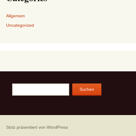
Allgemein
Uncategorized
Suchen
Suchen
Stolz präsentiert von WordPress