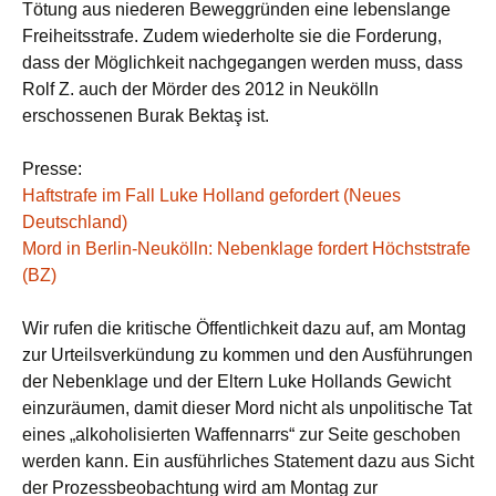
Tötung aus niederen Beweggründen eine lebenslange
Freiheitsstrafe. Zudem wiederholte sie die Forderung,
dass der Möglichkeit nachgegangen werden muss, dass
Rolf Z. auch der Mörder des 2012 in Neukölln
erschossenen Burak Bektaş ist.
Presse:
Haftstrafe im Fall Luke Holland gefordert (Neues
Deutschland)
Mord in Berlin-Neukölln: Nebenklage fordert Höchststrafe
(BZ)
Wir rufen die kritische Öffentlichkeit dazu auf, am Montag
zur Urteilsverkündung zu kommen und den Ausführungen
der Nebenklage und der Eltern Luke Hollands Gewicht
einzuräumen, damit dieser Mord nicht als unpolitische Tat
eines „alkoholisierten Waffennarrs“ zur Seite geschoben
werden kann. Ein ausführliches Statement dazu aus Sicht
der Prozessbeobachtung wird am Montag zur