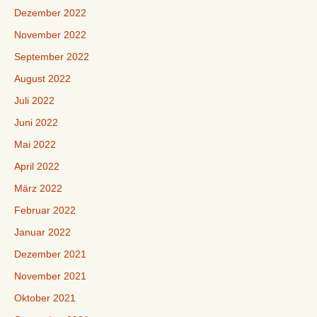
Dezember 2022
November 2022
September 2022
August 2022
Juli 2022
Juni 2022
Mai 2022
April 2022
März 2022
Februar 2022
Januar 2022
Dezember 2021
November 2021
Oktober 2021