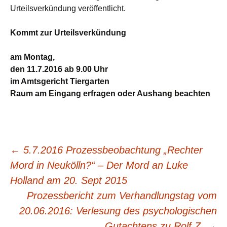
Urteilsverkündung veröffentlicht.
Kommt zur Urteilsverkündung
am Montag,
den 11.7.2016 ab 9.00 Uhr
im Amtsgericht Tiergarten
Raum am Eingang erfragen oder Aushang beachten
Beitragsnavigation
←
5.7.2016 Prozessbeobachtung „Rechter
Mord in Neukölln?“ – Der Mord an Luke
Holland am 20. Sept 2015
Prozessbericht zum Verhandlungstag vom
20.06.2016: Verlesung des psychologischen
Gutachtens zu Rolf Z.
→