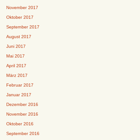
November 2017
Oktober 2017
September 2017
August 2017
Juni 2017
Mai 2017
April 2017
März 2017
Februar 2017
Januar 2017
Dezember 2016
November 2016
Oktober 2016
September 2016