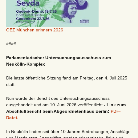
OEZ München erinnern 2026
####
Parlamentarischer Untersuchungsausschuss zum
Neukölln-Komplex
Die letzte öffentliche Sitzung fand am Freitag, den 4. Juli 2025
statt.
Nun wurde der Bericht des Untersuchungsausschuss
ausgehandelt und am 10. Juni 2026 veröffentlicht
- Link zum
Abschlußbericht beim Abgeordnetenhaus Berlin:
PDF-
Datei.
In Neukölln finden seit über 10 Jahren Bedrohungen, Anschläge
und Morde statt. Angegriffen werden migrantische, linke und