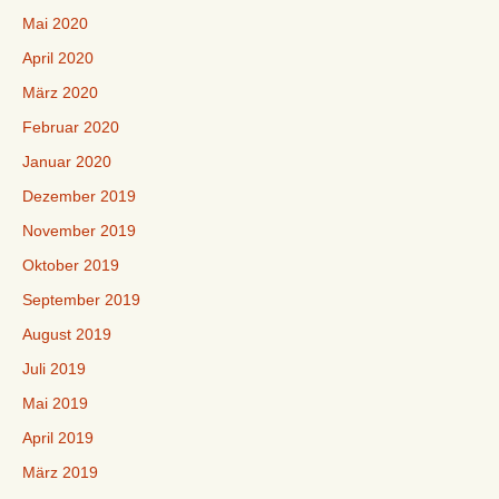
Mai 2020
April 2020
März 2020
Februar 2020
Januar 2020
Dezember 2019
November 2019
Oktober 2019
September 2019
August 2019
Juli 2019
Mai 2019
April 2019
März 2019