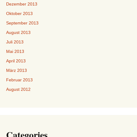
Dezember 2013
Oktober 2013
September 2013
August 2013
Juli 2013
Mai 2013
April 2013
März 2013
Februar 2013
August 2012
Categories