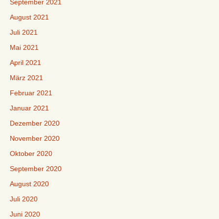
September 2021
August 2021
Juli 2021
Mai 2021
April 2021
März 2021
Februar 2021
Januar 2021
Dezember 2020
November 2020
Oktober 2020
September 2020
August 2020
Juli 2020
Juni 2020