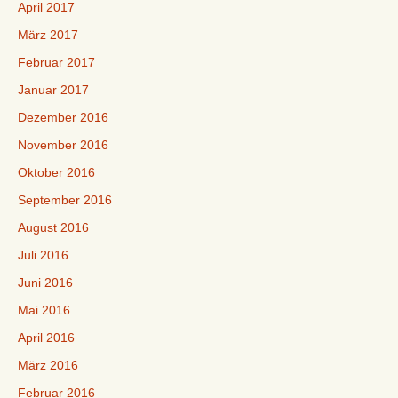
April 2017
März 2017
Februar 2017
Januar 2017
Dezember 2016
November 2016
Oktober 2016
September 2016
August 2016
Juli 2016
Juni 2016
Mai 2016
April 2016
März 2016
Februar 2016