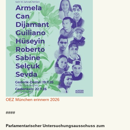
OEZ München erinnern 2026
####
Parlamentarischer Untersuchungsausschuss zum