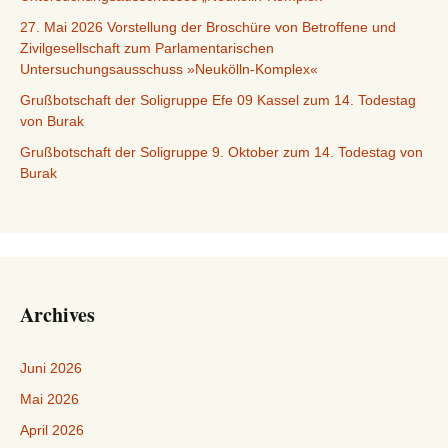
27. Mai 2026 Vorstellung der Broschüre von Betroffene und
Zivilgesellschaft zum Parlamentarischen
Untersuchungsausschuss »Neukölln-Komplex«
Grußbotschaft der Soligruppe Efe 09 Kassel zum 14. Todestag
von Burak
Grußbotschaft der Soligruppe 9. Oktober zum 14. Todestag von
Burak
Archives
Juni 2026
Mai 2026
April 2026