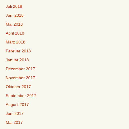
Juli 2018
Juni 2018
Mai 2018
April 2018
März 2018
Februar 2018
Januar 2018
Dezember 2017
November 2017
Oktober 2017
September 2017
August 2017
Juni 2017
Mai 2017