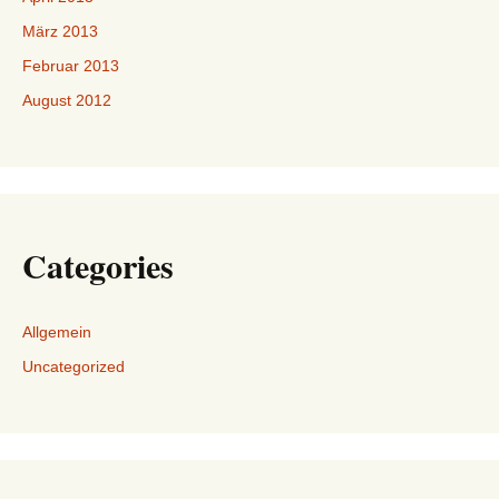
März 2013
Februar 2013
August 2012
Categories
Allgemein
Uncategorized