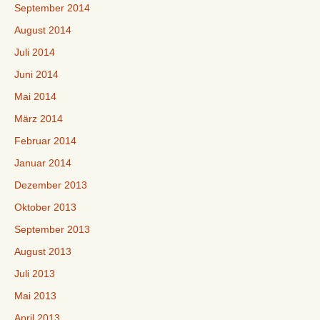
September 2014
August 2014
Juli 2014
Juni 2014
Mai 2014
März 2014
Februar 2014
Januar 2014
Dezember 2013
Oktober 2013
September 2013
August 2013
Juli 2013
Mai 2013
April 2013