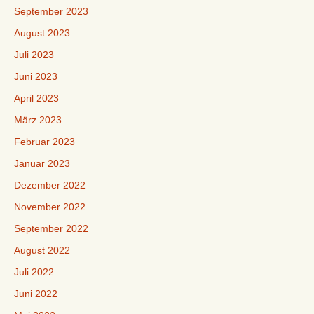
September 2023
August 2023
Juli 2023
Juni 2023
April 2023
März 2023
Februar 2023
Januar 2023
Dezember 2022
November 2022
September 2022
August 2022
Juli 2022
Juni 2022