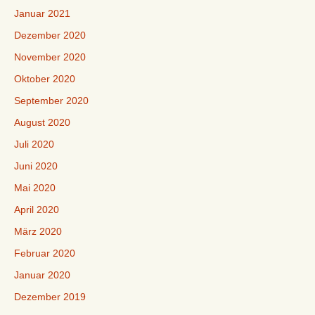
Januar 2021
Dezember 2020
November 2020
Oktober 2020
September 2020
August 2020
Juli 2020
Juni 2020
Mai 2020
April 2020
März 2020
Februar 2020
Januar 2020
Dezember 2019