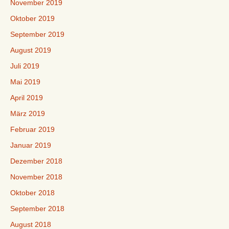
November 2019
Oktober 2019
September 2019
August 2019
Juli 2019
Mai 2019
April 2019
März 2019
Februar 2019
Januar 2019
Dezember 2018
November 2018
Oktober 2018
September 2018
August 2018