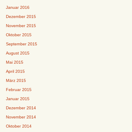
Januar 2016
Dezember 2015
November 2015
Oktober 2015
September 2015
August 2015
Mai 2015
April 2015
März 2015
Februar 2015
Januar 2015
Dezember 2014
November 2014
Oktober 2014