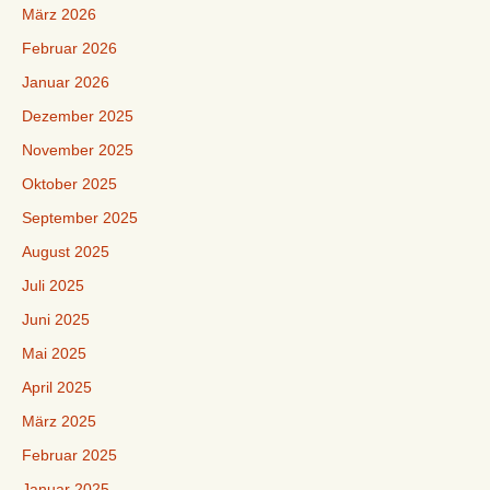
März 2026
Februar 2026
Januar 2026
Dezember 2025
November 2025
Oktober 2025
September 2025
August 2025
Juli 2025
Juni 2025
Mai 2025
April 2025
März 2025
Februar 2025
Januar 2025