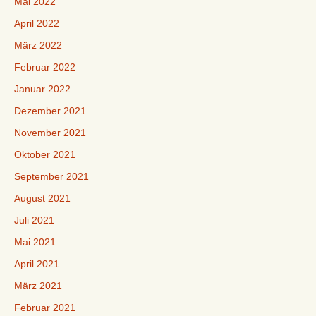
Mai 2022
April 2022
März 2022
Februar 2022
Januar 2022
Dezember 2021
November 2021
Oktober 2021
September 2021
August 2021
Juli 2021
Mai 2021
April 2021
März 2021
Februar 2021