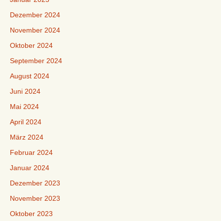
Dezember 2024
November 2024
Oktober 2024
September 2024
August 2024
Juni 2024
Mai 2024
April 2024
März 2024
Februar 2024
Januar 2024
Dezember 2023
November 2023
Oktober 2023