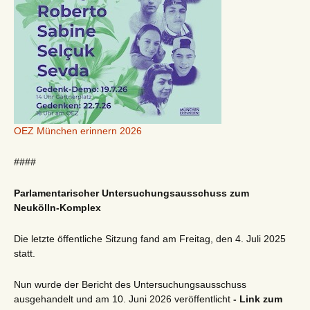
OEZ München erinnern 2026
####
Parlamentarischer Untersuchungsausschuss zum
Neukölln-Komplex
Die letzte öffentliche Sitzung fand am Freitag, den 4. Juli 2025
statt.
Nun wurde der Bericht des Untersuchungsausschuss
ausgehandelt und am 10. Juni 2026 veröffentlicht
- Link zum