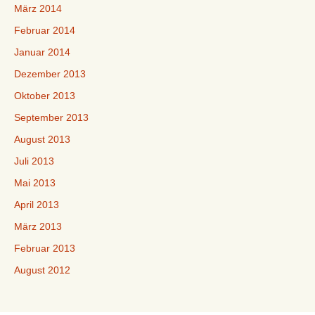
März 2014
Februar 2014
Januar 2014
Dezember 2013
Oktober 2013
September 2013
August 2013
Juli 2013
Mai 2013
April 2013
März 2013
Februar 2013
August 2012