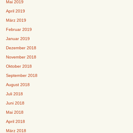
Mai 2019
April 2019
März 2019
Februar 2019
Januar 2019
Dezember 2018
November 2018
Oktober 2018
September 2018
August 2018
Juli 2018
Juni 2018
Mai 2018
April 2018
März 2018