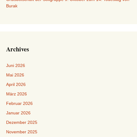
Burak
Archives
Juni 2026
Mai 2026
April 2026
März 2026
Februar 2026
Januar 2026
Dezember 2025
November 2025