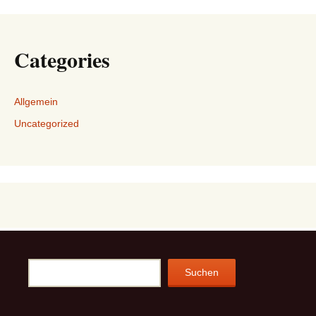
Categories
Allgemein
Uncategorized
Suchen
Suchen