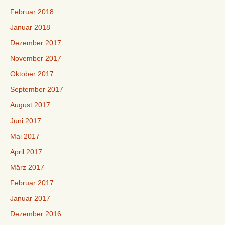
Februar 2018
Januar 2018
Dezember 2017
November 2017
Oktober 2017
September 2017
August 2017
Juni 2017
Mai 2017
April 2017
März 2017
Februar 2017
Januar 2017
Dezember 2016