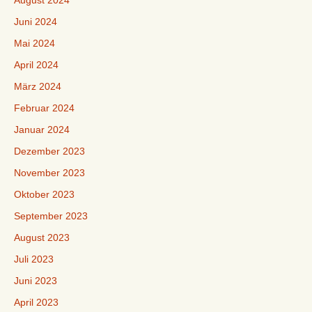
August 2024
Juni 2024
Mai 2024
April 2024
März 2024
Februar 2024
Januar 2024
Dezember 2023
November 2023
Oktober 2023
September 2023
August 2023
Juli 2023
Juni 2023
April 2023