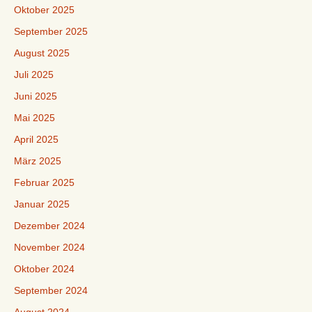
Oktober 2025
September 2025
August 2025
Juli 2025
Juni 2025
Mai 2025
April 2025
März 2025
Februar 2025
Januar 2025
Dezember 2024
November 2024
Oktober 2024
September 2024