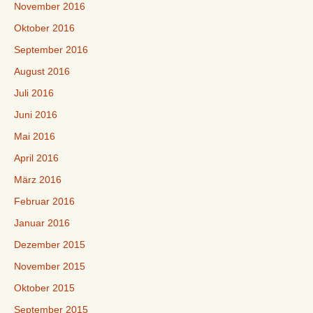
November 2016
Oktober 2016
September 2016
August 2016
Juli 2016
Juni 2016
Mai 2016
April 2016
März 2016
Februar 2016
Januar 2016
Dezember 2015
November 2015
Oktober 2015
September 2015