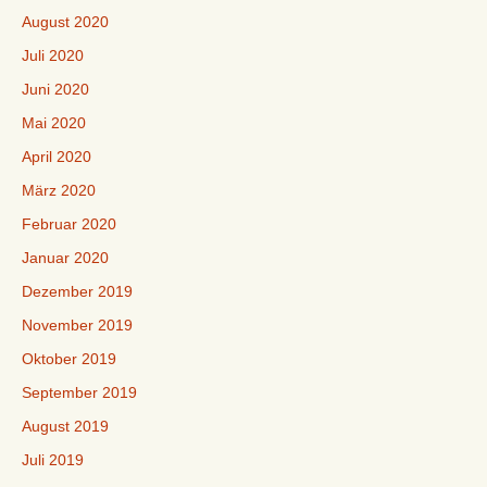
August 2020
Juli 2020
Juni 2020
Mai 2020
April 2020
März 2020
Februar 2020
Januar 2020
Dezember 2019
November 2019
Oktober 2019
September 2019
August 2019
Juli 2019