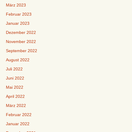
März 2023
Februar 2023
Januar 2023
Dezember 2022
November 2022
September 2022
August 2022
Juli 2022
Juni 2022
Mai 2022
April 2022
März 2022
Februar 2022
Januar 2022