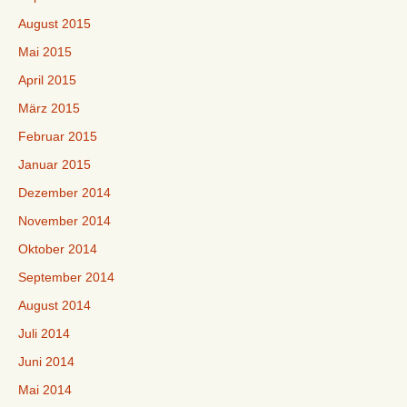
August 2015
Mai 2015
April 2015
März 2015
Februar 2015
Januar 2015
Dezember 2014
November 2014
Oktober 2014
September 2014
August 2014
Juli 2014
Juni 2014
Mai 2014