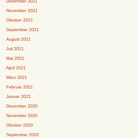
Dezember 2021
November 2021
Oktober 2021
September 2021
August 2021
Juli 2021
Mai 2021
April 2021
März 2021
Februar 2021
Januar 2021
Dezember 2020
November 2020
Oktober 2020
September 2020