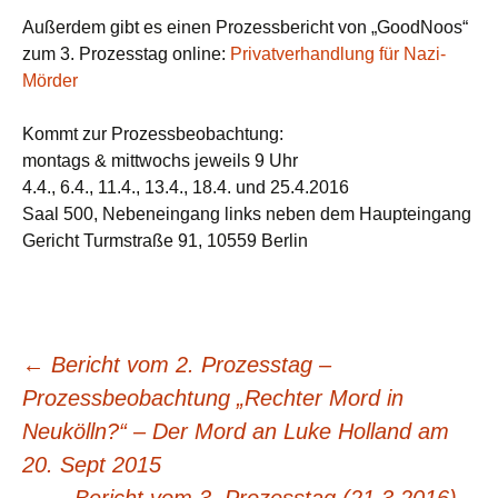
Außerdem gibt es einen Prozessbericht von „GoodNoos“
zum 3. Prozesstag online:
Privatverhandlung für Nazi-
Mörder
Kommt zur Prozessbeobachtung:
montags & mittwochs jeweils 9 Uhr
4.4., 6.4., 11.4., 13.4., 18.4. und 25.4.2016
Saal 500, Nebeneingang links neben dem Haupteingang
Gericht Turmstraße 91, 10559 Berlin
Beitragsnavigation
←
Bericht vom 2. Prozesstag –
Prozessbeobachtung „Rechter Mord in
Neukölln?“ – Der Mord an Luke Holland am
20. Sept 2015