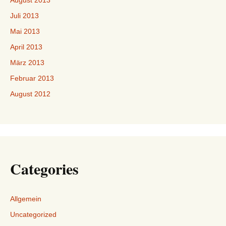
August 2013
Juli 2013
Mai 2013
April 2013
März 2013
Februar 2013
August 2012
Categories
Allgemein
Uncategorized