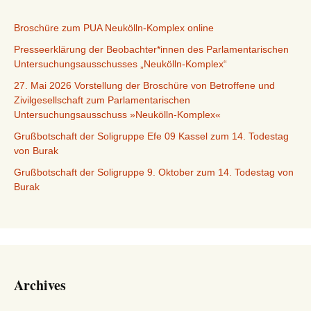
Broschüre zum PUA Neukölln-Komplex online
Presseerklärung der Beobachter*innen des Parlamentarischen
Untersuchungsausschusses „Neukölln-Komplex“
27. Mai 2026 Vorstellung der Broschüre von Betroffene und
Zivilgesellschaft zum Parlamentarischen
Untersuchungsausschuss »Neukölln-Komplex«
Grußbotschaft der Soligruppe Efe 09 Kassel zum 14. Todestag
von Burak
Grußbotschaft der Soligruppe 9. Oktober zum 14. Todestag von
Burak
Archives