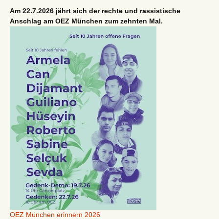
Am 22.7.2026 jährt sich der rechte und rassistische
Anschlag am OEZ München zum zehnten Mal.
OEZ München erinnern 2026