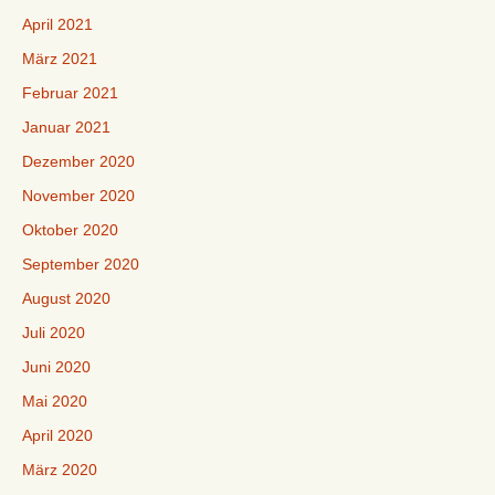
April 2021
März 2021
Februar 2021
Januar 2021
Dezember 2020
November 2020
Oktober 2020
September 2020
August 2020
Juli 2020
Juni 2020
Mai 2020
April 2020
März 2020