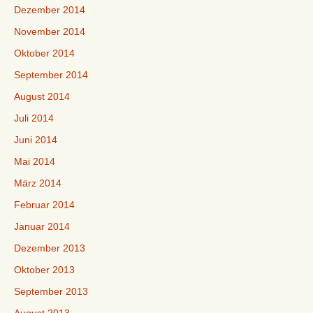
Dezember 2014
November 2014
Oktober 2014
September 2014
August 2014
Juli 2014
Juni 2014
Mai 2014
März 2014
Februar 2014
Januar 2014
Dezember 2013
Oktober 2013
September 2013