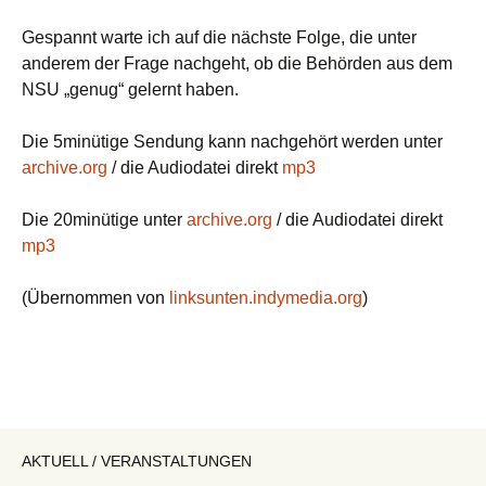
Gespannt warte ich auf die nächste Folge, die unter
anderem der Frage nachgeht, ob die Behörden aus dem
NSU „genug“ gelernt haben.
Die 5minütige Sendung kann nachgehört werden unter
archive.org
/ die Audiodatei direkt
mp3
Die 20minütige unter
archive.org
/ die Audiodatei direkt
mp3
(Übernommen von
linksunten.indymedia.org
)
AKTUELL / VERANSTALTUNGEN