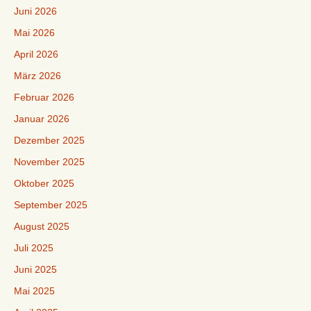
Juni 2026
Mai 2026
April 2026
März 2026
Februar 2026
Januar 2026
Dezember 2025
November 2025
Oktober 2025
September 2025
August 2025
Juli 2025
Juni 2025
Mai 2025