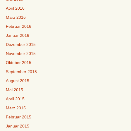
April 2016
März 2016
Februar 2016
Januar 2016
Dezember 2015
November 2015
Oktober 2015
September 2015
August 2015
Mai 2015
April 2015
März 2015
Februar 2015
Januar 2015