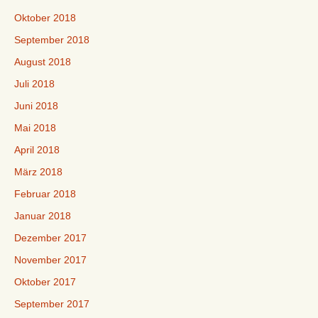
Oktober 2018
September 2018
August 2018
Juli 2018
Juni 2018
Mai 2018
April 2018
März 2018
Februar 2018
Januar 2018
Dezember 2017
November 2017
Oktober 2017
September 2017