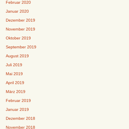
Februar 2020
Januar 2020
Dezember 2019
November 2019
Oktober 2019
September 2019
August 2019
Juli 2019
Mai 2019
April 2019
März 2019
Februar 2019
Januar 2019
Dezember 2018
November 2018