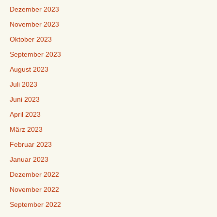
Dezember 2023
November 2023
Oktober 2023
September 2023
August 2023
Juli 2023
Juni 2023
April 2023
März 2023
Februar 2023
Januar 2023
Dezember 2022
November 2022
September 2022