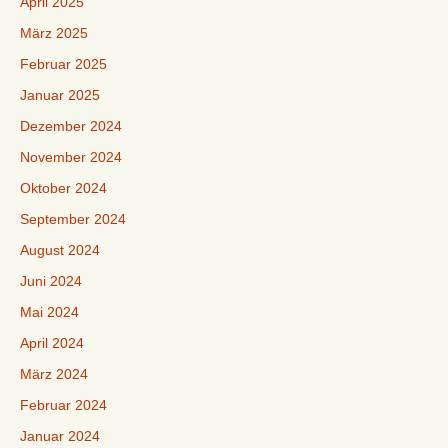
April 2025
März 2025
Februar 2025
Januar 2025
Dezember 2024
November 2024
Oktober 2024
September 2024
August 2024
Juni 2024
Mai 2024
April 2024
März 2024
Februar 2024
Januar 2024