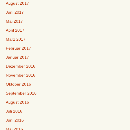
August 2017
Juni 2017
Mai 2017
April 2017
März 2017
Februar 2017
Januar 2017
Dezember 2016
November 2016
Oktober 2016
September 2016
August 2016
Juli 2016
Juni 2016
Mai 2016