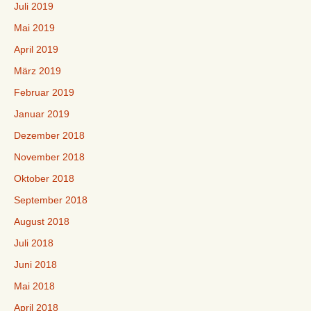
Juli 2019
Mai 2019
April 2019
März 2019
Februar 2019
Januar 2019
Dezember 2018
November 2018
Oktober 2018
September 2018
August 2018
Juli 2018
Juni 2018
Mai 2018
April 2018