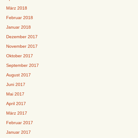
März 2018
Februar 2018
Januar 2018
Dezember 2017
November 2017
Oktober 2017
September 2017
August 2017
Juni 2017
Mai 2017
April 2017
März 2017
Februar 2017
Januar 2017