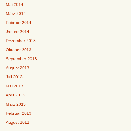
Mai 2014
März 2014
Februar 2014
Januar 2014
Dezember 2013
Oktober 2013
September 2013
August 2013
Juli 2013
Mai 2013
April 2013
März 2013
Februar 2013
August 2012