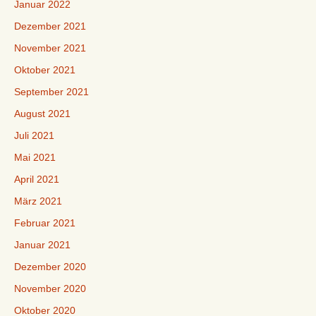
Januar 2022
Dezember 2021
November 2021
Oktober 2021
September 2021
August 2021
Juli 2021
Mai 2021
April 2021
März 2021
Februar 2021
Januar 2021
Dezember 2020
November 2020
Oktober 2020