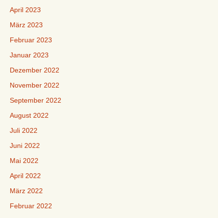
April 2023
März 2023
Februar 2023
Januar 2023
Dezember 2022
November 2022
September 2022
August 2022
Juli 2022
Juni 2022
Mai 2022
April 2022
März 2022
Februar 2022