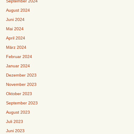
September 2024
August 2024
Juni 2024
Mai 2024
April 2024
März 2024
Februar 2024
Januar 2024
Dezember 2023
November 2023
Oktober 2023
September 2023
August 2023
Juli 2023
Juni 2023