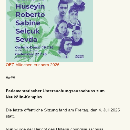
OEZ München erinnern 2026
####
Parlamentarischer Untersuchungsausschuss zum
Neukölln-Komplex
Die letzte öffentliche Sitzung fand am Freitag, den 4. Juli 2025
statt.
Nun wurde der Bericht des Untersuchungsausschuss