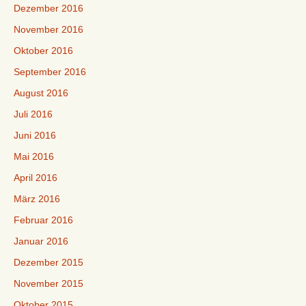
Dezember 2016
November 2016
Oktober 2016
September 2016
August 2016
Juli 2016
Juni 2016
Mai 2016
April 2016
März 2016
Februar 2016
Januar 2016
Dezember 2015
November 2015
Oktober 2015