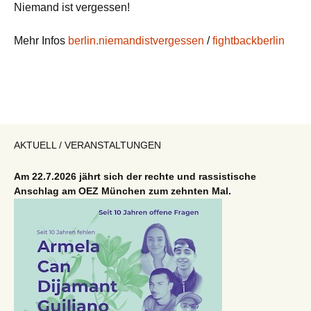
Niemand ist vergessen!
Mehr Infos
berlin.niemandistvergessen
/
fightbackberlin
AKTUELL / VERANSTALTUNGEN
Am 22.7.2026 jährt sich der rechte und rassistische
Anschlag am OEZ München zum zehnten Mal.