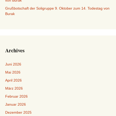
von Burak
Grußbotschaft der Soligruppe 9. Oktober zum 14. Todestag von
Burak
Archives
Juni 2026
Mai 2026
April 2026
März 2026
Februar 2026
Januar 2026
Dezember 2025