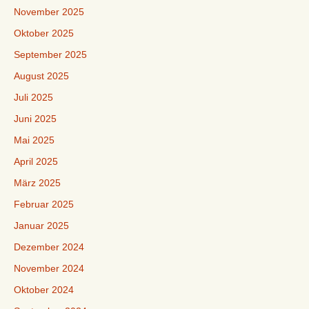
November 2025
Oktober 2025
September 2025
August 2025
Juli 2025
Juni 2025
Mai 2025
April 2025
März 2025
Februar 2025
Januar 2025
Dezember 2024
November 2024
Oktober 2024