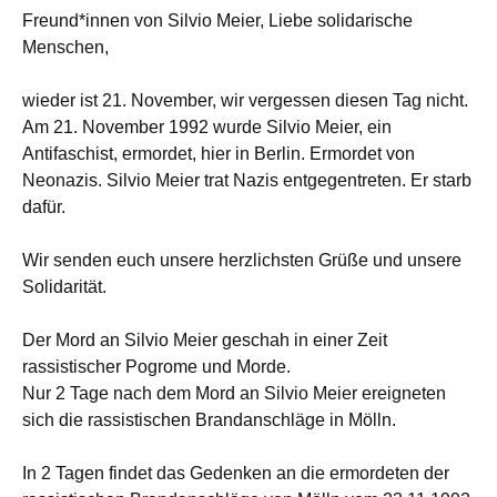
Freund*innen von Silvio Meier, Liebe solidarische
Menschen,
wieder ist 21. November, wir vergessen diesen Tag nicht.
Am 21. November 1992 wurde Silvio Meier, ein
Antifaschist, ermordet, hier in Berlin. Ermordet von
Neonazis. Silvio Meier trat Nazis entgegentreten. Er starb
dafür.
Wir senden euch unsere herzlichsten Grüße und unsere
Solidarität.
Der Mord an Silvio Meier geschah in einer Zeit
rassistischer Pogrome und Morde.
Nur 2 Tage nach dem Mord an Silvio Meier ereigneten
sich die rassistischen Brandanschläge in Mölln.
In 2 Tagen findet das Gedenken an die ermordeten der