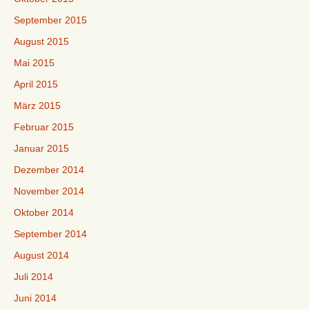
September 2015
August 2015
Mai 2015
April 2015
März 2015
Februar 2015
Januar 2015
Dezember 2014
November 2014
Oktober 2014
September 2014
August 2014
Juli 2014
Juni 2014