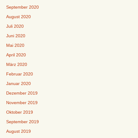
September 2020
August 2020
Juli 2020
Juni 2020
Mai 2020
April 2020
März 2020
Februar 2020
Januar 2020
Dezember 2019
November 2019
Oktober 2019
September 2019
August 2019