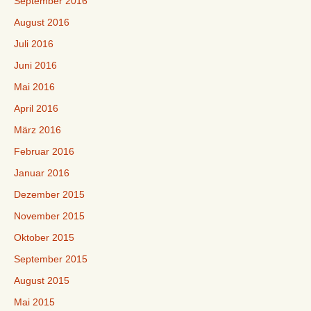
September 2016
August 2016
Juli 2016
Juni 2016
Mai 2016
April 2016
März 2016
Februar 2016
Januar 2016
Dezember 2015
November 2015
Oktober 2015
September 2015
August 2015
Mai 2015