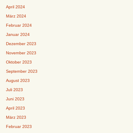
April 2024
März 2024
Februar 2024
Januar 2024
Dezember 2023
November 2023
Oktober 2023
September 2023
August 2023
Juli 2023
Juni 2023
April 2023
März 2023
Februar 2023