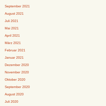
September 2021
August 2021
Juli 2021
Mai 2021
April 2021
März 2021
Februar 2021
Januar 2021
Dezember 2020
November 2020
Oktober 2020
September 2020
August 2020
Juli 2020