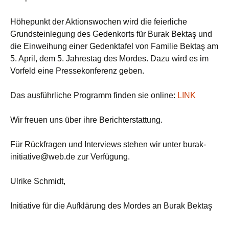
Höhepunkt der Aktionswochen wird die feierliche
Grundsteinlegung des Gedenkorts für Burak Bektaş und
die Einweihung einer Gedenktafel von Familie Bektaş am
5. April, dem 5. Jahrestag des Mordes. Dazu wird es im
Vorfeld eine Pressekonferenz geben.
Das ausführliche Programm finden sie online:
LINK
Wir freuen uns über ihre Berichterstattung.
Für Rückfragen und Interviews stehen wir unter burak-
initiative@web.de zur Verfügung.
Ulrike Schmidt,
Initiative für die Aufklärung des Mordes an Burak Bektaş