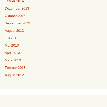
Januar 2014
Dezember 2013
Oktober 2013
September 2013
August 2013
Juli 2013
Mai 2013
April 2013
März 2013
Februar 2013
August 2012