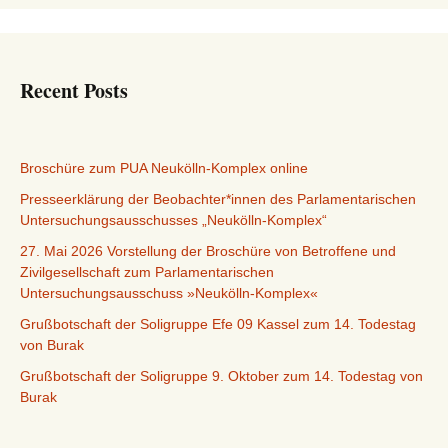
Recent Posts
Broschüre zum PUA Neukölln-Komplex online
Presseerklärung der Beobachter*innen des Parlamentarischen
Untersuchungsausschusses „Neukölln-Komplex“
27. Mai 2026 Vorstellung der Broschüre von Betroffene und
Zivilgesellschaft zum Parlamentarischen
Untersuchungsausschuss »Neukölln-Komplex«
Grußbotschaft der Soligruppe Efe 09 Kassel zum 14. Todestag
von Burak
Grußbotschaft der Soligruppe 9. Oktober zum 14. Todestag von
Burak