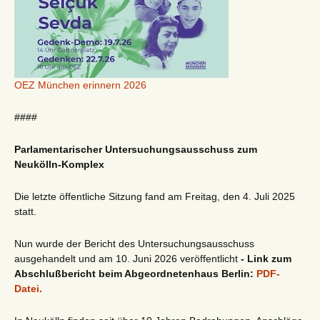
OEZ München erinnern 2026
####
Parlamentarischer Untersuchungsausschuss zum
Neukölln-Komplex
Die letzte öffentliche Sitzung fand am Freitag, den 4. Juli 2025
statt.
Nun wurde der Bericht des Untersuchungsausschuss
ausgehandelt und am 10. Juni 2026 veröffentlicht
- Link zum
Abschlußbericht beim Abgeordnetenhaus Berlin:
PDF-
Datei.