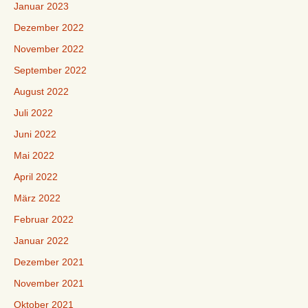
Januar 2023
Dezember 2022
November 2022
September 2022
August 2022
Juli 2022
Juni 2022
Mai 2022
April 2022
März 2022
Februar 2022
Januar 2022
Dezember 2021
November 2021
Oktober 2021