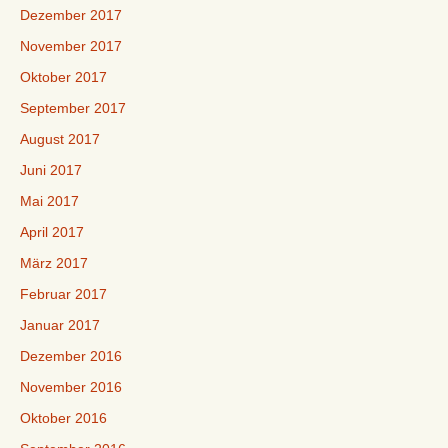
Dezember 2017
November 2017
Oktober 2017
September 2017
August 2017
Juni 2017
Mai 2017
April 2017
März 2017
Februar 2017
Januar 2017
Dezember 2016
November 2016
Oktober 2016