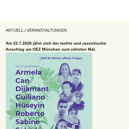
AKTUELL / VERANSTALTUNGEN
Am 22.7.2026 jährt sich der rechte und rassistische
Anschlag am OEZ München zum zehnten Mal.