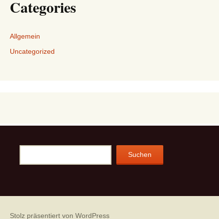
Categories
Allgemein
Uncategorized
Suchen
Suchen
Stolz präsentiert von WordPress