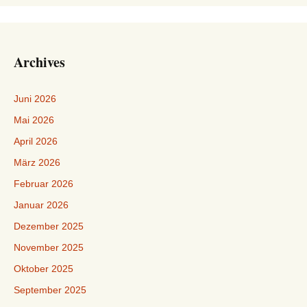
Archives
Juni 2026
Mai 2026
April 2026
März 2026
Februar 2026
Januar 2026
Dezember 2025
November 2025
Oktober 2025
September 2025