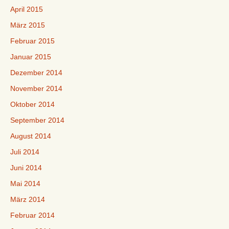
April 2015
März 2015
Februar 2015
Januar 2015
Dezember 2014
November 2014
Oktober 2014
September 2014
August 2014
Juli 2014
Juni 2014
Mai 2014
März 2014
Februar 2014