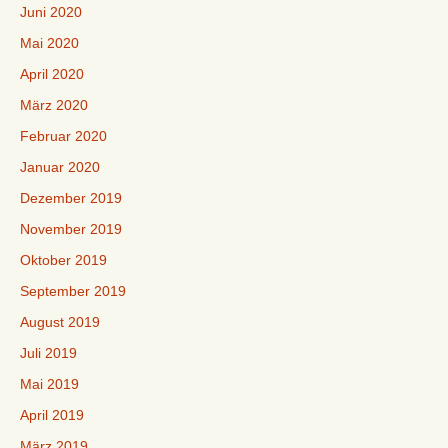
Juni 2020
Mai 2020
April 2020
März 2020
Februar 2020
Januar 2020
Dezember 2019
November 2019
Oktober 2019
September 2019
August 2019
Juli 2019
Mai 2019
April 2019
März 2019