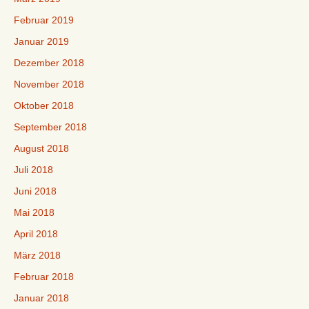
Februar 2019
Januar 2019
Dezember 2018
November 2018
Oktober 2018
September 2018
August 2018
Juli 2018
Juni 2018
Mai 2018
April 2018
März 2018
Februar 2018
Januar 2018