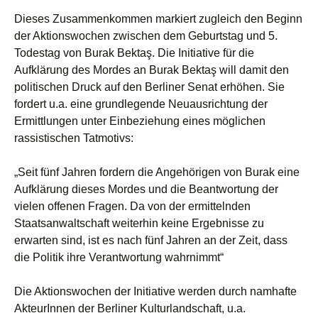
Dieses Zusammenkommen markiert zugleich den Beginn
der Aktionswochen zwischen dem Geburtstag und 5.
Todestag von Burak Bektaş. Die Initiative für die
Aufklärung des Mordes an Burak Bektaş will damit den
politischen Druck auf den Berliner Senat erhöhen. Sie
fordert u.a. eine grundlegende Neuausrichtung der
Ermittlungen unter Einbeziehung eines möglichen
rassistischen Tatmotivs:
„Seit fünf Jahren fordern die Angehörigen von Burak eine
Aufklärung dieses Mordes und die Beantwortung der
vielen offenen Fragen. Da von der ermittelnden
Staatsanwaltschaft weiterhin keine Ergebnisse zu
erwarten sind, ist es nach fünf Jahren an der Zeit, dass
die Politik ihre Verantwortung wahrnimmt“
Die Aktionswochen der Initiative werden durch namhafte
AkteurInnen der Berliner Kulturlandschaft, u.a.