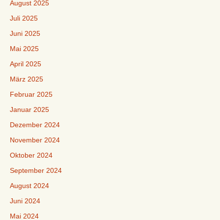
August 2025
Juli 2025
Juni 2025
Mai 2025
April 2025
März 2025
Februar 2025
Januar 2025
Dezember 2024
November 2024
Oktober 2024
September 2024
August 2024
Juni 2024
Mai 2024